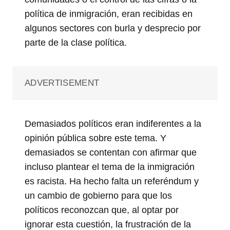
política de inmigración, eran recibidas en
algunos sectores con burla y desprecio por
parte de la clase política.
ADVERTISEMENT
Demasiados políticos eran indiferentes a la
opinión pública sobre este tema. Y
demasiados se contentan con afirmar que
incluso plantear el tema de la inmigración
es racista. Ha hecho falta un referéndum y
un cambio de gobierno para que los
políticos reconozcan que, al optar por
ignorar esta cuestión, la frustración de la