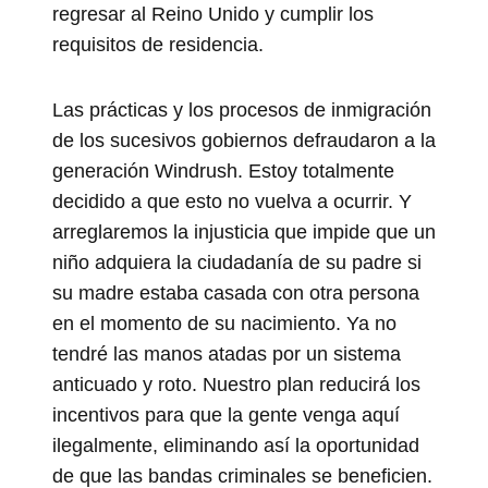
regresar al Reino Unido y cumplir los
requisitos de residencia.
Las prácticas y los procesos de inmigración
de los sucesivos gobiernos defraudaron a la
generación Windrush. Estoy totalmente
decidido a que esto no vuelva a ocurrir. Y
arreglaremos la injusticia que impide que un
niño adquiera la ciudadanía de su padre si
su madre estaba casada con otra persona
en el momento de su nacimiento. Ya no
tendré las manos atadas por un sistema
anticuado y roto. Nuestro plan reducirá los
incentivos para que la gente venga aquí
ilegalmente, eliminando así la oportunidad
de que las bandas criminales se beneficien.