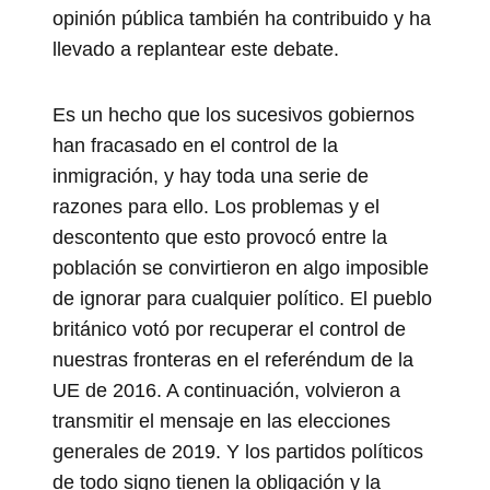
opinión pública también ha contribuido y ha
llevado a replantear este debate.
Es un hecho que los sucesivos gobiernos
han fracasado en el control de la
inmigración, y hay toda una serie de
razones para ello. Los problemas y el
descontento que esto provocó entre la
población se convirtieron en algo imposible
de ignorar para cualquier político. El pueblo
británico votó por recuperar el control de
nuestras fronteras en el referéndum de la
UE de 2016. A continuación, volvieron a
transmitir el mensaje en las elecciones
generales de 2019. Y los partidos políticos
de todo signo tienen la obligación y la