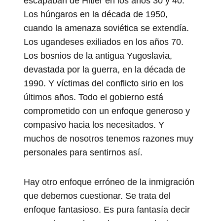
escapaban de Hitler en los años 30 y 40.
Los húngaros en la década de 1950,
cuando la amenaza soviética se extendía.
Los ugandeses exiliados en los años 70.
Los bosnios de la antigua Yugoslavia,
devastada por la guerra, en la década de
1990. Y víctimas del conflicto sirio en los
últimos años. Todo el gobierno está
comprometido con un enfoque generoso y
compasivo hacia los necesitados. Y
muchos de nosotros tenemos razones muy
personales para sentirnos así.
Hay otro enfoque erróneo de la inmigración
que debemos cuestionar. Se trata del
enfoque fantasioso. Es pura fantasía decir