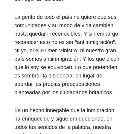
La gente de todo el país no quiere que sus
comunidades y su modo de vida cambien
hasta quedar irreconocibles. Y sin embargo,
reconocer esto no es ser “antiinmigración”.
Ni yo, ni el Primer Ministro, ni nuestro gran
país somos antiinmigración. Y los que dicen
que lo soy se equivocan. Lo que pretenden
es sembrar la disidencia, en lugar de
abordar las propias preocupaciones
planteadas por los ciudadanos británicos.
Es un hecho innegable que la inmigración
ha enriquecido y sigue enriqueciendo, en
todos los sentidos de la palabra, nuestra