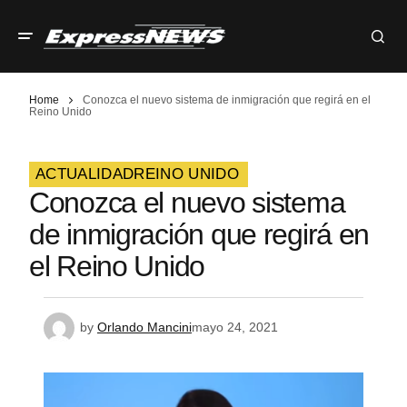
Home
Conozca el nuevo sistema de inmigración que regirá en el
Reino Unido
ACTUALIDAD
REINO UNIDO
Conozca el nuevo sistema
de inmigración que regirá en
el Reino Unido
by
Orlando Mancini
mayo 24, 2021