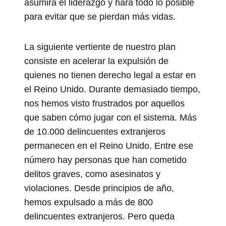
asumirá el liderazgo y hará todo lo posible
para evitar que se pierdan más vidas.
La siguiente vertiente de nuestro plan
consiste en acelerar la expulsión de
quienes no tienen derecho legal a estar en
el Reino Unido. Durante demasiado tiempo,
nos hemos visto frustrados por aquellos
que saben cómo jugar con el sistema. Más
de 10.000 delincuentes extranjeros
permanecen en el Reino Unido. Entre ese
número hay personas que han cometido
delitos graves, como asesinatos y
violaciones. Desde principios de año,
hemos expulsado a más de 800
delincuentes extranjeros. Pero queda