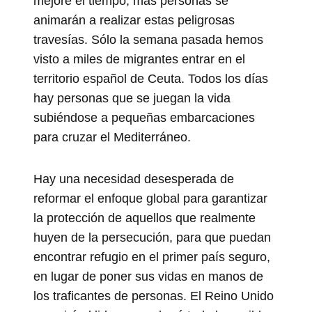
mejore el tiempo, más personas se
animarán a realizar estas peligrosas
travesías. Sólo la semana pasada hemos
visto a miles de migrantes entrar en el
territorio español de Ceuta. Todos los días
hay personas que se juegan la vida
subiéndose a pequeñas embarcaciones
para cruzar el Mediterráneo.
Hay una necesidad desesperada de
reformar el enfoque global para garantizar
la protección de aquellos que realmente
huyen de la persecución, para que puedan
encontrar refugio en el primer país seguro,
en lugar de poner sus vidas en manos de
los traficantes de personas. El Reino Unido