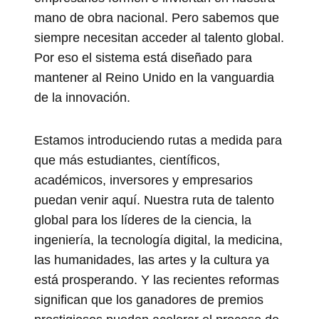
mano de obra nacional. Pero sabemos que
siempre necesitan acceder al talento global.
Por eso el sistema está diseñado para
mantener al Reino Unido en la vanguardia
de la innovación.
Estamos introduciendo rutas a medida para
que más estudiantes, científicos,
académicos, inversores y empresarios
puedan venir aquí. Nuestra ruta de talento
global para los líderes de la ciencia, la
ingeniería, la tecnología digital, la medicina,
las humanidades, las artes y la cultura ya
está prosperando. Y las recientes reformas
significan que los ganadores de premios