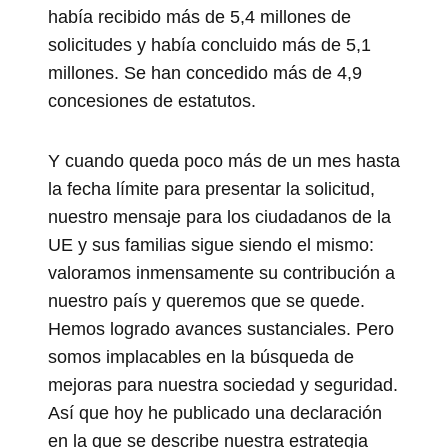
había recibido más de 5,4 millones de
solicitudes y había concluido más de 5,1
millones. Se han concedido más de 4,9
concesiones de estatutos.
Y cuando queda poco más de un mes hasta
la fecha límite para presentar la solicitud,
nuestro mensaje para los ciudadanos de la
UE y sus familias sigue siendo el mismo:
valoramos inmensamente su contribución a
nuestro país y queremos que se quede.
Hemos logrado avances sustanciales. Pero
somos implacables en la búsqueda de
mejoras para nuestra sociedad y seguridad.
Así que hoy he publicado una declaración
en la que se describe nuestra estrategia