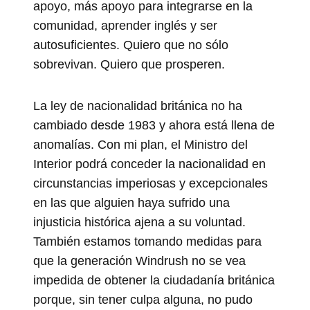
apoyo, más apoyo para integrarse en la
comunidad, aprender inglés y ser
autosuficientes. Quiero que no sólo
sobrevivan. Quiero que prosperen.
La ley de nacionalidad británica no ha
cambiado desde 1983 y ahora está llena de
anomalías. Con mi plan, el Ministro del
Interior podrá conceder la nacionalidad en
circunstancias imperiosas y excepcionales
en las que alguien haya sufrido una
injusticia histórica ajena a su voluntad.
También estamos tomando medidas para
que la generación Windrush no se vea
impedida de obtener la ciudadanía británica
porque, sin tener culpa alguna, no pudo