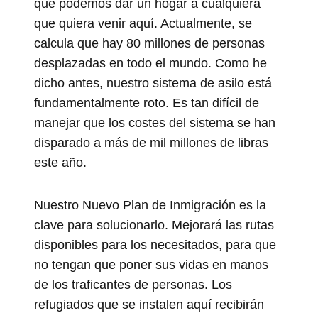
que podemos dar un hogar a cualquiera
que quiera venir aquí. Actualmente, se
calcula que hay 80 millones de personas
desplazadas en todo el mundo. Como he
dicho antes, nuestro sistema de asilo está
fundamentalmente roto. Es tan difícil de
manejar que los costes del sistema se han
disparado a más de mil millones de libras
este año.
Nuestro Nuevo Plan de Inmigración es la
clave para solucionarlo. Mejorará las rutas
disponibles para los necesitados, para que
no tengan que poner sus vidas en manos
de los traficantes de personas. Los
refugiados que se instalen aquí recibirán