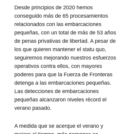
Desde principios de 2020 hemos
conseguido más de 65 procesamientos
relacionados con las embarcaciones
pequeñas, con un total de más de 53 años
de penas privativas de libertad. A pesar de
los que quieren mantener el statu quo,
seguiremos mejorando nuestros esfuerzos
operativos contra ellos, con mayores
poderes para que la Fuerza de Fronteras
detenga a las embarcaciones pequeñas.
Las detecciones de embarcaciones
pequeñas alcanzaron niveles récord el
verano pasado.
A medida que se acerque el verano y