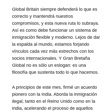
Global Britain siempre defenderá lo que es
correcto y mantendrá nuestros
compromisos, y esta nueva ruta lo subraya.
Así es como debe funcionar un sistema de
inmigración flexible y moderno. Lejos de dar
la espalda al mundo, estamos forjando
vínculos cada vez más estrechos con los
socios internacionales. Y Gran Bretaña
Global no es sólo un eslogan: es una
filosofía que sustenta todo lo que hacemos.
A principios de este mes, firmé un acuerdo
pionero con la India. Aborda la inmigración
ilegal, tanto en el Reino Unido como en la
India, acelerando el proceso de aquellos