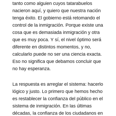
tanto como alguien cuyos tatarabuelos
nacieron aquí, y quiero que nuestra nación
tenga éxito. El gobierno está retomando el
control de la inmigración. Porque existe una
cosa que es demasiada inmigración y otra
que es muy poca. Y sí, el nivel óptimo será
diferente en distintos momentos, y no,
calcularlo puede no ser una ciencia exacta.
Eso no significa que debamos concluir que
no hay esperanza.
La respuesta es arreglar el sistema: hacerlo
lógico y justo. Lo primero que hemos hecho
es restablecer la confianza del público en el
sistema de inmigración. En las últimas
décadas, la confianza de los ciudadanos en