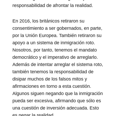
responsabilidad de afrontar la realidad.
En 2016, los británicos retiraron su
consentimiento a ser gobernados, en parte,
por la Unión Europea. También retiraron su
apoyo a un sistema de inmigración roto.
Nosotros, por tanto, tenemos el mandato
democrático y el imperativo de arreglarlo.
Además de intentar arreglar el sistema roto,
también tenemos la responsabilidad de
disipar muchos de los falsos mitos y
afirmaciones en torno a esta cuestión.
Algunos siguen negando que la inmigración
pueda ser excesiva, afirmando que sólo es
una cuestión de inversión adecuada. Esto
es negar la realidad.