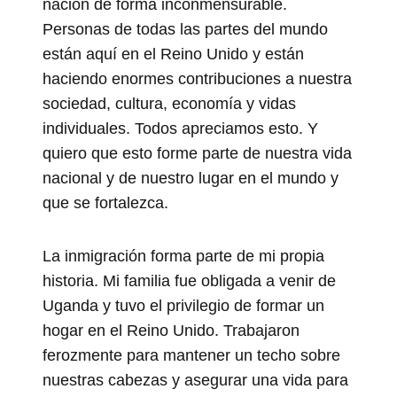
nación de forma inconmensurable.
Personas de todas las partes del mundo
están aquí en el Reino Unido y están
haciendo enormes contribuciones a nuestra
sociedad, cultura, economía y vidas
individuales. Todos apreciamos esto. Y
quiero que esto forme parte de nuestra vida
nacional y de nuestro lugar en el mundo y
que se fortalezca.
La inmigración forma parte de mi propia
historia. Mi familia fue obligada a venir de
Uganda y tuvo el privilegio de formar un
hogar en el Reino Unido. Trabajaron
ferozmente para mantener un techo sobre
nuestras cabezas y asegurar una vida para