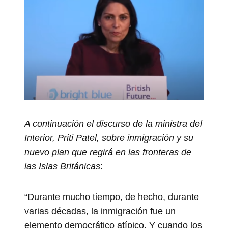
A continuación el discurso de la ministra del
Interior, Priti Patel, sobre inmigración y su
nuevo plan que regirá en las fronteras de
las Islas Británicas
:
“Durante mucho tiempo, de hecho, durante
varias décadas, la inmigración fue un
elemento democrático atípico. Y cuando los