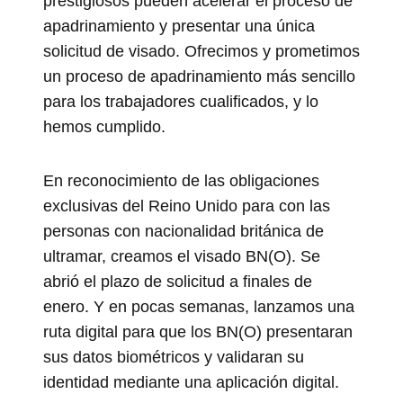
prestigiosos pueden acelerar el proceso de
apadrinamiento y presentar una única
solicitud de visado. Ofrecimos y prometimos
un proceso de apadrinamiento más sencillo
para los trabajadores cualificados, y lo
hemos cumplido.
En reconocimiento de las obligaciones
exclusivas del Reino Unido para con las
personas con nacionalidad británica de
ultramar, creamos el visado BN(O). Se
abrió el plazo de solicitud a finales de
enero. Y en pocas semanas, lanzamos una
ruta digital para que los BN(O) presentaran
sus datos biométricos y validaran su
identidad mediante una aplicación digital.