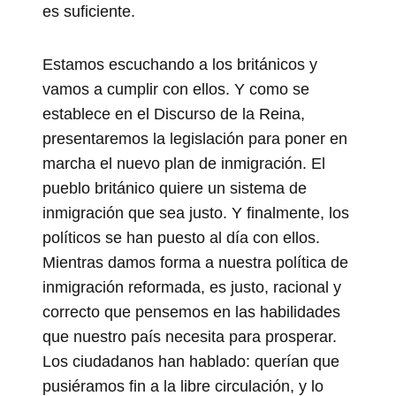
es suficiente.
Estamos escuchando a los británicos y
vamos a cumplir con ellos. Y como se
establece en el Discurso de la Reina,
presentaremos la legislación para poner en
marcha el nuevo plan de inmigración. El
pueblo británico quiere un sistema de
inmigración que sea justo. Y finalmente, los
políticos se han puesto al día con ellos.
Mientras damos forma a nuestra política de
inmigración reformada, es justo, racional y
correcto que pensemos en las habilidades
que nuestro país necesita para prosperar.
Los ciudadanos han hablado: querían que
pusiéramos fin a la libre circulación, y lo