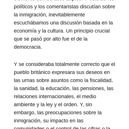
políticos y los comentaristas discutían sobre
la inmigración, inevitablemente
escuchábamos una discusión basada en la
economía y la cultura. Un principio crucial
que se pasó por alto fue el de la
democracia.
Y se consideraba totalmente correcto que el
pueblo británico expresara sus deseos en
las urnas sobre asuntos como la fiscalidad,
la sanidad, la educación, las pensiones, las
relaciones internacionales, el medio
ambiente y la ley y el orden. Y, sin
embargo, las preocupaciones sobre la
inmigración, su impacto en las
comunidades o el control de las cifras o la