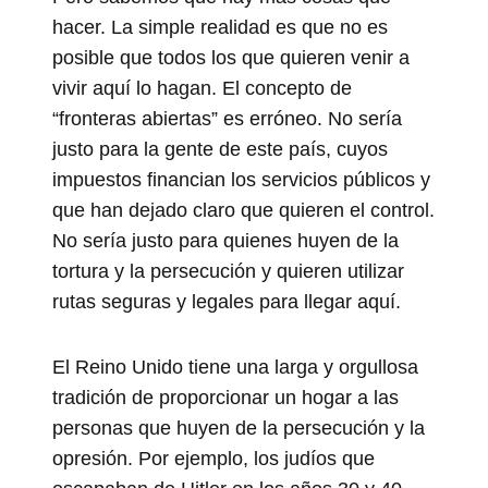
hacer. La simple realidad es que no es
posible que todos los que quieren venir a
vivir aquí lo hagan. El concepto de
“fronteras abiertas” es erróneo. No sería
justo para la gente de este país, cuyos
impuestos financian los servicios públicos y
que han dejado claro que quieren el control.
No sería justo para quienes huyen de la
tortura y la persecución y quieren utilizar
rutas seguras y legales para llegar aquí.
El Reino Unido tiene una larga y orgullosa
tradición de proporcionar un hogar a las
personas que huyen de la persecución y la
opresión. Por ejemplo, los judíos que