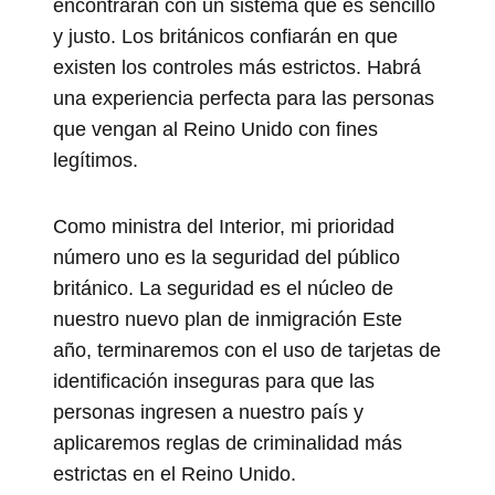
encontrarán con un sistema que es sencillo
y justo. Los británicos confiarán en que
existen los controles más estrictos. Habrá
una experiencia perfecta para las personas
que vengan al Reino Unido con fines
legítimos.
Como ministra del Interior, mi prioridad
número uno es la seguridad del público
británico. La seguridad es el núcleo de
nuestro nuevo plan de inmigración Este
año, terminaremos con el uso de tarjetas de
identificación inseguras para que las
personas ingresen a nuestro país y
aplicaremos reglas de criminalidad más
estrictas en el Reino Unido.