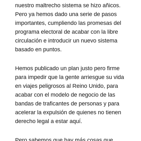
nuestro maltrecho sistema se hizo añicos.
Pero ya hemos dado una serie de pasos
importantes, cumpliendo las promesas del
programa electoral de acabar con la libre
circulación e introducir un nuevo sistema
basado en puntos.
Hemos publicado un plan justo pero firme
para impedir que la gente arriesgue su vida
en viajes peligrosos al Reino Unido, para
acabar con el modelo de negocio de las
bandas de traficantes de personas y para
acelerar la expulsión de quienes no tienen
derecho legal a estar aquí.
Pero sabemos que hay más cosas que