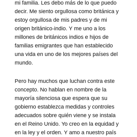
mi familia. Les debo más de lo que puedo
decir. Me siento orgullosa como británica y
estoy orgullosa de mis padres y de mi
origen británico-indio. Y me uno a los
millones de británicos indios e hijos de
familias emigrantes que han establecido
una vida en uno de los mejores países del
mundo.
Pero hay muchos que luchan contra este
concepto. No hablan en nombre de la
mayoría silenciosa que espera que su
gobierno establezca medidas y controles
adecuados sobre quién viene y se instala
en el Reino Unido. Yo creo en la equidad y
en la ley y el orden. Y amo a nuestro país