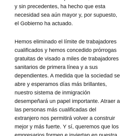
y sin precedentes, ha hecho que esta
necesidad sea aún mayor y, por supuesto,
el Gobierno ha actuado.
Hemos eliminado el límite de trabajadores
cualificados y hemos concedido prórrogas
gratuitas de visado a miles de trabajadores
sanitarios de primera línea y a sus
dependientes. A medida que la sociedad se
abre y esperamos días más brillantes,
nuestro sistema de inmigración
desempeñará un papel importante. Atraer a
las personas más cualificadas del
extranjero nos permitirá volver a construir
mejor y más fuerte. Y sí, queremos que los
empresarios formen e inviertan en nuestra