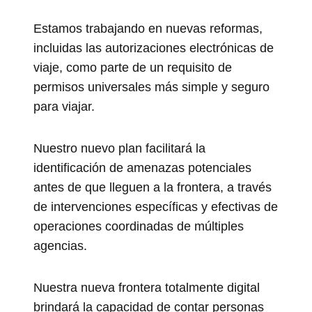
Estamos trabajando en nuevas reformas,
incluidas las autorizaciones electrónicas de
viaje, como parte de un requisito de
permisos universales más simple y seguro
para viajar.
Nuestro nuevo plan facilitará la
identificación de amenazas potenciales
antes de que lleguen a la frontera, a través
de intervenciones específicas y efectivas de
operaciones coordinadas de múltiples
agencias.
Nuestra nueva frontera totalmente digital
brindará la capacidad de contar personas