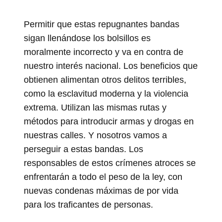
Permitir que estas repugnantes bandas
sigan llenándose los bolsillos es
moralmente incorrecto y va en contra de
nuestro interés nacional. Los beneficios que
obtienen alimentan otros delitos terribles,
como la esclavitud moderna y la violencia
extrema. Utilizan las mismas rutas y
métodos para introducir armas y drogas en
nuestras calles. Y nosotros vamos a
perseguir a estas bandas. Los
responsables de estos crímenes atroces se
enfrentarán a todo el peso de la ley, con
nuevas condenas máximas de por vida
para los traficantes de personas.