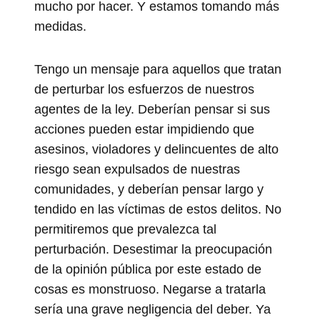
mucho por hacer. Y estamos tomando más
medidas.
Tengo un mensaje para aquellos que tratan
de perturbar los esfuerzos de nuestros
agentes de la ley. Deberían pensar si sus
acciones pueden estar impidiendo que
asesinos, violadores y delincuentes de alto
riesgo sean expulsados de nuestras
comunidades, y deberían pensar largo y
tendido en las víctimas de estos delitos. No
permitiremos que prevalezca tal
perturbación. Desestimar la preocupación
de la opinión pública por este estado de
cosas es monstruoso. Negarse a tratarla
sería una grave negligencia del deber. Ya