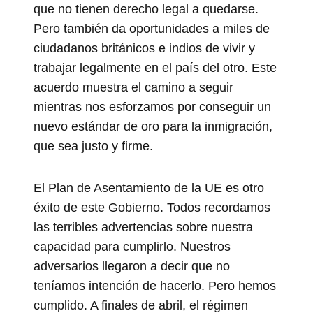
que no tienen derecho legal a quedarse.
Pero también da oportunidades a miles de
ciudadanos británicos e indios de vivir y
trabajar legalmente en el país del otro. Este
acuerdo muestra el camino a seguir
mientras nos esforzamos por conseguir un
nuevo estándar de oro para la inmigración,
que sea justo y firme.
El Plan de Asentamiento de la UE es otro
éxito de este Gobierno. Todos recordamos
las terribles advertencias sobre nuestra
capacidad para cumplirlo. Nuestros
adversarios llegaron a decir que no
teníamos intención de hacerlo. Pero hemos
cumplido. A finales de abril, el régimen