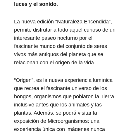
luces y el sonido.
La nueva edición “Naturaleza Encendida”,
permite disfrutar a todo aquel curioso de un
interesante paseo nocturno por el
fascinante mundo del conjunto de seres
vivos más antiguos del planeta que se
relacionan con el origen de la vida.
“Origen”, es la nueva experiencia lumínica
que recrea el fascinante universo de los
hongos, organismos que poblaron la Tierra
inclusive antes que los animales y las
plantas. Además, se podrá visitar la
exposición de Microorganismos: una
experiencia única con imágenes nunca