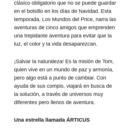
clásico obligatorio que no se puede guardar
en el bolsillo en los días de Navidad. Esta
temporada, Los Mundos del Price, narra las
aventuras de cinco amigos que emprenden
una trepidante aventura para evitar que la
luz, el color y la vida desaparezcan.
¡Salvar la naturaleza! Es la misión de Tom,
quien vive en un mundo de paz y armonía,
pero algo está a punto de cambiar. Con
ayuda de sus compis, viajará en busca de
la solución, a través de universos muy
diferentes pero llenos de aventura.
Una estrella llamada ÁRTICUS