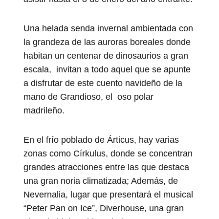
Una helada senda invernal ambientada con
la grandeza de las auroras boreales donde
habitan un centenar de dinosaurios a gran
escala, invitan a todo aquel que se apunte
a disfrutar de este cuento navideño de la
mano de Grandioso, el oso polar
madrileño.
En el frío poblado de Árticus, hay varias
zonas como Církulus, donde se concentran
grandes atracciones entre las que destaca
una gran noria climatizada; Además, de
Nevernalia, lugar que presentará el musical
“Peter Pan on Ice”, Diverhouse, una gran