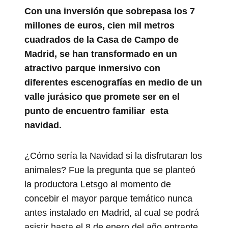
Con una inversión que sobrepasa los 7
millones de euros, cien mil metros
cuadrados de la Casa de Campo de
Madrid, se han transformado en un
atractivo parque inmersivo con
diferentes escenografías en medio de un
valle jurásico que promete ser en el
punto de encuentro familiar esta
navidad.
¿Cómo sería la Navidad si la disfrutaran los
animales? Fue la pregunta que se planteó
la productora Letsgo al momento de
concebir el mayor parque temático nunca
antes instalado en Madrid, al cual se podrá
asistir hasta el 8 de enero del año entrante.