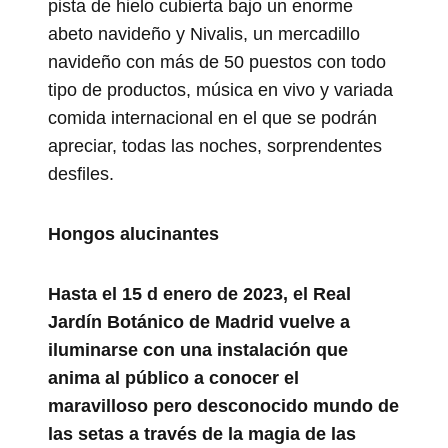
pista de hielo cubierta bajo un enorme
abeto navideño y Nivalis, un mercadillo
navideño con más de 50 puestos con todo
tipo de productos, música en vivo y variada
comida internacional en el que se podrán
apreciar, todas las noches, sorprendentes
desfiles.
Hongos alucinantes
Hasta el 15 d enero de 2023, el Real
Jardín Botánico de Madrid vuelve a
iluminarse con una instalación que
anima al público a conocer el
maravilloso pero desconocido mundo de
las setas a través de la magia de las