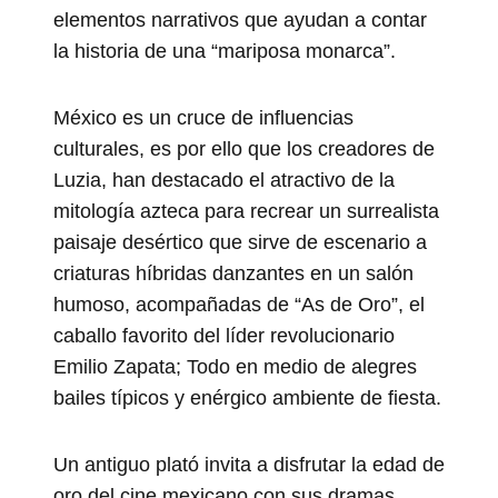
elementos narrativos que ayudan a contar
la historia de una “mariposa monarca”.
México es un cruce de influencias
culturales, es por ello que los creadores de
Luzia, han destacado el atractivo de la
mitología azteca para recrear un surrealista
paisaje desértico que sirve de escenario a
criaturas híbridas danzantes en un salón
humoso, acompañadas de “As de Oro”, el
caballo favorito del líder revolucionario
Emilio Zapata; Todo en medio de alegres
bailes típicos y enérgico ambiente de fiesta.
Un antiguo plató invita a disfrutar la edad de
oro del cine mexicano con sus dramas