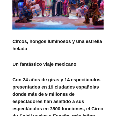
Circos, hongos luminosos y una estrella
helada
Un fantástico viaje mexicano
Con 24 años de giras y 14 espectáculos
presentados en 19 ciudades españolas
donde más de 9 millones de
espectadores han asistido a sus
espectáculos en 3500 funciones, el Circo
du Soleil vuelve a España, más latino