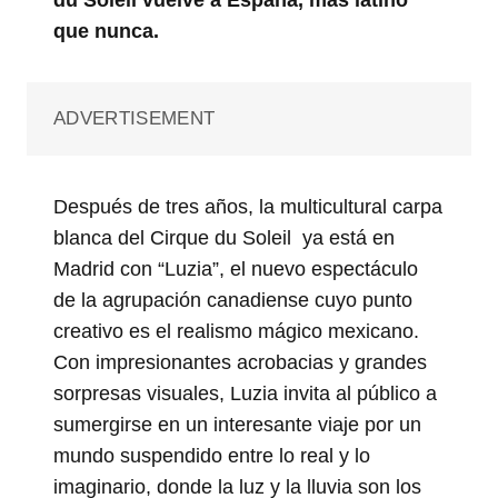
que nunca.
ADVERTISEMENT
Después de tres años, la multicultural carpa
blanca del Cirque du Soleil ya está en
Madrid con “Luzia”, el nuevo espectáculo
de la agrupación canadiense cuyo punto
creativo es el realismo mágico mexicano.
Con impresionantes acrobacias y grandes
sorpresas visuales, Luzia invita al público a
sumergirse en un interesante viaje por un
mundo suspendido entre lo real y lo
imaginario, donde la luz y la lluvia son los