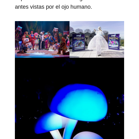
antes vistas por el ojo humano.