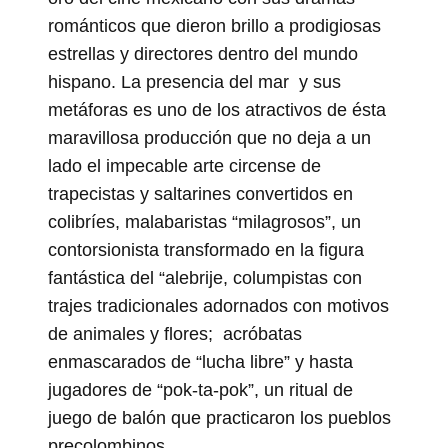
románticos que dieron brillo a prodigiosas
estrellas y directores dentro del mundo
hispano. La presencia del mar y sus
metáforas es uno de los atractivos de ésta
maravillosa producción que no deja a un
lado el impecable arte circense de
trapecistas y saltarines convertidos en
colibríes, malabaristas “milagrosos”, un
contorsionista transformado en la figura
fantástica del “alebrije, columpistas con
trajes tradicionales adornados con motivos
de animales y flores; acróbatas
enmascarados de “lucha libre” y hasta
jugadores de “pok-ta-pok”, un ritual de
juego de balón que practicaron los pueblos
precolombinos.