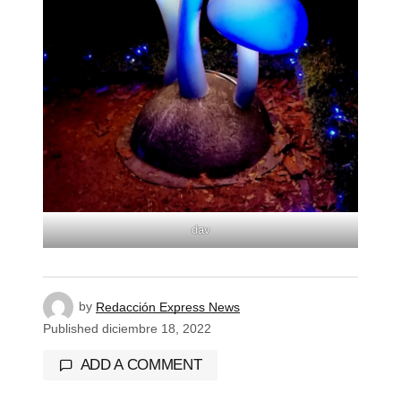
dav
by
Redacción Express News
Published
diciembre 18, 2022
ADD A COMMENT