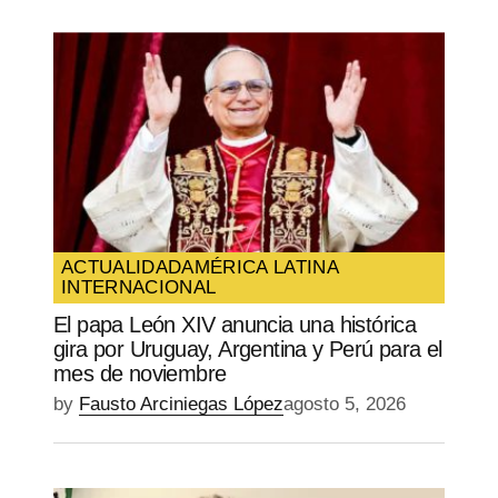
ACTUALIDAD
AMÉRICA LATINA
INTERNACIONAL
El papa León XIV anuncia una histórica
gira por Uruguay, Argentina y Perú para el
mes de noviembre
by
Fausto Arciniegas López
agosto 5, 2026