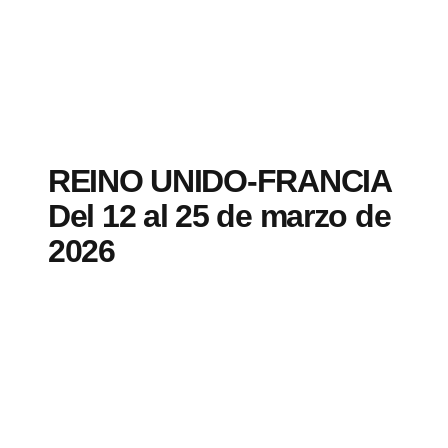
REINO UNIDO-FRANCIA
Del 12 al 25 de marzo de
2026