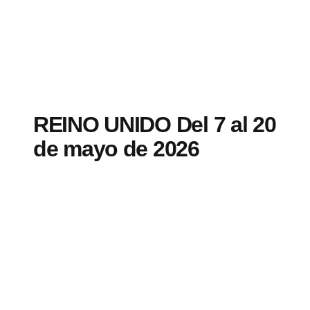
REINO UNIDO Del 7 al 20
de mayo de 2026