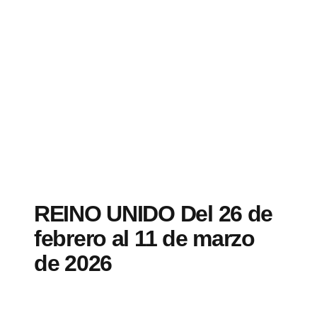
REINO UNIDO Del 26 de
febrero al 11 de marzo
de 2026