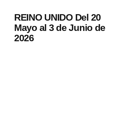
REINO UNIDO Del 20
Mayo al 3 de Junio de
2026