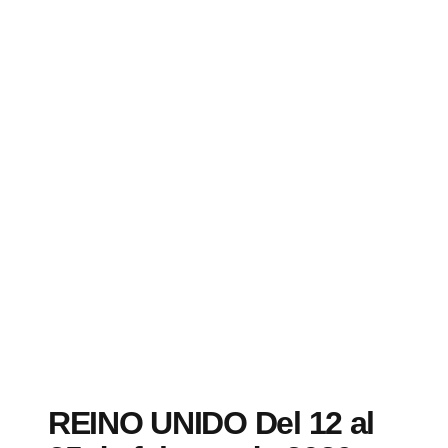
REINO UNIDO Del 12 al