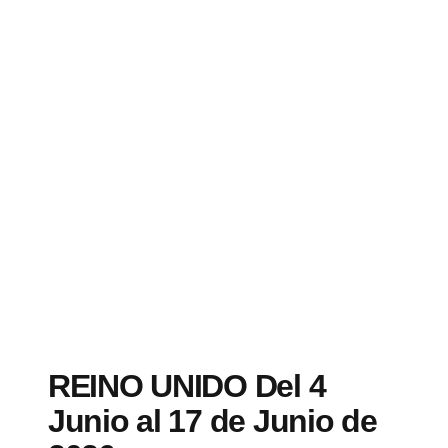
REINO UNIDO Del 4
Junio al 17 de Junio de