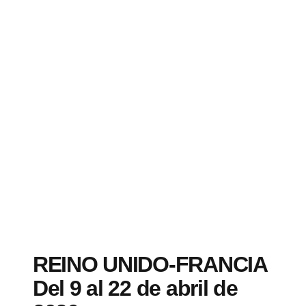
REINO UNIDO-FRANCIA
Del 9 al 22 de abril de