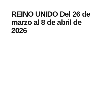
REINO UNIDO Del 26 de
marzo al 8 de abril de
2026