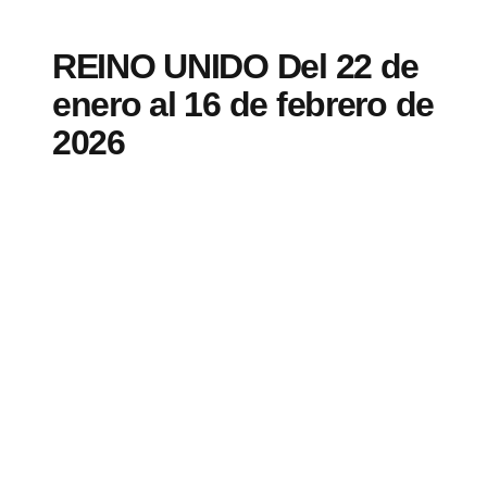
REINO UNIDO Del 22 de
enero al 16 de febrero de
2026