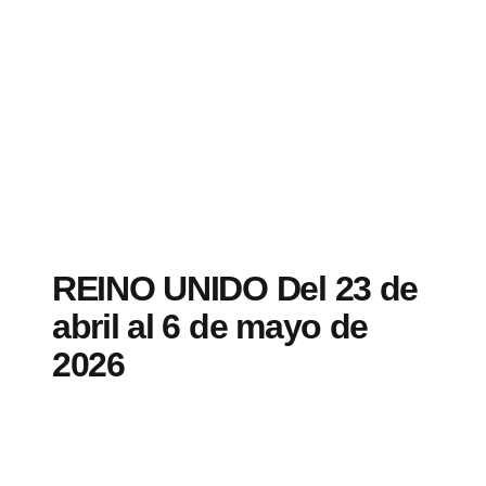
REINO UNIDO Del 23 de
abril al 6 de mayo de
2026