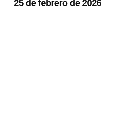
25 de febrero de 2026