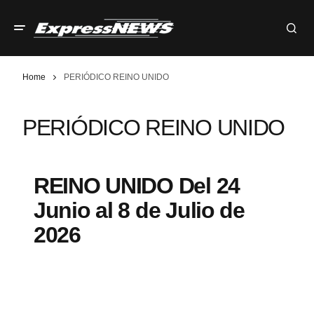
Home
PERIÓDICO REINO UNIDO
PERIÓDICO REINO UNIDO
REINO UNIDO Del 24
Junio al 8 de Julio de
2026