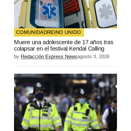
COMUNIDAD
REINO UNIDO
Muere una adolescente de 17 años tras
colapsar en el festival Kendal Calling
by
Redacción Express News
agosto 3, 2026