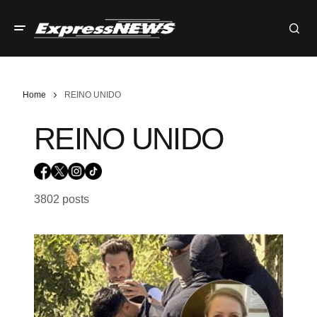
Home
REINO UNIDO
REINO UNIDO
3802 posts