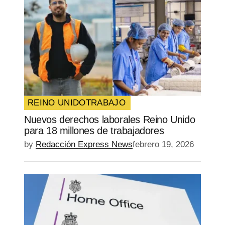
REINO UNIDO
TRABAJO
Nuevos derechos laborales Reino Unido
para 18 millones de trabajadores
by
Redacción Express News
febrero 19, 2026