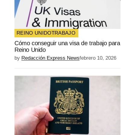
REINO UNIDO
TRABAJO
Cómo conseguir una visa de trabajo para
Reino Unido
by
Redacción Express News
febrero 10, 2026