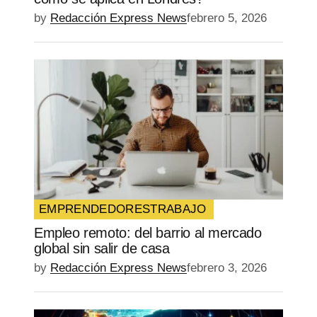
by
Redacción Express News
febrero 5, 2026
EMPRENDEDORES
TRABAJO
Empleo remoto: del barrio al mercado
global sin salir de casa
by
Redacción Express News
febrero 3, 2026