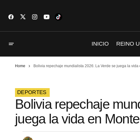
INICIO
REINO U
Home
Bolivia repechaje mundialista 2026: La Verde se juega la vida
DEPORTES
Bolivia repechaje mund
juega la vida en Monte