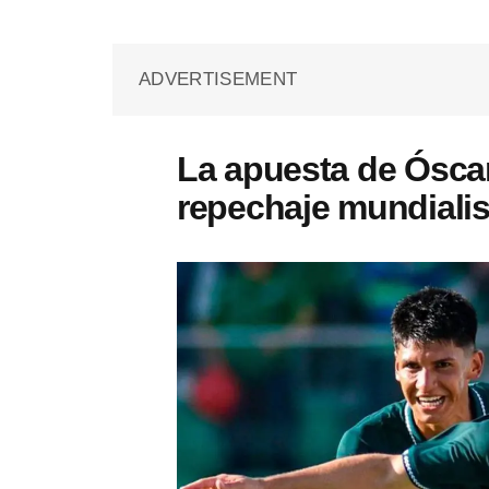
ADVERTISEMENT
La apuesta de Óscar 
repechaje mundialis