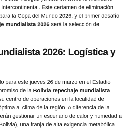
 intercontinental. Este certamen de eliminación
s para la Copa del Mundo 2026, y el primer desafío
je mundialista 2026
será la selección de
ndialista 2026: Logística y
do para este jueves 26 de marzo en el Estadio
promiso de la
Bolivia repechaje mundialista
 su centro de operaciones en la localidad de
tima al clima de la región. A diferencia de la
eberán gestionar un escenario de calor y humedad a
Bolivia), una franja de alta exigencia metabólica.