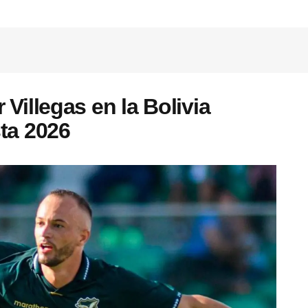
Villegas en la Bolivia
ta 2026