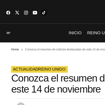
INICIO
REINO U
Home
Conozca el resumen de noticias destacadas de este 14 de no
ACTUALIDAD
REINO UNIDO
Conozca el resumen de
este 14 de noviembre