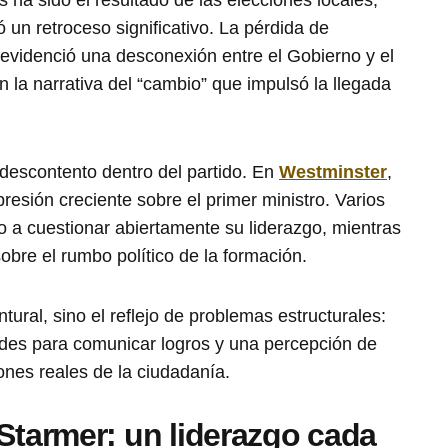
ó un retroceso significativo. La pérdida de
s evidenció una desconexión entre el Gobierno y el
 la narrativa del “cambio” que impulsó la llegada
 descontento dentro del partido. En
Westminster
,
resión creciente sobre el primer ministro. Varios
 a cuestionar abiertamente su liderazgo, mientras
obre el rumbo político de la formación.
ural, sino el reflejo de problemas estructurales:
ltades para comunicar logros y una percepción de
ones reales de la ciudadanía.
 Starmer
:
un liderazgo cada