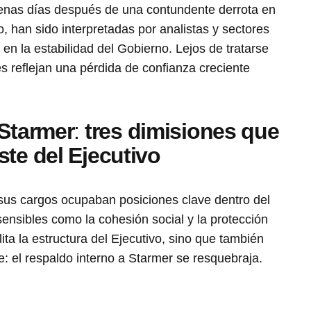
enas días después de una contundente derrota en
, han sido interpretadas por analistas y sectores
 en la estabilidad del Gobierno. Lejos de tratarse
s reflejan una pérdida de confianza creciente
 Starmer
:
tres dimisiones que
ste del Ejecutivo
sus cargos ocupaban posiciones clave dentro del
ensibles como la cohesión social y la protección
ita la estructura del Ejecutivo, sino que también
e: el respaldo interno a Starmer se resquebraja.