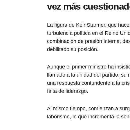
vez más cuestionad
La figura de Keir Starmer, que hace
turbulencia política en el Reino Un
combinación de presión interna, des
debilitado su posición.
Aunque el primer ministro ha insisti
llamado a la unidad del partido, s
una respuesta contundente a la cris
falta de liderazgo.
Al mismo tiempo, comienzan a surg
laborismo, lo que incrementa la sen