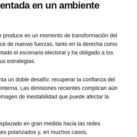
mentada en un ambiente
 se produce en un momento de transformación del
nce de nuevas fuerzas, tanto en la derecha como
tado el escenario electoral y ha obligado a los
sus estrategias.
nta un doble desafío: recuperar la confianza del
interna. Las dimisiones recientes complican aún
 imagen de inestabilidad que puede afectar la
esplazado en gran medida hacia las redes
es polarizados y, en muchos casos,