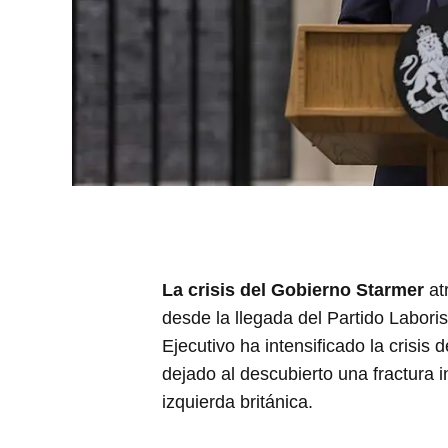
La crisis del Gobierno Starmer
at
desde la llegada del Partido Laboris
Ejecutivo ha intensificado la crisis 
dejado al descubierto una fractura 
izquierda británica.