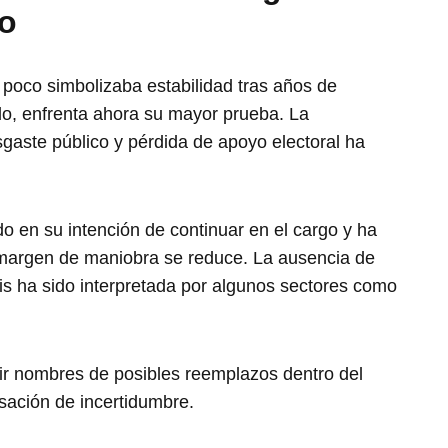
o
 poco simbolizaba estabilidad tras años de
ido, enfrenta ahora su mayor prueba. La
gaste público y pérdida de apoyo electoral ha
do en su intención de continuar en el cargo y ha
u margen de maniobra se reduce. La ausencia de
is ha sido interpretada por algunos sectores como
ir nombres de posibles reemplazos dentro del
sación de incertidumbre.