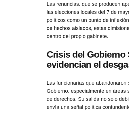
Las renuncias, que se producen ap
las elecciones locales del 7 de mayo
políticos como un punto de inflexión
de hechos aislados, estas dimisione
dentro del propio gabinete.
Crisis del Gobierno
evidencian el desga
Las funcionarias que abandonaron 
Gobierno, especialmente en áreas s
de derechos. Su salida no solo debil
envía una señal política contundent