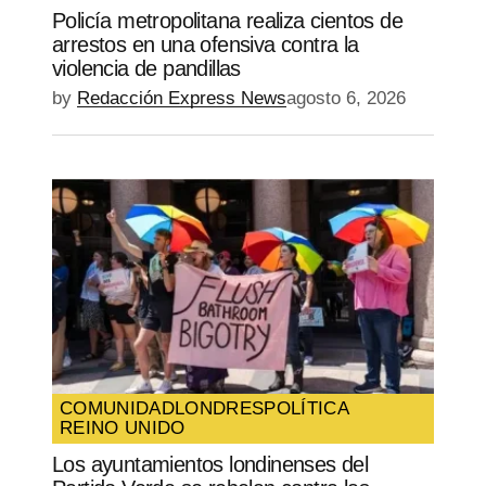
Policía metropolitana realiza cientos de
arrestos en una ofensiva contra la
violencia de pandillas
by
Redacción Express News
agosto 6, 2026
COMUNIDAD
LONDRES
POLÍTICA
REINO UNIDO
Los ayuntamientos londinenses del