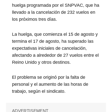
huelga programada por el SNPVAC, que ha
llevado a la cancelación de 232 vuelos en
los próximos tres días.
La huelga, que comienza el 15 de agosto y
termina el 17 de agosto, ha superado las
expectativas iniciales de cancelación,
afectando a alrededor de 27 vuelos entre el
Reino Unido y otros destinos.
El problema se originó por la falta de
personal y el aumento de las horas de
trabajo, según el sindicato.
ADVERTISEMENT