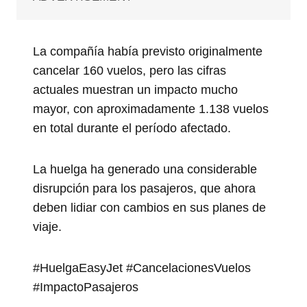
La compañía había previsto originalmente
cancelar 160 vuelos, pero las cifras
actuales muestran un impacto mucho
mayor, con aproximadamente 1.138 vuelos
en total durante el período afectado.
La huelga ha generado una considerable
disrupción para los pasajeros, que ahora
deben lidiar con cambios en sus planes de
viaje.
#HuelgaEasyJet #CancelacionesVuelos
#ImpactoPasajeros