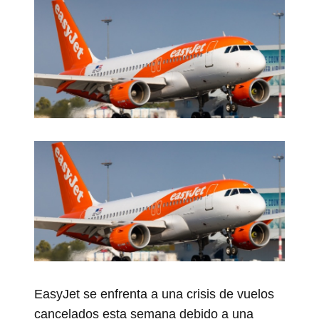
EasyJet se enfrenta a una crisis de vuelos
cancelados esta semana debido a una