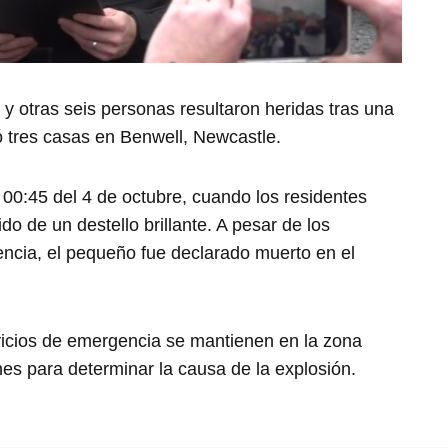
 y otras seis personas resultaron heridas tras una
 tres casas en Benwell, Newcastle.
s 00:45 del 4 de octubre, cuando los residentes
do de un destello brillante. A pesar de los
ncia, el pequeño fue declarado muerto en el
rvicios de emergencia se mantienen en la zona
nes para determinar la causa de la explosión.