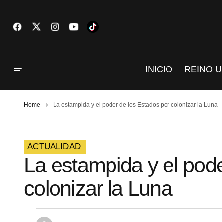
INICIO
REINO U
Home
La estampida y el poder de los Estados por colonizar la Luna
ACTUALIDAD
La estampida y el pode
colonizar la Luna