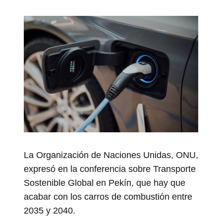
La Organización de Naciones Unidas, ONU,
expresó en la conferencia sobre Transporte
Sostenible Global en Pekín, que hay que
acabar con los carros de combustión entre
2035 y 2040.