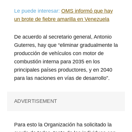
Le puede interesar:
OMS informó que hay
un brote de fiebre amarilla en Venezuela
De acuerdo al secretario general, Antonio
Guterres, hay que “eliminar gradualmente la
producción de vehículos con motor de
combustión interna para 2035 en los
principales países productores, y en 2040
para las naciones en vías de desarrollo”.
ADVERTISEMENT
Para esto la Organización ha solicitado la