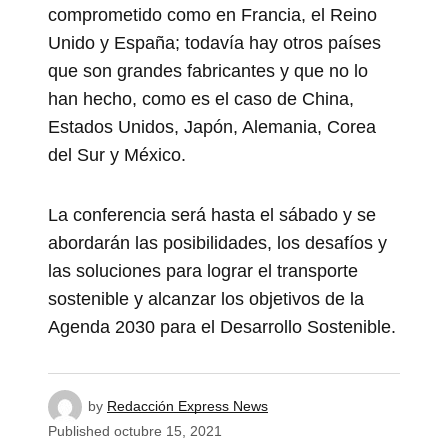
comprometido como en Francia, el Reino
Unido y España; todavía hay otros países
que son grandes fabricantes y que no lo
han hecho, como es el caso de China,
Estados Unidos, Japón, Alemania, Corea
del Sur y México.
La conferencia será hasta el sábado y se
abordarán las posibilidades, los desafíos y
las soluciones para lograr el transporte
sostenible y alcanzar los objetivos de la
Agenda 2030 para el Desarrollo Sostenible.
by
Redacción Express News
Published
octubre 15, 2021