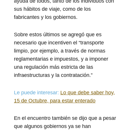
ayuda de todos, tanto de los individuos con
sus hábitos de viaje, como de los
fabricantes y los gobiernos.
Sobre estos últimos se agregó que es
necesario que incentiven el “transporte
limpio, por ejemplo, a través de normas
reglamentarias e impuestos, y a imponer
una regulación más estricta de las
infraestructuras y la contratación.”
Le puede interesar:
Lo que debe saber hoy,
15 de Octubre, para estar enterado
En el encuentro también se dijo que a pesar
que algunos gobiernos ya se han