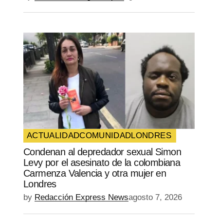
ACTUALIDAD
COMUNIDAD
LONDRES
Condenan al depredador sexual Simon
Levy por el asesinato de la colombiana
Carmenza Valencia y otra mujer en
Londres
by
Redacción Express News
agosto 7, 2026