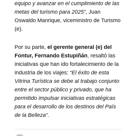
equipo y avanzar en el cumplimiento de las
metas del turismo para 2025”,
Juan
Oswaldo Manrique, viceministro de Turismo
(e).
Por su parte,
el gerente general (e) del
Fontur, Fernando Estupiñán
, resaltó las
iniciativas que han ido fortalecimiento de la
industria de los viajes:
“El éxito de esta
Vitrina Turística se debe al trabajo conjunto
entre el sector público y privado, que ha
permitido impulsar iniciativas estratégicas
para el desarrollo de los destinos del País
de la Belleza”.