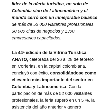
líder de la oferta turística, no solo de
Colombia sino de Latinoamérica y el
mundo cerró con un inmejorable balance
de más de 52 000 visitantes profesionales,
30 000 citas de negocios y 1300
empresarios capacitados.
La 44ª edición de la Vitrina Turística
ANATO,
celebrada del 26 al 28 de febrero
en Corferias, en la capital colombiana,
concluyó con éxito,
consolidándose como
el evento más importante del sector en
Colombia y Latinoamérica
. Con la
participación de más de 52 000 visitantes
profesionales, la feria superó en un 5 %, la
asistencia del año anterior y generó