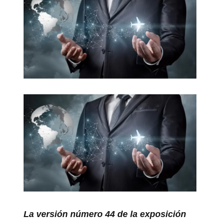
La versión número 44 de la exposición