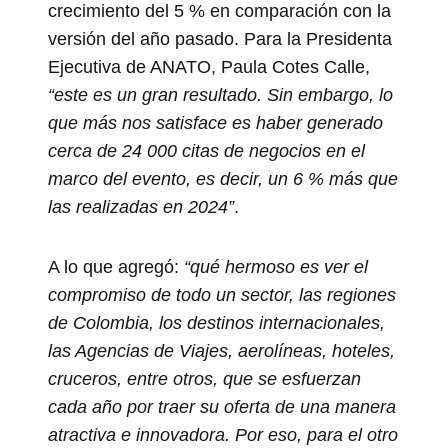
crecimiento del 5 % en comparación con la
versión del año pasado. Para la Presidenta
Ejecutiva de ANATO, Paula Cotes Calle,
“este es un gran resultado. Sin embargo, lo
que más nos satisface es haber generado
cerca de 24 000 citas de negocios en el
marco del evento, es decir, un 6 % más que
las realizadas en 2024”
.
A lo que agregó:
“qué hermoso es ver el
compromiso de todo un sector, las regiones
de Colombia, los destinos internacionales,
las Agencias de Viajes, aerolíneas, hoteles,
cruceros, entre otros, que se esfuerzan
cada año por traer su oferta de una manera
atractiva e innovadora. Por eso, para el otro