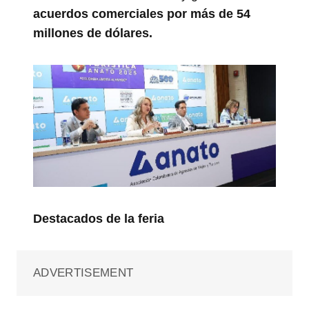
acuerdos comerciales por más de 54
millones de dólares.
Destacados de la feria
ADVERTISEMENT