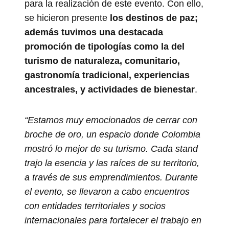
para la realización de este evento. Con ello,
se hicieron presente
los destinos de paz;
además tuvimos una destacada
promoción de tipologías como la del
turismo de naturaleza, comunitario,
gastronomía tradicional, experiencias
ancestrales, y actividades de bienestar
.
“Estamos muy emocionados de cerrar con
broche de oro, un espacio donde Colombia
mostró lo mejor de su turismo. Cada stand
trajo la esencia y las raíces de su territorio,
a través de sus emprendimientos. Durante
el evento, se llevaron a cabo encuentros
con entidades territoriales y socios
internacionales para fortalecer el trabajo en