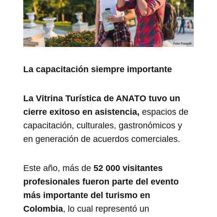
La capacitación siempre importante
La Vitrina Turística de ANATO tuvo un
cierre exitoso en asistencia,
espacios de
capacitación, culturales, gastronómicos y
en generación de acuerdos comerciales.
Este año, más de
52 000 visitantes
profesionales fueron parte del evento
más importante del turismo en
Colombia
, lo cual representó un