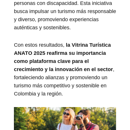
personas con discapacidad. Esta iniciativa
busca impulsar un turismo más responsable
y diverso, promoviendo experiencias
auténticas y sostenibles.
Con estos resultados,
la Vitrina Turística
ANATO 2025 reafirma su importancia
como plataforma clave para el
crecimiento y la innovación en el sector
,
fortaleciendo alianzas y promoviendo un
turismo más competitivo y sostenible en
Colombia y la región.