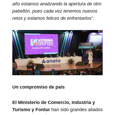
año estamos analizando la apertura de otro
pabellón, pues cada vez tenemos nuevos
retos y estamos felices de enfrentarlos”
.
Un compromiso de país
El Ministerio de Comercio, Industria y
Turismo y Fontur
han sido grandes aliados