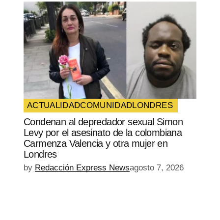
ACTUALIDAD
COMUNIDAD
LONDRES
Condenan al depredador sexual Simon
Levy por el asesinato de la colombiana
Carmenza Valencia y otra mujer en
Londres
by
Redacción Express News
agosto 7, 2026