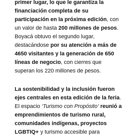
primer lugar, lo que le garantiza la
financiación completa de su
participación en la próxima edición
, con
un valor de hasta
200 millones de pesos
.
Boyacá obtuvo el segundo lugar,
destacándose
por su atención a más de
4650 visitantes y la generación de 650
líneas de negocio
, con cierres que
superan los 220 millones de pesos.
La sostenibilidad y la inclusión fueron
ejes centrales en esta edición de la feria
.
El espacio
‘Turismo con Propósito’
reunió a
emprendimientos de turismo rural,
comunidades indígenas, proyectos
LGBTIQ+
y turismo accesible para