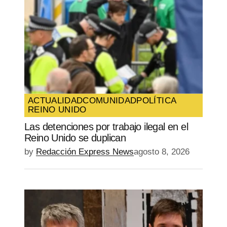
ACTUALIDAD
COMUNIDAD
POLÍTICA
REINO UNIDO
Las detenciones por trabajo ilegal en el
Reino Unido se duplican
by
Redacción Express News
agosto 8, 2026