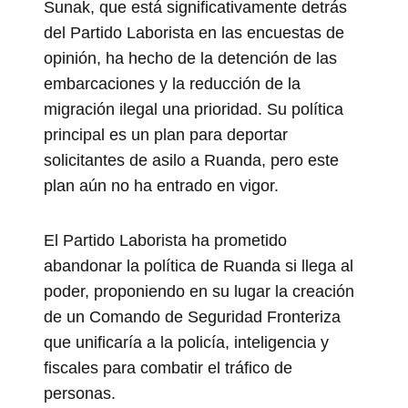
Sunak, que está significativamente detrás
del Partido Laborista en las encuestas de
opinión, ha hecho de la detención de las
embarcaciones y la reducción de la
migración ilegal una prioridad. Su política
principal es un plan para deportar
solicitantes de asilo a Ruanda, pero este
plan aún no ha entrado en vigor.
El Partido Laborista ha prometido
abandonar la política de Ruanda si llega al
poder, proponiendo en su lugar la creación
de un Comando de Seguridad Fronteriza
que unificaría a la policía, inteligencia y
fiscales para combatir el tráfico de
personas.