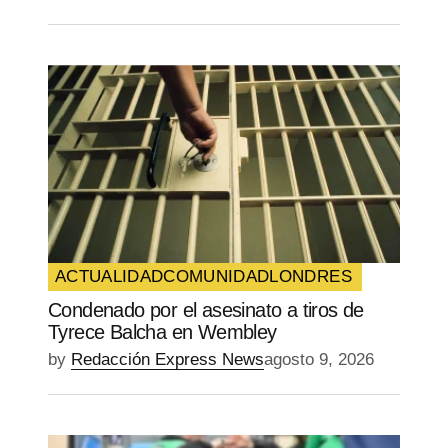
ACTUALIDAD
COMUNIDAD
LONDRES
Condenado por el asesinato a tiros de
Tyrece Balcha en Wembley
by
Redacción Express News
agosto 9, 2026