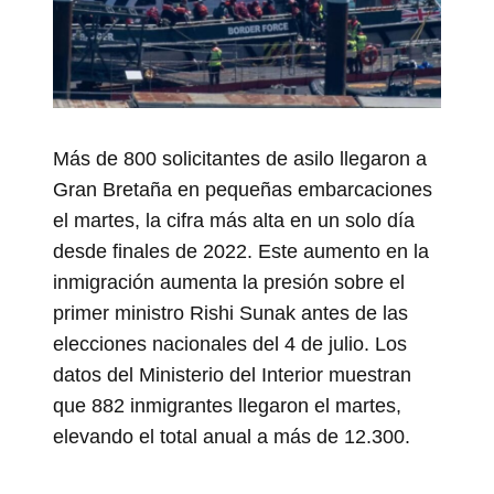
Más de 800 solicitantes de asilo llegaron a
Gran Bretaña en pequeñas embarcaciones
el martes, la cifra más alta en un solo día
desde finales de 2022. Este aumento en la
inmigración aumenta la presión sobre el
primer ministro Rishi Sunak antes de las
elecciones nacionales del 4 de julio. Los
datos del Ministerio del Interior muestran
que 882 inmigrantes llegaron el martes,
elevando el total anual a más de 12.300.