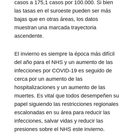
casos a 175,1 casos por 100.000. Si bien
las tasas en el suroeste pueden ser más
bajas que en otras áreas, los datos
muestran una marcada trayectoria
ascendente.
El invierno es siempre la época más difícil
del año para el NHS y un aumento de las
infecciones por COVID-19 es seguido de
cerca por un aumento de las
hospitalizaciones y un aumento de las
muertes. Es vital que todos desempeñen su
papel siguiendo las restricciones regionales
escalonadas en su área para reducir las
infecciones, salvar vidas y reducir las
presiones sobre el NHS este invierno.