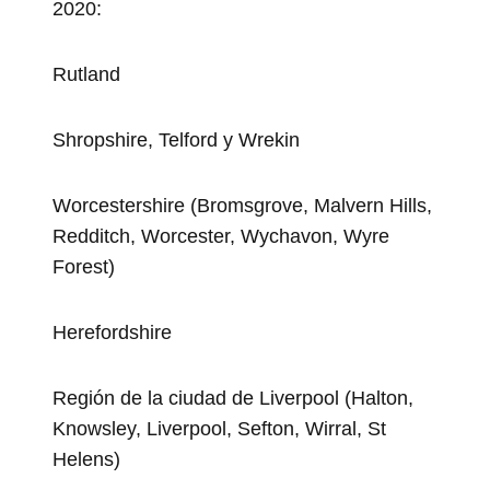
2020:
Rutland
Shropshire, Telford y Wrekin
Worcestershire (Bromsgrove, Malvern Hills,
Redditch, Worcester, Wychavon, Wyre
Forest)
Herefordshire
Región de la ciudad de Liverpool (Halton,
Knowsley, Liverpool, Sefton, Wirral, St
Helens)