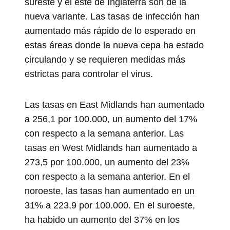
sureste y el este de Inglaterra son de la
nueva variante. Las tasas de infección han
aumentado más rápido de lo esperado en
estas áreas donde la nueva cepa ha estado
circulando y se requieren medidas más
estrictas para controlar el virus.
Las tasas en East Midlands han aumentado
a 256,1 por 100.000, un aumento del 17%
con respecto a la semana anterior. Las
tasas en West Midlands han aumentado a
273,5 por 100.000, un aumento del 23%
con respecto a la semana anterior. En el
noroeste, las tasas han aumentado en un
31% a 223,9 por 100.000. En el suroeste,
ha habido un aumento del 37% en los