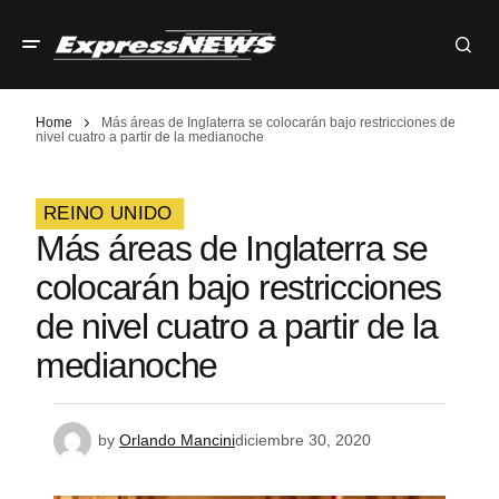
Home
Más áreas de Inglaterra se colocarán bajo restricciones de
nivel cuatro a partir de la medianoche
REINO UNIDO
Más áreas de Inglaterra se
colocarán bajo restricciones
de nivel cuatro a partir de la
medianoche
by
Orlando Mancini
diciembre 30, 2020