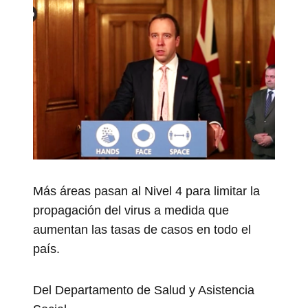
Más áreas pasan al Nivel 4 para limitar la
propagación del virus a medida que
aumentan las tasas de casos en todo el
país.
Del Departamento de Salud y Asistencia