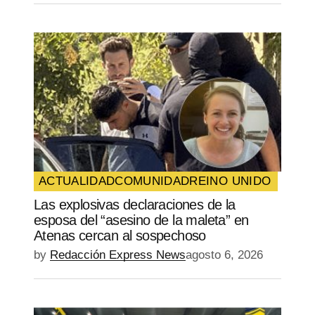
ACTUALIDAD
COMUNIDAD
REINO UNIDO
Las explosivas declaraciones de la
esposa del “asesino de la maleta” en
Atenas cercan al sospechoso
by
Redacción Express News
agosto 6, 2026