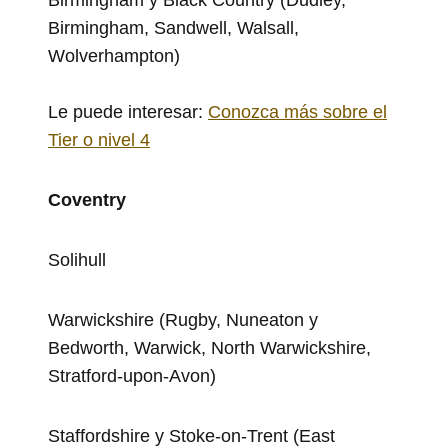
Birmingham, Sandwell, Walsall,
Wolverhampton)
Le puede interesar:
Conozca más sobre el
Tier o nivel 4
Coventry
Solihull
Warwickshire (Rugby, Nuneaton y
Bedworth, Warwick, North Warwickshire,
Stratford-upon-Avon)
Staffordshire y Stoke-on-Trent (East