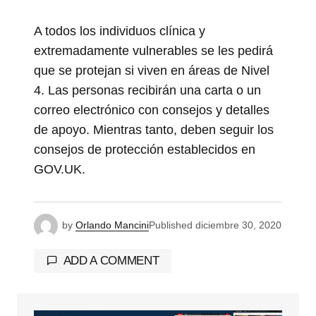
A todos los individuos clínica y
extremadamente vulnerables se les pedirá
que se protejan si viven en áreas de Nivel
4. Las personas recibirán una carta o un
correo electrónico con consejos y detalles
de apoyo. Mientras tanto, deben seguir los
consejos de protección establecidos en
GOV.UK.
by
Orlando Mancini
Published
diciembre 30, 2020
ADD A COMMENT