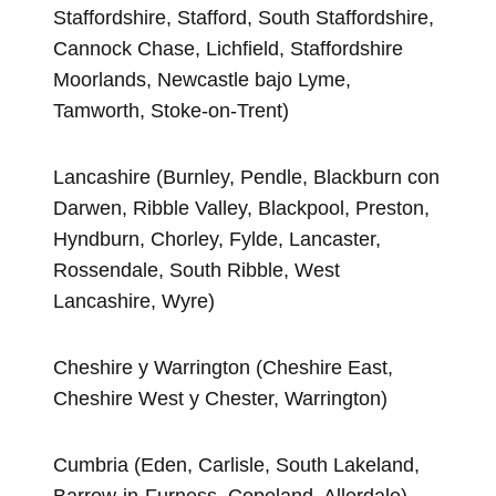
Staffordshire, Stafford, South Staffordshire,
Cannock Chase, Lichfield, Staffordshire
Moorlands, Newcastle bajo Lyme,
Tamworth, Stoke-on-Trent)
Lancashire (Burnley, Pendle, Blackburn con
Darwen, Ribble Valley, Blackpool, Preston,
Hyndburn, Chorley, Fylde, Lancaster,
Rossendale, South Ribble, West
Lancashire, Wyre)
Cheshire y Warrington (Cheshire East,
Cheshire West y Chester, Warrington)
Cumbria (Eden, Carlisle, South Lakeland,
Barrow-in-Furness, Copeland, Allerdale)