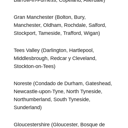
Gran Manchester (Bolton, Bury,
Manchester, Oldham, Rochdale, Salford,
Stockport, Tameside, Trafford, Wigan)
Tees Valley (Darlington, Hartlepool,
Middlesbrough, Redcar y Cleveland,
Stockton-on-Tees)
Noreste (Condado de Durham, Gateshead,
Newcastle-upon-Tyne, North Tyneside,
Northumberland, South Tyneside,
Sunderland)
Gloucestershire (Gloucester, Bosque de