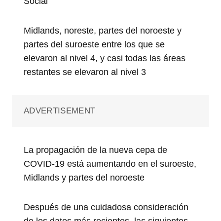
Social
Midlands, noreste, partes del noroeste y
partes del suroeste entre los que se
elevaron al nivel 4, y casi todas las áreas
restantes se elevaron al nivel 3
ADVERTISEMENT
La propagación de la nueva cepa de
COVID-19 está aumentando en el suroeste,
Midlands y partes del noroeste
Después de una cuidadosa consideración
de los datos más recientes, las siguientes