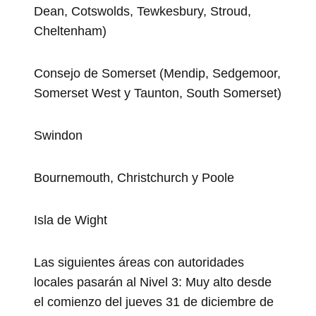
Dean, Cotswolds, Tewkesbury, Stroud,
Cheltenham)
Consejo de Somerset (Mendip, Sedgemoor,
Somerset West y Taunton, South Somerset)
Swindon
Bournemouth, Christchurch y Poole
Isla de Wight
Las siguientes áreas con autoridades
locales pasarán al Nivel 3: Muy alto desde
el comienzo del jueves 31 de diciembre de