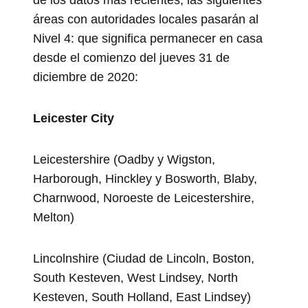
áreas con autoridades locales pasarán al
Nivel 4: que significa permanecer en casa
desde el comienzo del jueves 31 de
diciembre de 2020:
Leicester City
Leicestershire (Oadby y Wigston,
Harborough, Hinckley y Bosworth, Blaby,
Charnwood, Noroeste de Leicestershire,
Melton)
Lincolnshire (Ciudad de Lincoln, Boston,
South Kesteven, West Lindsey, North
Kesteven, South Holland, East Lindsey)