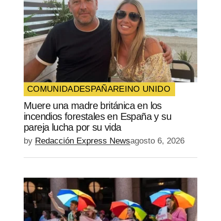
COMUNIDAD
ESPAÑA
REINO UNIDO
Muere una madre británica en los
incendios forestales en España y su
pareja lucha por su vida
by
Redacción Express News
agosto 6, 2026