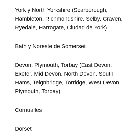
York y North Yorkshire (Scarborough,
Hambleton, Richmondshire, Selby, Craven,
Ryedale, Harrogate, Ciudad de York)
Bath y Noreste de Somerset
Devon, Plymouth, Torbay (East Devon,
Exeter, Mid Devon, North Devon, South
Hams, Teignbridge, Torridge, West Devon,
Plymouth, Torbay)
Cornualles
Dorset