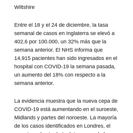
Wiltshire
Entre el 18 y el 24 de diciembre, la tasa
semanal de casos en Inglaterra se elevó a
402,6 por 100.000, un 32% más que la
semana anterior. El NHS informa que
14,915 pacientes han sido ingresados ​​en el
hospital con COVID-19 la semana pasada,
un aumento del 18% con respecto a la
semana anterior.
La evidencia muestra que la nueva cepa de
COVID-19 está aumentando en el suroeste,
Midlands y partes del noroeste. La mayoría
de los casos identificados en Londres, el