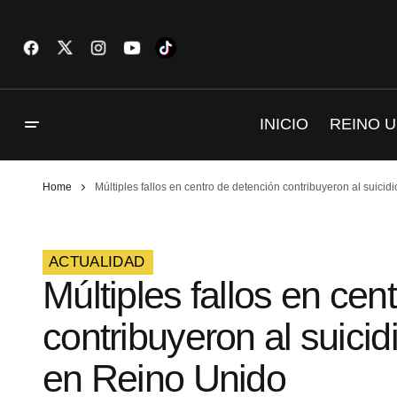
INICIO
REINO U
Home
Múltiples fallos en centro de detención contribuyeron al suic
ACTUALIDAD
Múltiples fallos en cen
contribuyeron al suici
en Reino Unido