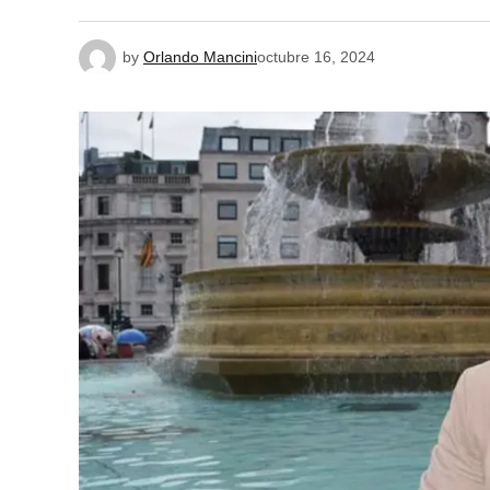
by
Orlando Mancini
octubre 16, 2024