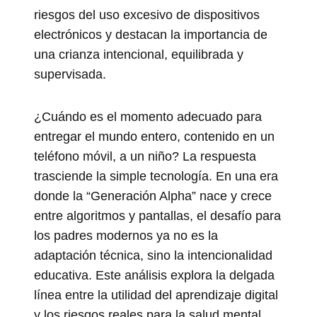
riesgos del uso excesivo de dispositivos
electrónicos y destacan la importancia de
una crianza intencional, equilibrada y
supervisada.
¿Cuándo es el momento adecuado para
entregar el mundo entero, contenido en un
teléfono móvil, a un niño? La respuesta
trasciende la simple tecnología. En una era
donde la “Generación Alpha” nace y crece
entre algoritmos y pantallas, el desafío para
los padres modernos ya no es la
adaptación técnica, sino la intencionalidad
educativa. Este análisis explora la delgada
línea entre la utilidad del aprendizaje digital
y los riesgos reales para la salud mental,