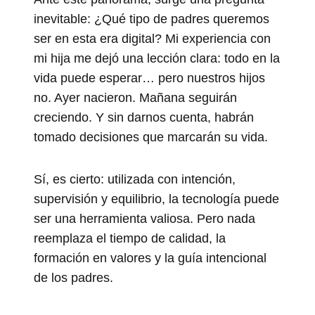
inevitable: ¿Qué tipo de padres queremos
ser en esta era digital? Mi experiencia con
mi hija me dejó una lección clara: todo en la
vida puede esperar… pero nuestros hijos
no. Ayer nacieron. Mañana seguirán
creciendo. Y sin darnos cuenta, habrán
tomado decisiones que marcarán su vida.
Sí, es cierto: utilizada con intención,
supervisión y equilibrio, la tecnología puede
ser una herramienta valiosa. Pero nada
reemplaza el tiempo de calidad, la
formación en valores y la guía intencional
de los padres.