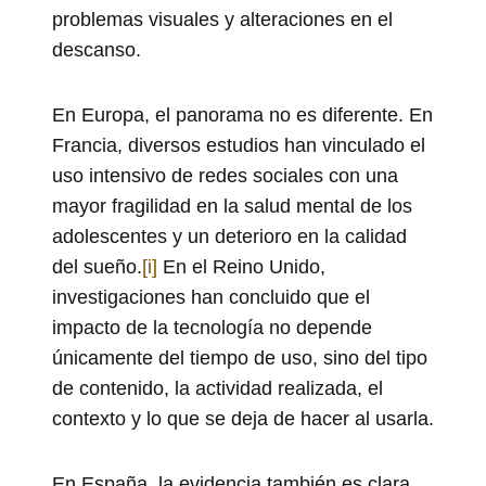
problemas visuales y alteraciones en el
descanso.
En Europa, el panorama no es diferente. En
Francia, diversos estudios han vinculado el
uso intensivo de redes sociales con una
mayor fragilidad en la salud mental de los
adolescentes y un deterioro en la calidad
del sueño.
[i]
En el Reino Unido,
investigaciones han concluido que el
impacto de la tecnología no depende
únicamente del tiempo de uso, sino del tipo
de contenido, la actividad realizada, el
contexto y lo que se deja de hacer al usarla.
En España, la evidencia también es clara.