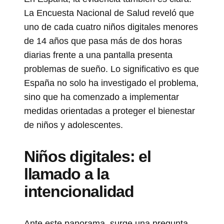
La Encuesta Nacional de Salud reveló que
uno de cada cuatro niños digitales menores
de 14 años que pasa más de dos horas
diarias frente a una pantalla presenta
problemas de sueño. Lo significativo es que
España no solo ha investigado el problema,
sino que ha comenzado a implementar
medidas orientadas a proteger el bienestar
de niños y adolescentes.
Niños digitales: el
llamado a la
intencionalidad
Ante este panorama, surge una pregunta