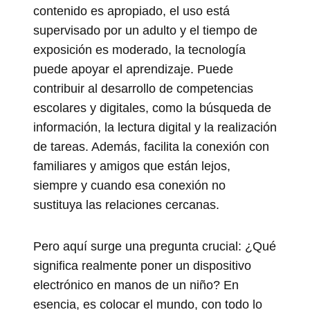
contenido es apropiado, el uso está
supervisado por un adulto y el tiempo de
exposición es moderado, la tecnología
puede apoyar el aprendizaje. Puede
contribuir al desarrollo de competencias
escolares y digitales, como la búsqueda de
información, la lectura digital y la realización
de tareas. Además, facilita la conexión con
familiares y amigos que están lejos,
siempre y cuando esa conexión no
sustituya las relaciones cercanas.
Pero aquí surge una pregunta crucial: ¿Qué
significa realmente poner un dispositivo
electrónico en manos de un niño? En
esencia, es colocar el mundo, con todo lo