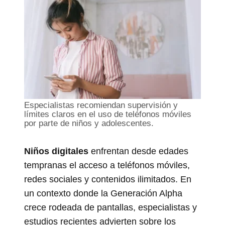
Especialistas recomiendan supervisión y
límites claros en el uso de teléfonos móviles
por parte de niños y adolescentes.
Niños digitales
enfrentan desde edades
tempranas el acceso a teléfonos móviles,
redes sociales y contenidos ilimitados. En
un contexto donde la Generación Alpha
crece rodeada de pantallas, especialistas y
estudios recientes advierten sobre los