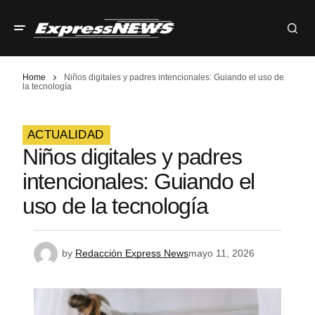
Home
Niños digitales y padres intencionales: Guiando el uso de
la tecnología
ACTUALIDAD
Niños digitales y padres
intencionales: Guiando el
uso de la tecnología
by
Redacción Express News
mayo 11, 2026