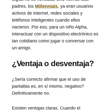
padres, los
Millennials
, ya eran usuarios
activos de internet, redes sociales y
teléfonos inteligentes cuando ellos
nacieron. Por eso, para un niño Alpha,
interactuar con un dispositivo electrónico es
tan cotidiano como jugar o conversar con
un amigo.
¿Ventaja o desventaja?
¿Sería correcto afirmar que el uso de
pantallas es, en sí mismo, negativo?
Definitivamente no.
Existen ventajas claras. Cuando el