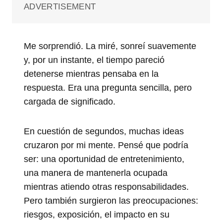
ADVERTISEMENT
Me sorprendió. La miré, sonreí suavemente
y, por un instante, el tiempo pareció
detenerse mientras pensaba en la
respuesta. Era una pregunta sencilla, pero
cargada de significado.
En cuestión de segundos, muchas ideas
cruzaron por mi mente. Pensé que podría
ser: una oportunidad de entretenimiento,
una manera de mantenerla ocupada
mientras atiendo otras responsabilidades.
Pero también surgieron las preocupaciones:
riesgos, exposición, el impacto en su