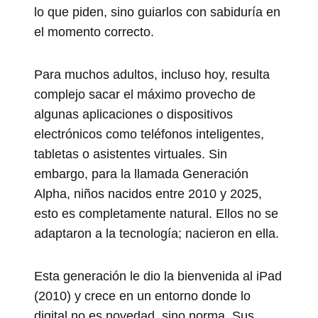
lo que piden, sino guiarlos con sabiduría en
el momento correcto.
Para muchos adultos, incluso hoy, resulta
complejo sacar el máximo provecho de
algunas aplicaciones o dispositivos
electrónicos como teléfonos inteligentes,
tabletas o asistentes virtuales. Sin
embargo, para la llamada Generación
Alpha, niños nacidos entre 2010 y 2025,
esto es completamente natural. Ellos no se
adaptaron a la tecnología; nacieron en ella.
Esta generación le dio la bienvenida al iPad
(2010) y crece en un entorno donde lo
digital no es novedad, sino norma. Sus