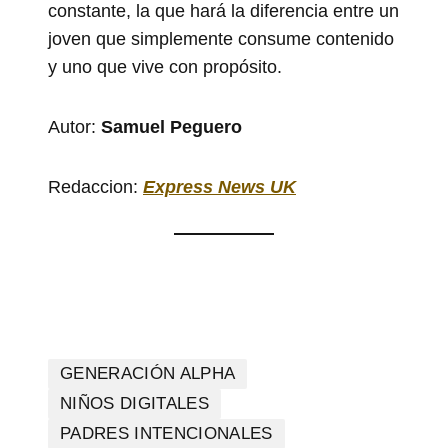
constante, la que hará la diferencia entre un
joven que simplemente consume contenido
y uno que vive con propósito.
Autor:
Samuel Peguero
Redaccion:
Express News UK
GENERACIÓN ALPHA
NIÑOS DIGITALES
PADRES INTENCIONALES