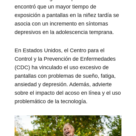
encontró que un mayor tiempo de
exposición a pantallas en la niñez tardía se
asocia con un incremento en síntomas
depresivos en la adolescencia temprana.
En Estados Unidos, el Centro para el
Control y la Prevención de Enfermedades
(CDC) ha vinculado el uso excesivo de
pantallas con problemas de sueño, fatiga,
ansiedad y depresión. Además, advierte
sobre el impacto del acoso en línea y el uso
problemático de la tecnología.