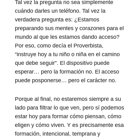
Tal vez la pregunta no sea simplemente
cuándo darles un teléfono. Tal vez la
verdadera pregunta es: ¿Estamos
preparando sus mentes y corazones para el
mundo al que les estamos dando acceso?
Por eso, como decía el Proverbista,
“instruye hoy a tu niño o niña en el camino
que debe seguir”. El dispositivo puede
esperar… pero la formación no. El acceso
puede posponerse… pero el carácter no.
Porque al final, no estaremos siempre a su
lado para filtrar lo que ven, pero sí podemos
estar hoy para formar cómo piensan, cómo
eligen y cómo viven. Y es precisamente esa
formación, intencional, temprana y