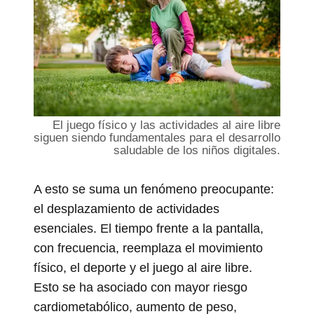
El juego físico y las actividades al aire libre
siguen siendo fundamentales para el desarrollo
saludable de los niños digitales.
A esto se suma un fenómeno preocupante:
el desplazamiento de actividades
esenciales. El tiempo frente a la pantalla,
con frecuencia, reemplaza el movimiento
físico, el deporte y el juego al aire libre.
Esto se ha asociado con mayor riesgo
cardiometabólico, aumento de peso,