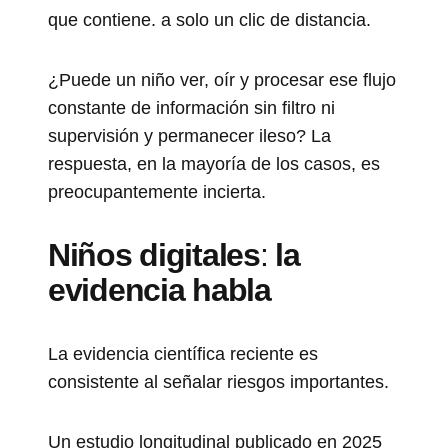
que contiene. a solo un clic de distancia.
¿Puede un niño ver, oír y procesar ese flujo
constante de información sin filtro ni
supervisión y permanecer ileso? La
respuesta, en la mayoría de los casos, es
preocupantemente incierta.
Niños digitales
:
la
evidencia habla
La evidencia científica reciente es
consistente al señalar riesgos importantes.
Un estudio longitudinal publicado en 2025