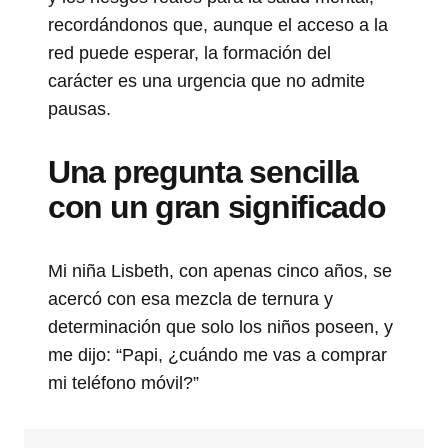
recordándonos que, aunque el acceso a la
red puede esperar, la formación del
carácter es una urgencia que no admite
pausas.
Una pregunta sencilla
con un gran significado
Mi niña Lisbeth, con apenas cinco años, se
acercó con esa mezcla de ternura y
determinación que solo los niños poseen, y
me dijo: “Papi, ¿cuándo me vas a comprar
mi teléfono móvil?”