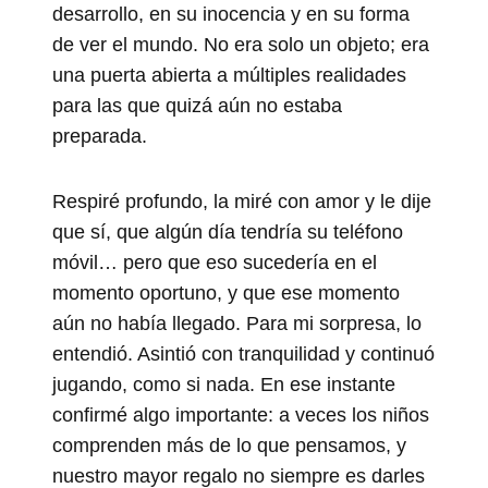
desarrollo, en su inocencia y en su forma
de ver el mundo. No era solo un objeto; era
una puerta abierta a múltiples realidades
para las que quizá aún no estaba
preparada.
Respiré profundo, la miré con amor y le dije
que sí, que algún día tendría su teléfono
móvil… pero que eso sucedería en el
momento oportuno, y que ese momento
aún no había llegado. Para mi sorpresa, lo
entendió. Asintió con tranquilidad y continuó
jugando, como si nada. En ese instante
confirmé algo importante: a veces los niños
comprenden más de lo que pensamos, y
nuestro mayor regalo no siempre es darles