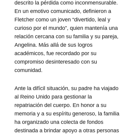
descrito la pérdida como inconmensurable.
En un emotivo comunicado, definieron a
Fletcher como un joven “divertido, leal y
curioso por el mundo”, quien mantenía una
relación cercana con su familia y su pareja,
Angelina. Más allá de sus logros
académicos, fue recordado por su
compromiso desinteresado con su
comunidad.
Ante la difícil situación, su padre ha viajado
al Reino Unido para gestionar la
repatriación del cuerpo. En honor a su
memoria y a su espíritu generoso, la familia
ha organizado una colecta de fondos
destinada a brindar apoyo a otras personas