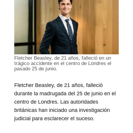
Fletcher Beasley, de 21 años, falleció en un
trágico accidente en el centro de Londres el
pasado 25 de junio.
Fletcher Beasley, de 21 años, falleció
durante la madrugada del 25 de junio en el
centro de Londres. Las autoridades
británicas han iniciado una investigación
judicial para esclarecer el suceso.