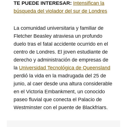
TE PUEDE INTERESAR:
Intensifican la
búsqueda del violador del sur de Londres
La comunidad universitaria y familiar de
Fletcher Beasley atraviesa un profundo
duelo tras el fatal accidente ocurrido en el
centro de Londres. El joven estudiante de
derecho y administración de empresas de
la
Universidad Tecnológica de Queensland
perdió la vida en la madrugada del 25 de
junio, al caer desde una altura considerable
en el Victoria Embankment, un conocido
paseo fluvial que conecta el Palacio de
Westminster con el puente de Blackfriars.