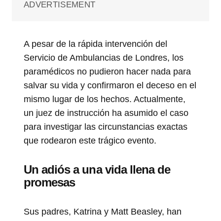
ADVERTISEMENT
A pesar de la rápida intervención del
Servicio de Ambulancias de Londres, los
paramédicos no pudieron hacer nada para
salvar su vida y confirmaron el deceso en el
mismo lugar de los hechos. Actualmente,
un juez de instrucción ha asumido el caso
para investigar las circunstancias exactas
que rodearon este trágico evento.
Un adiós a una vida llena de
promesas
Sus padres, Katrina y Matt Beasley, han