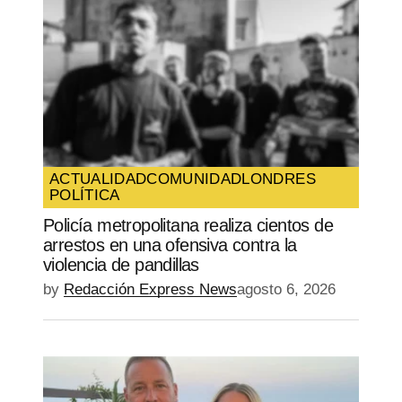
ACTUALIDAD
COMUNIDAD
LONDRES
POLÍTICA
Policía metropolitana realiza cientos de
arrestos en una ofensiva contra la
violencia de pandillas
by
Redacción Express News
agosto 6, 2026