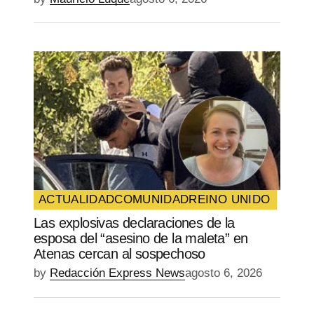
ACTUALIDAD
COMUNIDAD
REINO UNIDO
Las explosivas declaraciones de la
esposa del “asesino de la maleta” en
Atenas cercan al sospechoso
by
Redacción Express News
agosto 6, 2026