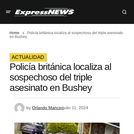
Home
Policía británica localiza al sospechoso del triple asesinato
en Bushey
ACTUALIDAD
Policía británica localiza al
sospechoso del triple
asesinato en Bushey
by
Orlando Mancini
julio 11, 2024