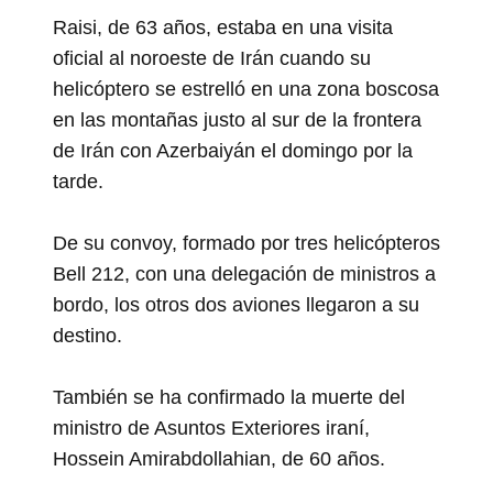
Raisi, de 63 años, estaba en una visita
oficial al noroeste de Irán cuando su
helicóptero se estrelló en una zona boscosa
en las montañas justo al sur de la frontera
de Irán con Azerbaiyán el domingo por la
tarde.
De su convoy, formado por tres helicópteros
Bell 212, con una delegación de ministros a
bordo, los otros dos aviones llegaron a su
destino.
También se ha confirmado la muerte del
ministro de Asuntos Exteriores iraní,
Hossein Amirabdollahian, de 60 años.