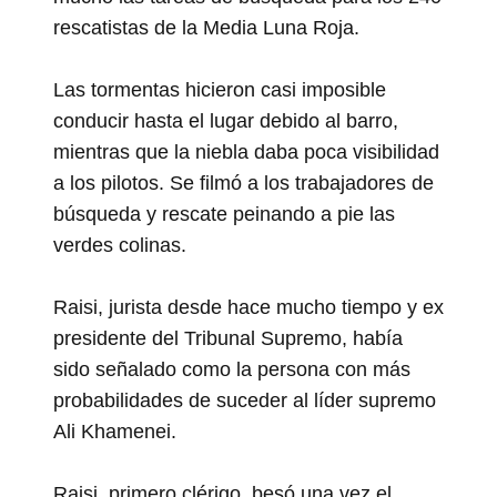
rescatistas de la Media Luna Roja.
Las tormentas hicieron casi imposible
conducir hasta el lugar debido al barro,
mientras que la niebla daba poca visibilidad
a los pilotos. Se filmó a los trabajadores de
búsqueda y rescate peinando a pie las
verdes colinas.
Raisi, jurista desde hace mucho tiempo y ex
presidente del Tribunal Supremo, había
sido señalado como la persona con más
probabilidades de suceder al líder supremo
Ali Khamenei.
Raisi, primero clérigo, besó una vez el