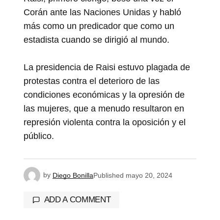
Corán ante las Naciones Unidas y habló
más como un predicador que como un
estadista cuando se dirigió al mundo.
La presidencia de Raisi estuvo plagada de
protestas contra el deterioro de las
condiciones económicas y la opresión de
las mujeres, que a menudo resultaron en
represión violenta contra la oposición y el
público.
by
Diego Bonilla
Published
mayo 20, 2024
ADD A COMMENT