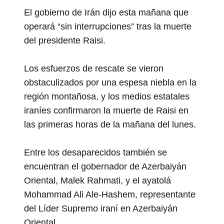
El gobierno de Irán dijo esta mañana que
operará “sin interrupciones” tras la muerte
del presidente Raisi.
Los esfuerzos de rescate se vieron
obstaculizados por una espesa niebla en la
región montañosa, y los medios estatales
iraníes confirmaron la muerte de Raisi en
las primeras horas de la mañana del lunes.
Entre los desaparecidos también se
encuentran el gobernador de Azerbaiyán
Oriental, Malek Rahmati, y el ayatolá
Mohammad Ali Ale-Hashem, representante
del Líder Supremo iraní en Azerbaiyán
Oriental.