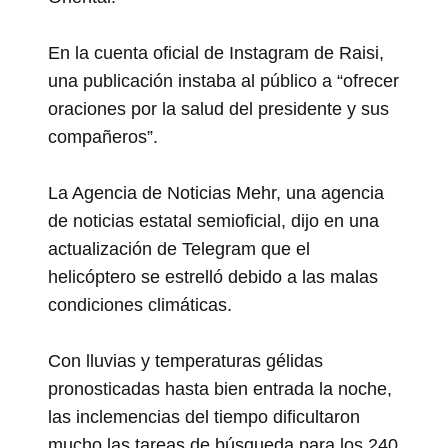
En la cuenta oficial de Instagram de Raisi,
una publicación instaba al público a “ofrecer
oraciones por la salud del presidente y sus
compañeros”.
La Agencia de Noticias Mehr, una agencia
de noticias estatal semioficial, dijo en una
actualización de Telegram que el
helicóptero se estrelló debido a las malas
condiciones climáticas.
Con lluvias y temperaturas gélidas
pronosticadas hasta bien entrada la noche,
las inclemencias del tiempo dificultaron
mucho las tareas de búsqueda para los 240