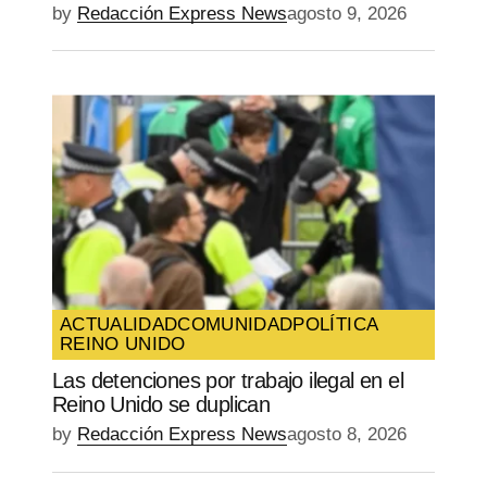
by
Redacción Express News
agosto 9, 2026
ACTUALIDAD
COMUNIDAD
POLÍTICA
REINO UNIDO
Las detenciones por trabajo ilegal en el
Reino Unido se duplican
by
Redacción Express News
agosto 8, 2026