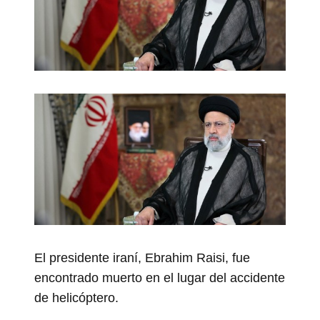
El presidente iraní, Ebrahim Raisi, fue
encontrado muerto en el lugar del accidente
de helicóptero.