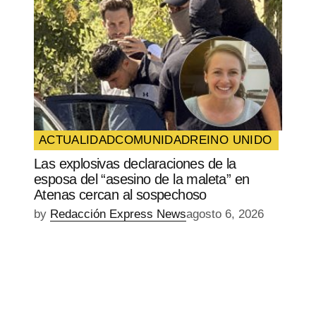
ACTUALIDAD
COMUNIDAD
REINO UNIDO
Las explosivas declaraciones de la
esposa del “asesino de la maleta” en
Atenas cercan al sospechoso
by
Redacción Express News
agosto 6, 2026