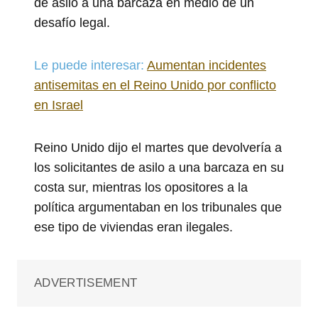
de asilo a una barcaza en medio de un
desafío legal.
Le puede interesar:
Aumentan incidentes
antisemitas en el Reino Unido por conflicto
en Israel
Reino Unido dijo el martes que devolvería a
los solicitantes de asilo a una barcaza en su
costa sur, mientras los opositores a la
política argumentaban en los tribunales que
ese tipo de viviendas eran ilegales.
ADVERTISEMENT