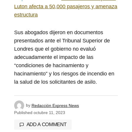
Luton afecta a 50,000 pasajeros y amenaza
estructura
Sus abogados dijeron en documentos
presentados ante el Tribunal Superior de
Londres que el gobierno no evaluó
adecuadamente el impacto de las
“condiciones de hacinamiento y
hacinamiento” y los riesgos de incendio en
la salud de los solicitantes de asilo.
by
Redacción Express News
Published
octubre 11, 2023
ADD A COMMENT