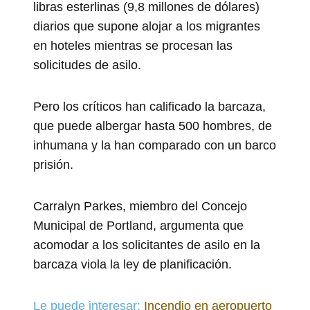
libras esterlinas (9,8 millones de dólares)
diarios que supone alojar a los migrantes
en hoteles mientras se procesan las
solicitudes de asilo.
Pero los críticos han calificado la barcaza,
que puede albergar hasta 500 hombres, de
inhumana y la han comparado con un barco
prisión.
Carralyn Parkes, miembro del Concejo
Municipal de Portland, argumenta que
acomodar a los solicitantes de asilo en la
barcaza viola la ley de planificación.
Le puede interesar:
Incendio en aeropuerto