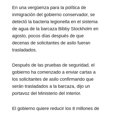
En una vergüenza para la política de
inmigración del gobierno conservador, se
detectó la bacteria legionella en el sistema
de agua de la barcaza Bibby Stockholm en
agosto, pocos días después de que
decenas de solicitantes de asilo fueran
trasladados.
Después de las pruebas de seguridad, el
gobierno ha comenzado a enviar cartas a
los solicitantes de asilo confirmando que
serán trasladados a la barcaza, dijo un
portavoz del Ministerio del Interior.
El gobierno quiere reducir los 8 millones de