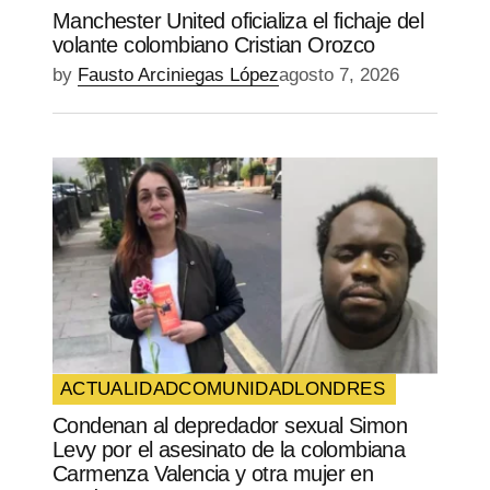
Manchester United oficializa el fichaje del
volante colombiano Cristian Orozco
by
Fausto Arciniegas López
agosto 7, 2026
ACTUALIDAD
COMUNIDAD
LONDRES
Condenan al depredador sexual Simon
Levy por el asesinato de la colombiana
Carmenza Valencia y otra mujer en