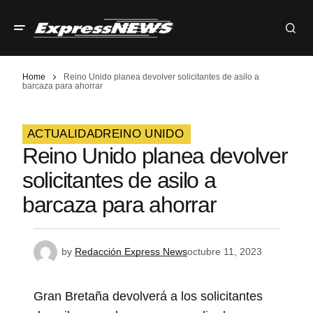
Home
Reino Unido planea devolver solicitantes de asilo a
barcaza para ahorrar
ACTUALIDAD
REINO UNIDO
Reino Unido planea devolver
solicitantes de asilo a
barcaza para ahorrar
by
Redacción Express News
octubre 11, 2023
Gran Bretaña devolverá a los solicitantes