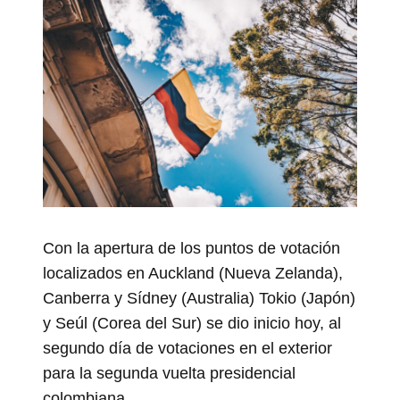
Con la apertura de los puntos de votación
localizados en Auckland (Nueva Zelanda),
Canberra y Sídney (Australia) Tokio (Japón)
y Seúl (Corea del Sur) se dio inicio hoy, al
segundo día de votaciones en el exterior
para la segunda vuelta presidencial
colombiana.