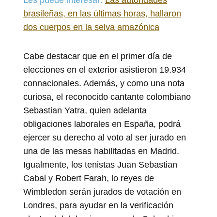
brasileñas, en las últimas horas, hallaron
dos cuerpos en la selva amazónica
Cabe destacar que en el primer día de
elecciones en el exterior asistieron 19.934
connacionales. Además, y como una nota
curiosa, el reconocido cantante colombiano
Sebastian Yatra, quien adelanta
obligaciones laborales en España, podrá
ejercer su derecho al voto al ser jurado en
una de las mesas habilitadas en Madrid.
Igualmente, los tenistas Juan Sebastian
Cabal y Robert Farah, lo reyes de
Wimbledon serán jurados de votación en
Londres, para ayudar en la verificación