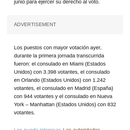
junio para ejercer su derecho al voto.
ADVERTISEMENT
Los puestos con mayor votación ayer,
durante la primera jornada transcurrida
fueron: el consulado en Miami (Estados
Unidos) con 3.398 votantes, el consulado
en Orlando (Estados Unidos) con 1.242
votantes, el consulado en Madrid (España)
con 944 votantes y el consulado en Nueva
York – Manhattan (Estados Unidos) con 832
votantes.
Les puede interesar:
Las autoridades