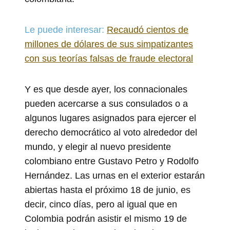
Le puede interesar:
Recaudó cientos de
millones de dólares de sus simpatizantes
con sus teorías falsas de fraude electoral
Y es que desde ayer, los connacionales
pueden acercarse a sus consulados o a
algunos lugares asignados para ejercer el
derecho democrático al voto alrededor del
mundo, y elegir al nuevo presidente
colombiano entre Gustavo Petro y Rodolfo
Hernández. Las urnas en el exterior estarán
abiertas hasta el próximo 18 de junio, es
decir, cinco días, pero al igual que en
Colombia podrán asistir el mismo 19 de