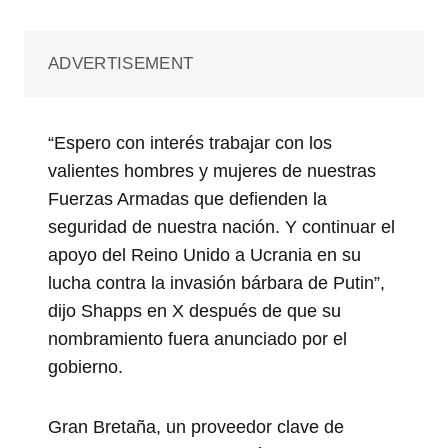
ADVERTISEMENT
“Espero con interés trabajar con los
valientes hombres y mujeres de nuestras
Fuerzas Armadas que defienden la
seguridad de nuestra nación. Y continuar el
apoyo del Reino Unido a Ucrania en su
lucha contra la invasión bárbara de Putin”,
dijo Shapps en X después de que su
nombramiento fuera anunciado por el
gobierno.
Gran Bretaña, un proveedor clave de