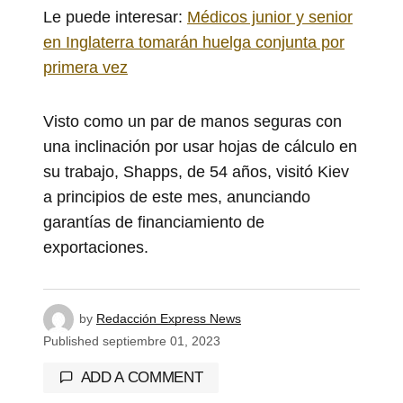
Le puede interesar:
Médicos junior y senior
en Inglaterra tomarán huelga conjunta por
primera vez
Visto como un par de manos seguras con
una inclinación por usar hojas de cálculo en
su trabajo, Shapps, de 54 años, visitó Kiev
a principios de este mes, anunciando
garantías de financiamiento de
exportaciones.
by
Redacción Express News
Published
septiembre 01, 2023
ADD A COMMENT