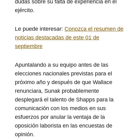
dudas sobre su falta de experiencia en el
ejército.
Le puede interesar:
Conozca el resumen de
noticias destacadas de este 01 de
septiembre
Apuntalando a su equipo antes de las
elecciones nacionales previstas para el
próximo año y después de que Wallace
renunciara, Sunak probablemente
desplegará el talento de Shapps para la
comunicación con los medios en sus
esfuerzos por anular la ventaja de la
oposición laborista en las encuestas de
opinión.