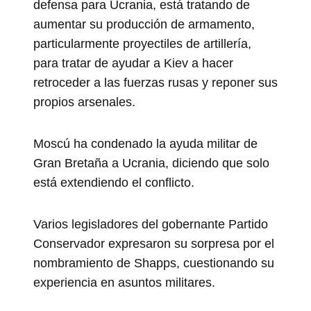
defensa para Ucrania, está tratando de
aumentar su producción de armamento,
particularmente proyectiles de artillería,
para tratar de ayudar a Kiev a hacer
retroceder a las fuerzas rusas y reponer sus
propios arsenales.
Moscú ha condenado la ayuda militar de
Gran Bretaña a Ucrania, diciendo que solo
está extendiendo el conflicto.
Varios legisladores del gobernante Partido
Conservador expresaron su sorpresa por el
nombramiento de Shapps, cuestionando su
experiencia en asuntos militares.