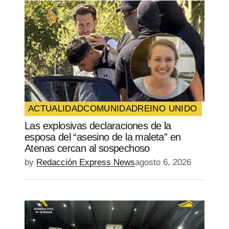
ACTUALIDAD
COMUNIDAD
REINO UNIDO
Las explosivas declaraciones de la
esposa del “asesino de la maleta” en
Atenas cercan al sospechoso
by
Redacción Express News
agosto 6, 2026