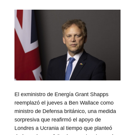
El exministro de Energía Grant Shapps
reemplazó el jueves a Ben Wallace como
ministro de Defensa británico, una medida
sorpresiva que reafirmó el apoyo de
Londres a Ucrania al tiempo que planteó