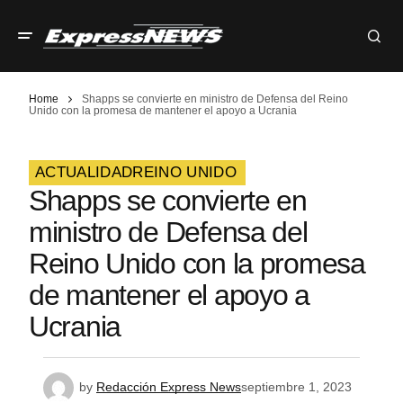
Home
Shapps se convierte en ministro de Defensa del Reino
Unido con la promesa de mantener el apoyo a Ucrania
ACTUALIDAD
REINO UNIDO
Shapps se convierte en
ministro de Defensa del
Reino Unido con la promesa
de mantener el apoyo a
Ucrania
by
Redacción Express News
septiembre 1, 2023