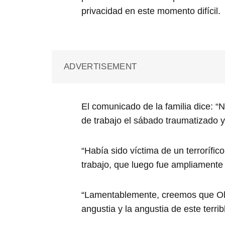
privacidad en este momento difícil.
ADVERTISEMENT
El comunicado de la familia dice: “
de trabajo el sábado traumatizado y
“Había sido víctima de un terrorífic
trabajo, que luego fue ampliamente 
“Lamentablemente, creemos que Oliv
angustia y la angustia de este terrib