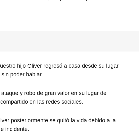
Nuestro hijo Oliver regresó a casa desde su lugar
 sin poder hablar.
o ataque y robo de gran valor en su lugar de
compartido en las redes sociales.
er posteriormente se quitó la vida debido a la
le incidente.