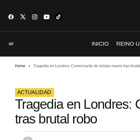
INICIO
REINO U
Home
Tragedia en Londres: Comerciante de relojes muere tras bruta
ACTUALIDAD
Tragedia en Londres: 
tras brutal robo