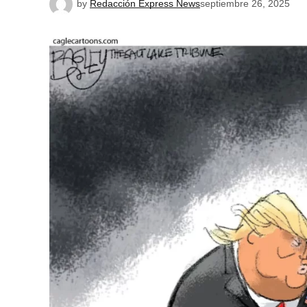
by
Redacción Express News
septiembre 26, 2025