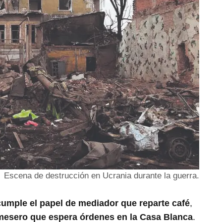
Escena de destrucción en Ucrania durante la guerra.
 cumple el papel de mediador que reparte café
,
mesero que espera órdenes en la Casa Blanca
.