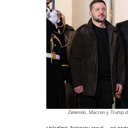
Zelenski, Macron y Trump d