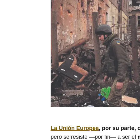
La Unión Europea
, por su parte,
pero se resiste —por fin— a ser el