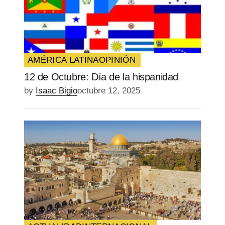
AMÉRICA LATINA
OPINIÓN
12 de Octubre: Día de la hispanidad
by
Isaac Bigio
octubre 12, 2025