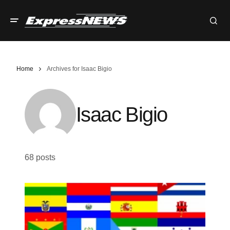
Home
Archives for Isaac Bigio
Isaac Bigio
68 posts