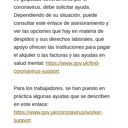
coronavirus, debe solicitar ayuda.
Dependiendo de su situación, puede
consultar este enlace de asesoramiento y
ver las opciones que hay en materia de
despidos y sus derechos laborales, qué
apoyo ofrecen las instituciones para pagar
el alquiler o las facturas y las ayudas en
salud mental:
https://www.gov.uk/find-
coronavirus-support
Para los trabajadores, se han puesto en
práctica algunas ayudas que se describen
en este enlace:
https://www.gov.uk/coronavirus/worker-
support