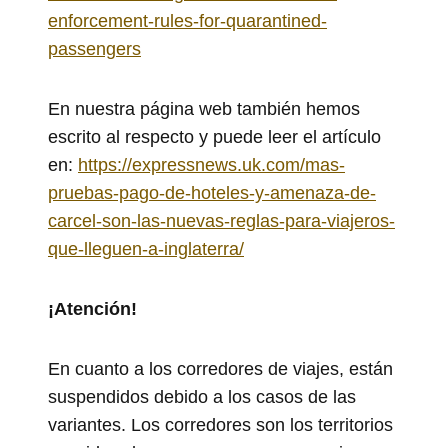
enforcement-rules-for-quarantined-
passengers
En nuestra página web también hemos
escrito al respecto y puede leer el artículo
en:
https://expressnews.uk.com/mas-
pruebas-pago-de-hoteles-y-amenaza-de-
carcel-son-las-nuevas-reglas-para-viajeros-
que-lleguen-a-inglaterra/
¡Atención!
En cuanto a los corredores de viajes, están
suspendidos debido a los casos de las
variantes. Los corredores son los territorios