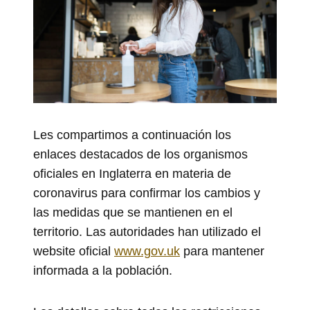
Les compartimos a continuación los
enlaces destacados de los organismos
oficiales en Inglaterra en materia de
coronavirus para confirmar los cambios y
las medidas que se mantienen en el
territorio. Las autoridades han utilizado el
website oficial
www.gov.uk
para mantener
informada a la población.