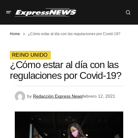
Home
¿Cómo estar al día con las regulaciones por Covid-19?
REINO UNIDO
¿Cómo estar al día con las
regulaciones por Covid-19?
by
Redacción Express News
febrero 12, 2021