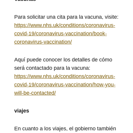
Para solicitar una cita para la vacuna, visite:
https://www.nhs.uk/conditions/coronavirus-
covid-19/coronavirus-vaccination/book-
coronavirus-vaccination/
Aquí puede conocer los detalles de cómo
será contactado para la vacuna:
https://www.nhs.uk/conditions/coronavirus-
covid-19/coronavirus-vaccination/how-you-
will-be-contacted/
viajes
En cuanto a los viajes, el gobierno también