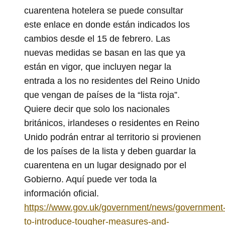
cuarentena hotelera se puede consultar
este enlace en donde están indicados los
cambios desde el 15 de febrero. Las
nuevas medidas se basan en las que ya
están en vigor, que incluyen negar la
entrada a los no residentes del Reino Unido
que vengan de países de la “lista roja”.
Quiere decir que solo los nacionales
británicos, irlandeses o residentes en Reino
Unido podrán entrar al territorio si provienen
de los países de la lista y deben guardar la
cuarentena en un lugar designado por el
Gobierno. Aquí puede ver toda la
información oficial.
https://www.gov.uk/government/news/government
to-introduce-tougher-measures-and-