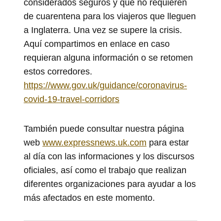
considerados seguros y que no requieren
de cuarentena para los viajeros que lleguen
a Inglaterra. Una vez se supere la crisis.
Aquí compartimos en enlace en caso
requieran alguna información o se retomen
estos corredores.
https://www.gov.uk/guidance/coronavirus-
covid-19-travel-corridors
También puede consultar nuestra página
web
www.expressnews.uk.com
para estar
al día con las informaciones y los discursos
oficiales, así como el trabajo que realizan
diferentes organizaciones para ayudar a los
más afectados en este momento.