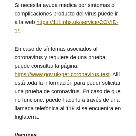
Si necesita ayuda médica por síntomas o
complicaciones producto del virus puede ir
a la web
https://111.nhs.uk/service/COVID-
19
En caso de síntomas asociados al
coronavirus y requiere de una prueba,
puede consultar la página:
https://www.gov.uk/get-coronavirus-test
. Allí
está toda la información para poder solicitar
una prueba de coronavirus. En caso de que
no funcione, puede hacerlo a través de una
llamada telefónica al 119 si se encuentra en
Inglaterra.
Vacunas