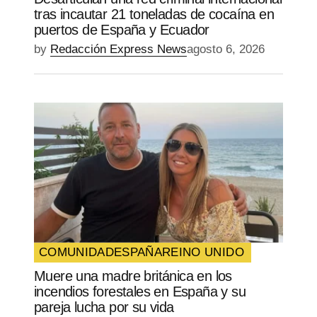
tras incautar 21 toneladas de cocaína en
puertos de España y Ecuador
by
Redacción Express News
agosto 6, 2026
COMUNIDAD
ESPAÑA
REINO UNIDO
Muere una madre británica en los
incendios forestales en España y su
pareja lucha por su vida