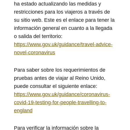
ha estado actualizando las medidas y
restricciones para los viajeros a través de
su sitio web. Este es el enlace para tener la
información general en cuanto a la llegada
o salida del territorio:
https://www.gov.uk/guidance/travel-advice-
novel-coronavirus
Para saber sobre los requerimientos de
pruebas antes de viajar al Reino Unido,
puede consultar el siguiente enlace:
https://www.gov.uk/guidance/coronavirus-
covid-19-testing-for-people-travelling-to-
england
Para verificar la información sobre la