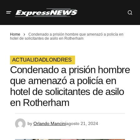
Home
Condenado a prisión hombre que amenazó a policía en
hotel de solicitantes de asilo en Rotherham
ACTUALIDAD
LONDRES
Condenado a prisión hombre
que amenazó a policía en
hotel de solicitantes de asilo
en Rotherham
by
Orlando Mancini
agosto 21, 2024