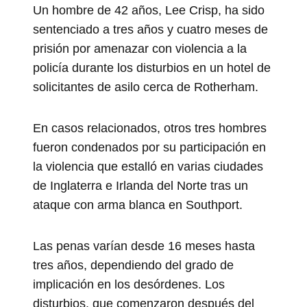
Un hombre de 42 años, Lee Crisp, ha sido
sentenciado a tres años y cuatro meses de
prisión por amenazar con violencia a la
policía durante los disturbios en un hotel de
solicitantes de asilo cerca de Rotherham.
En casos relacionados, otros tres hombres
fueron condenados por su participación en
la violencia que estalló en varias ciudades
de Inglaterra e Irlanda del Norte tras un
ataque con arma blanca en Southport.
Las penas varían desde 16 meses hasta
tres años, dependiendo del grado de
implicación en los desórdenes. Los
disturbios, que comenzaron después del