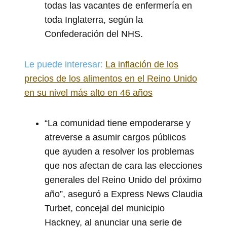
todas las vacantes de enfermería en
toda Inglaterra, según la
Confederación del NHS.
Le puede interesar:
La inflación de los
precios de los alimentos en el Reino Unido
en su nivel más alto en 46 años
“La comunidad tiene empoderarse y
atreverse a asumir cargos públicos
que ayuden a resolver los problemas
que nos afectan de cara las elecciones
generales del Reino Unido del próximo
año”, aseguró a Express News Claudia
Turbet, concejal del municipio
Hackney, al anunciar una serie de