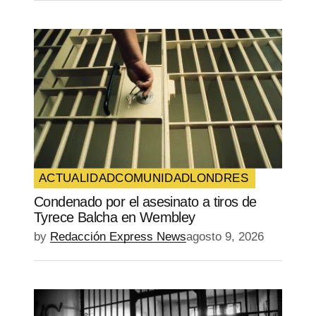
ACTUALIDAD
COMUNIDAD
LONDRES
Condenado por el asesinato a tiros de
Tyrece Balcha en Wembley
by
Redacción Express News
agosto 9, 2026