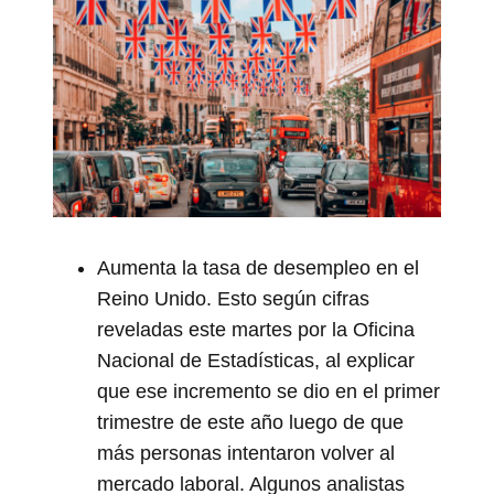
Aumenta la tasa de desempleo en el
Reino Unido. Esto según cifras
reveladas este martes por la Oficina
Nacional de Estadísticas, al explicar
que ese incremento se dio en el primer
trimestre de este año luego de que
más personas intentaron volver al
mercado laboral. Algunos analistas