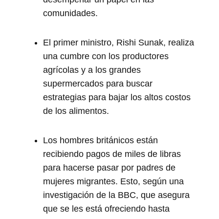
comunidades.
El primer ministro, Rishi Sunak, realiza
una cumbre con los productores
agrícolas y a los grandes
supermercados para buscar
estrategias para bajar los altos costos
de los alimentos.
Los hombres británicos están
recibiendo pagos de miles de libras
para hacerse pasar por padres de
mujeres migrantes. Esto, según una
investigación de la BBC, que asegura
que se les está ofreciendo hasta