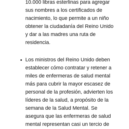
10.000 libras esterlinas para agregar
sus nombres a los certificados de
nacimiento, lo que permite a un niño
obtener la ciudadanía del Reino Unido
y dar a las madres una ruta de
residencia.
Los ministros del Reino Unido deben
establecer cómo contratar y retener a
miles de enfermeras de salud mental
más para cubrir la mayor escasez de
personal de la profesión, advierten los
líderes de la salud, a propósito de la
semana de la Salud Mental. Se
asegura que las enfermeras de salud
mental representan casi un tercio de