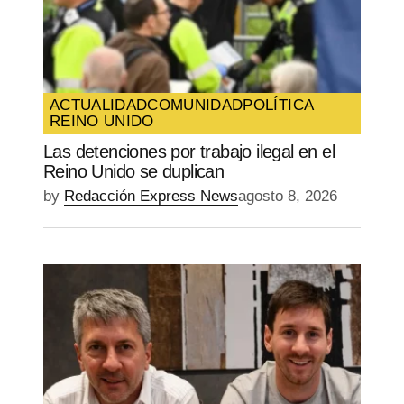
ACTUALIDAD
COMUNIDAD
POLÍTICA
REINO UNIDO
Las detenciones por trabajo ilegal en el
Reino Unido se duplican
by
Redacción Express News
agosto 8, 2026