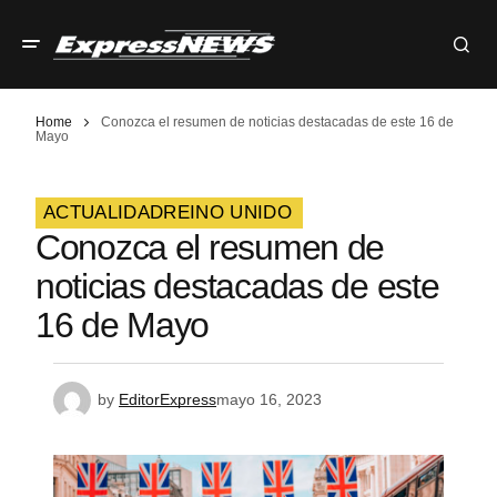
Home
Conozca el resumen de noticias destacadas de este 16 de
Mayo
ACTUALIDAD
REINO UNIDO
Conozca el resumen de
noticias destacadas de este
16 de Mayo
by
EditorExpress
mayo 16, 2023