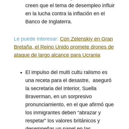
creen que el tema de desempleo influir
en la lucha contra la inflación en el
Banco de Inglaterra.
Le puede interesar:
Con Zelenskiy en Gran
Bretaña, el Reino Unido promete drones de
ataque de largo alcance para Ucrania
El impulso del multi cultu ralismo es
una receta para el desastre, aseguró
la secretaria del Interior, Suella
Braverman, en un sorpresivo
pronunciamiento, en el que afirmó que
los inmigrantes deben “abrazar y
respetar” los valores británicos y
desempeñar un papel en las