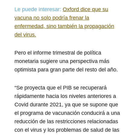
Le puede interesar:
Oxford dice que su
vacuna no solo podría frenar la
enfermedad, sino también la propagación
del virus.
Pero el informe trimestral de política
monetaria sugiere una perspectiva más
optimista para gran parte del resto del año.
“Se proyecta que el PIB se recuperará
rápidamente hacia los niveles anteriores a
Covid durante 2021, ya que se supone que
el programa de vacunación conducirá a una
reducción de las restricciones relacionadas
con el virus y los problemas de salud de las