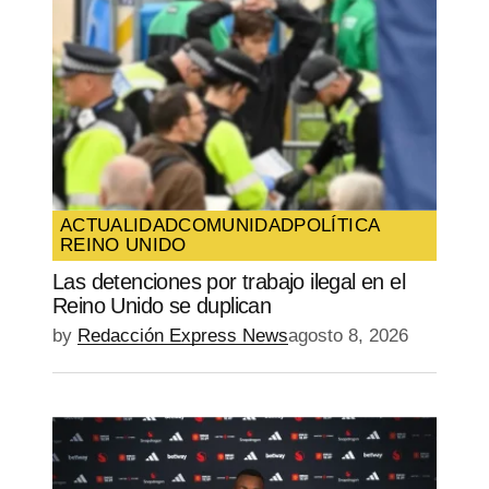
ACTUALIDAD
COMUNIDAD
POLÍTICA
REINO UNIDO
Las detenciones por trabajo ilegal en el
Reino Unido se duplican
by
Redacción Express News
agosto 8, 2026