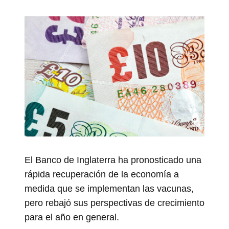
El Banco de Inglaterra ha pronosticado una
rápida recuperación de la economía a
medida que se implementan las vacunas,
pero rebajó sus perspectivas de crecimiento
para el año en general.