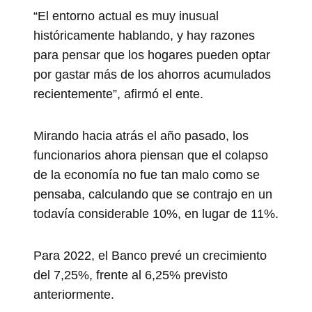
“El entorno actual es muy inusual
históricamente hablando, y hay razones
para pensar que los hogares pueden optar
por gastar más de los ahorros acumulados
recientemente”, afirmó el ente.
Mirando hacia atrás el año pasado, los
funcionarios ahora piensan que el colapso
de la economía no fue tan malo como se
pensaba, calculando que se contrajo en un
todavía considerable 10%, en lugar de 11%.
Para 2022, el Banco prevé un crecimiento
del 7,25%, frente al 6,25% previsto
anteriormente.