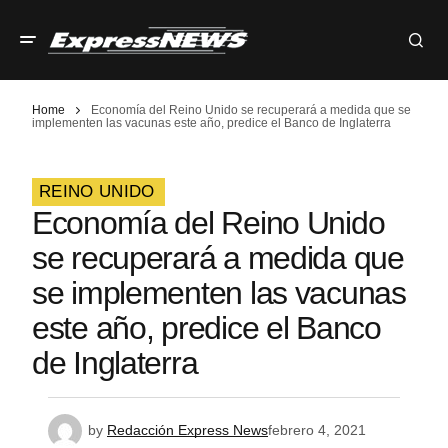
Home
Economía del Reino Unido se recuperará a medida que se
implementen las vacunas este año, predice el Banco de Inglaterra
REINO UNIDO
Economía del Reino Unido
se recuperará a medida que
se implementen las vacunas
este año, predice el Banco
de Inglaterra
by
Redacción Express News
febrero 4, 2021