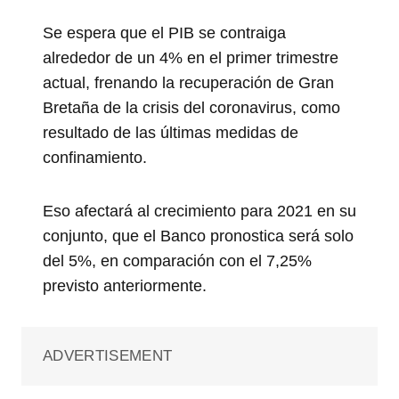
Se espera que el PIB se contraiga
alrededor de un 4% en el primer trimestre
actual, frenando la recuperación de Gran
Bretaña de la crisis del coronavirus, como
resultado de las últimas medidas de
confinamiento.
Eso afectará al crecimiento para 2021 en su
conjunto, que el Banco pronostica será solo
del 5%, en comparación con el 7,25%
previsto anteriormente.
ADVERTISEMENT