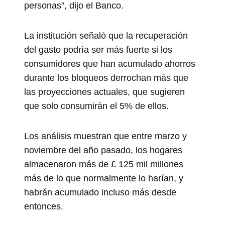
personas”, dijo el Banco.
La institución señaló que la recuperación
del gasto podría ser más fuerte si los
consumidores que han acumulado ahorros
durante los bloqueos derrochan más que
las proyecciones actuales, que sugieren
que solo consumirán el 5% de ellos.
Los análisis muestran que entre marzo y
noviembre del año pasado, los hogares
almacenaron más de £ 125 mil millones
más de lo que normalmente lo harían, y
habrán acumulado incluso más desde
entonces.