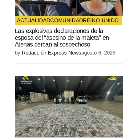
ACTUALIDAD
COMUNIDAD
REINO UNIDO
Las explosivas declaraciones de la
esposa del “asesino de la maleta” en
Atenas cercan al sospechoso
by
Redacción Express News
agosto 6, 2026