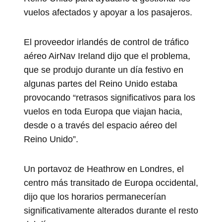
vuelos afectados y apoyar a los pasajeros.
El proveedor irlandés de control de tráfico
aéreo AirNav Ireland dijo que el problema,
que se produjo durante un día festivo en
algunas partes del Reino Unido estaba
provocando “retrasos significativos para los
vuelos en toda Europa que viajan hacia,
desde o a través del espacio aéreo del
Reino Unido”.
Un portavoz de Heathrow en Londres, el
centro más transitado de Europa occidental,
dijo que los horarios permanecerían
significativamente alterados durante el resto