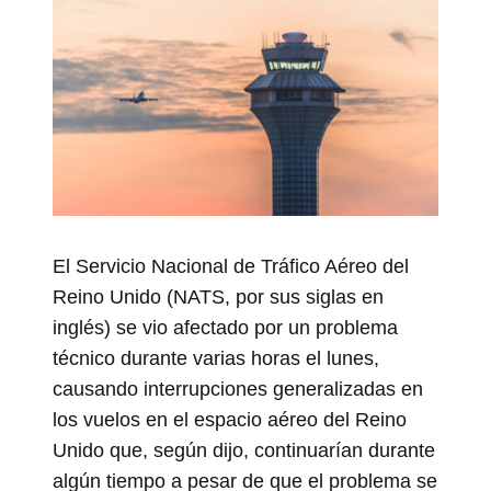
El Servicio Nacional de Tráfico Aéreo del
Reino Unido (NATS, por sus siglas en
inglés) se vio afectado por un problema
técnico durante varias horas el lunes,
causando interrupciones generalizadas en
los vuelos en el espacio aéreo del Reino
Unido que, según dijo, continuarían durante
algún tiempo a pesar de que el problema se