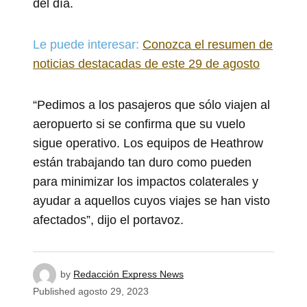
del día.
Le puede interesar:
Conozca el resumen de
noticias destacadas de este 29 de agosto
“Pedimos a los pasajeros que sólo viajen al
aeropuerto si se confirma que su vuelo
sigue operativo. Los equipos de Heathrow
están trabajando tan duro como pueden
para minimizar los impactos colaterales y
ayudar a aquellos cuyos viajes se han visto
afectados”, dijo el portavoz.
by
Redacción Express News
Published
agosto 29, 2023