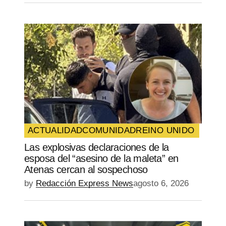
ACTUALIDAD
COMUNIDAD
REINO UNIDO
Las explosivas declaraciones de la
esposa del “asesino de la maleta” en
Atenas cercan al sospechoso
by
Redacción Express News
agosto 6, 2026