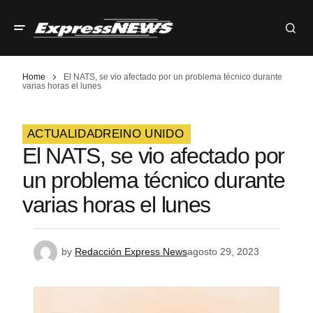
Home
El NATS, se vio afectado por un problema técnico durante
varias horas el lunes
ACTUALIDAD
REINO UNIDO
El NATS, se vio afectado por
un problema técnico durante
varias horas el lunes
by
Redacción Express News
agosto 29, 2023