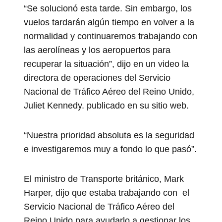
“Se solucionó esta tarde. Sin embargo, los
vuelos tardarán algún tiempo en volver a la
normalidad y continuaremos trabajando con
las aerolíneas y los aeropuertos para
recuperar la situación”, dijo en un video la
directora de operaciones del Servicio
Nacional de Tráfico Aéreo del Reino Unido,
Juliet Kennedy. publicado en su sitio web.
“Nuestra prioridad absoluta es la seguridad
e investigaremos muy a fondo lo que pasó”.
El ministro de Transporte británico, Mark
Harper, dijo que estaba trabajando con el
Servicio Nacional de Tráfico Aéreo del
Reino Unido para ayudarlo a gestionar los