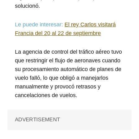
solucionó.
Le puede interesar:
El rey Carlos visitará
Francia del 20 al 22 de septiembre
La agencia de control del tráfico aéreo tuvo
que restringir el flujo de aeronaves cuando
su procesamiento automático de planes de
vuelo falló, lo que obligó a manejarlos
manualmente y provocó retrasos y
cancelaciones de vuelos.
ADVERTISEMENT