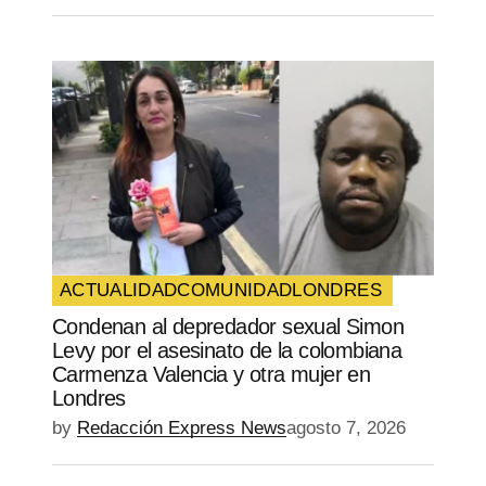
ACTUALIDAD
COMUNIDAD
LONDRES
Condenan al depredador sexual Simon
Levy por el asesinato de la colombiana
Carmenza Valencia y otra mujer en
Londres
by
Redacción Express News
agosto 7, 2026