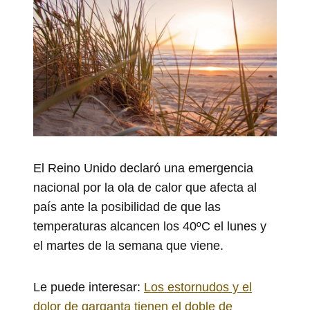
El Reino Unido declaró una emergencia
nacional por la ola de calor que afecta al
país ante la posibilidad de que las
temperaturas alcancen los 40ºC el lunes y
el martes de la semana que viene.
Le puede interesar:
Los estornudos y el
dolor de garganta tienen el doble de