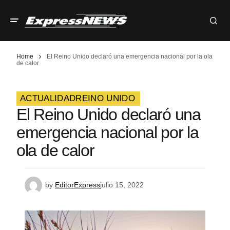
Home
El Reino Unido declaró una emergencia nacional por la ola
de calor
ACTUALIDAD
REINO UNIDO
El Reino Unido declaró una
emergencia nacional por la
ola de calor
by
EditorExpress
julio 15, 2022