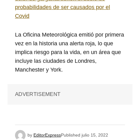
probabilidades de ser causados por el
Covid
La Oficina Meteorológica emitió por primera
vez en la historia una alerta roja, lo que
implica riesgo para la vida, en un área que
incluye las ciudades de Londres,
Manchester y York.
ADVERTISEMENT
by
EditorExpress
Published
julio 15, 2022