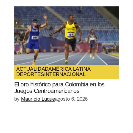
ACTUALIDAD
AMÉRICA LATINA
DEPORTES
INTERNACIONAL
El oro histórico para Colombia en los
Juegos Centroamericanos
by
Mauricio Luque
agosto 6, 2026