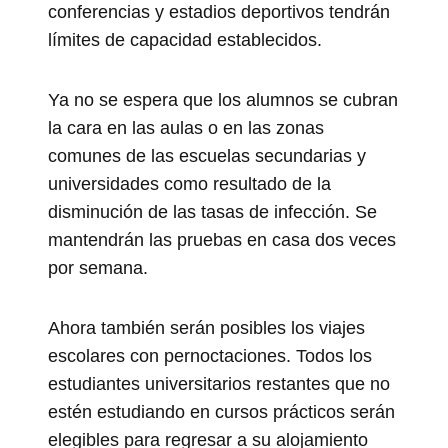
conferencias y estadios deportivos tendrán
límites de capacidad establecidos.
Ya no se espera que los alumnos se cubran
la cara en las aulas o en las zonas
comunes de las escuelas secundarias y
universidades como resultado de la
disminución de las tasas de infección. Se
mantendrán las pruebas en casa dos veces
por semana.
Ahora también serán posibles los viajes
escolares con pernoctaciones. Todos los
estudiantes universitarios restantes que no
estén estudiando en cursos prácticos serán
elegibles para regresar a su alojamiento