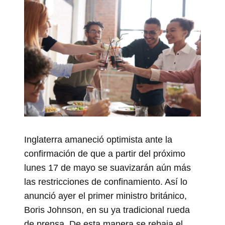
Inglaterra amaneció optimista ante la
confirmación de que a partir del próximo
lunes 17 de mayo se suavizarán aún más
las restricciones de confinamiento. Así lo
anunció ayer el primer ministro británico,
Boris Johnson, en su ya tradicional rueda
de prensa. De esta manera se rebaja el