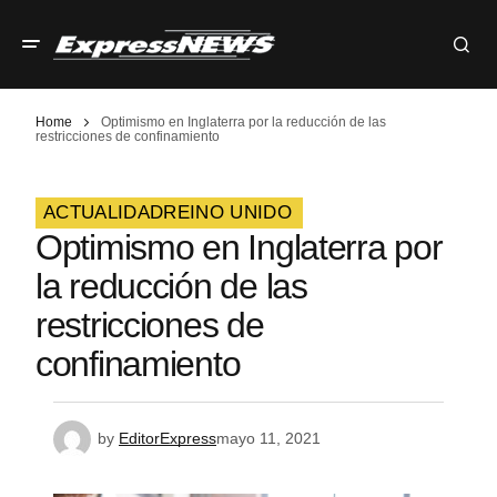
Home
Optimismo en Inglaterra por la reducción de las
restricciones de confinamiento
ACTUALIDAD
REINO UNIDO
Optimismo en Inglaterra por
la reducción de las
restricciones de
confinamiento
by
EditorExpress
mayo 11, 2021