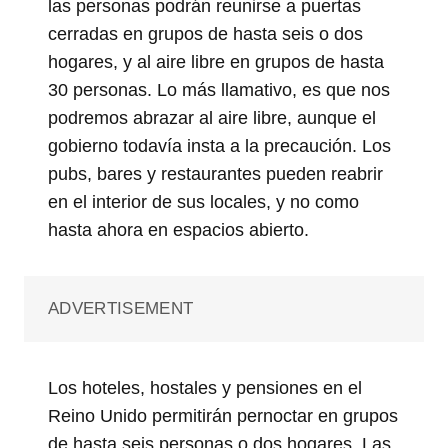
las personas podrán reunirse a puertas
cerradas en grupos de hasta seis o dos
hogares, y al aire libre en grupos de hasta
30 personas. Lo más llamativo, es que nos
podremos abrazar al aire libre, aunque el
gobierno todavía insta a la precaución. Los
pubs, bares y restaurantes pueden reabrir
en el interior de sus locales, y no como
hasta ahora en espacios abierto.
ADVERTISEMENT
Los hoteles, hostales y pensiones en el
Reino Unido permitirán pernoctar en grupos
de hasta seis personas o dos hogares. Las