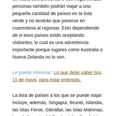
personas también podrán viajar a una
pequeña cantidad de países en la lista
verde y no tendrán que ponerse en
cuarentena al regresar. Esto dependiendo
de si esos países están aceptando
visitantes, lo cual es una advertencia
importante porque lugares como Australia o
Nueva Zelanda no lo son.
Le puede interesar:
Lo que debe saber hoy,
11 de mayo, para estar enterado.
La lista de países a los que se puede viajar
incluye, además, Singapur, Brunei, Islandia,
las Islas Feroe, Gibraltar, las Islas Malvinas,