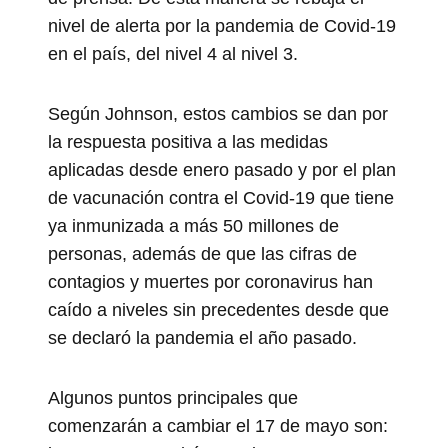
nivel de alerta por la pandemia de Covid-19
en el país, del nivel 4 al nivel 3.
Según Johnson, estos cambios se dan por
la respuesta positiva a las medidas
aplicadas desde enero pasado y por el plan
de vacunación contra el Covid-19 que tiene
ya inmunizada a más 50 millones de
personas, además de que las cifras de
contagios y muertes por coronavirus han
caído a niveles sin precedentes desde que
se declaró la pandemia el año pasado.
Algunos puntos principales que
comenzarán a cambiar el 17 de mayo son: