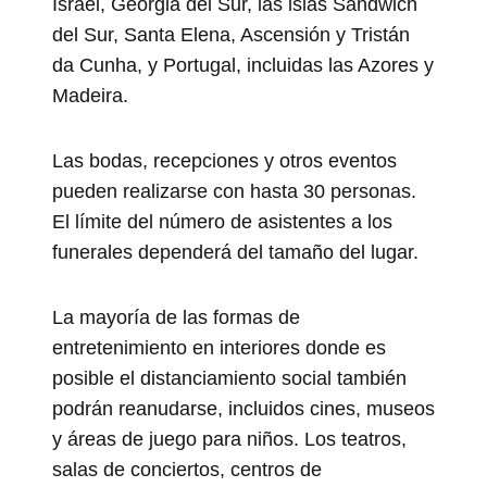
Israel, Georgia del Sur, las islas Sandwich
del Sur, Santa Elena, Ascensión y Tristán
da Cunha, y Portugal, incluidas las Azores y
Madeira.
Las bodas, recepciones y otros eventos
pueden realizarse con hasta 30 personas.
El límite del número de asistentes a los
funerales dependerá del tamaño del lugar.
La mayoría de las formas de
entretenimiento en interiores donde es
posible el distanciamiento social también
podrán reanudarse, incluidos cines, museos
y áreas de juego para niños. Los teatros,
salas de conciertos, centros de