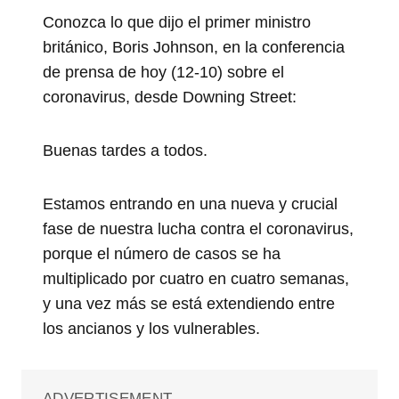
Conozca lo que dijo el primer ministro
británico, Boris Johnson, en la conferencia
de prensa de hoy (12-10) sobre el
coronavirus, desde Downing Street:
Buenas tardes a todos.
Estamos entrando en una nueva y crucial
fase de nuestra lucha contra el coronavirus,
porque el número de casos se ha
multiplicado por cuatro en cuatro semanas,
y una vez más se está extendiendo entre
los ancianos y los vulnerables.
ADVERTISEMENT