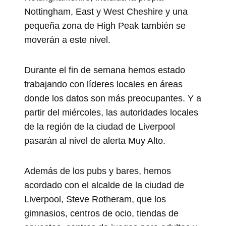
Nottingham, East y West Cheshire y una
pequeña zona de High Peak también se
moverán a este nivel.
Durante el fin de semana hemos estado
trabajando con líderes locales en áreas
donde los datos son más preocupantes. Y a
partir del miércoles, las autoridades locales
de la región de la ciudad de Liverpool
pasarán al nivel de alerta Muy Alto.
Además de los pubs y bares, hemos
acordado con el alcalde de la ciudad de
Liverpool, Steve Rotheram, que los
gimnasios, centros de ocio, tiendas de