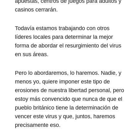
apuestas, centros de juegos para adultos y
casinos cerrarán.
Todavía estamos trabajando con otros
líderes locales para determinar la mejor
forma de abordar el resurgimiento del virus
en sus áreas.
Pero lo abordaremos, lo haremos. Nadie, y
menos yo, quiere imponer este tipo de
erosiones de nuestra libertad personal, pero
estoy más convencido que nunca de que el
pueblo británico tiene la determinación de
vencer este virus y que, juntos, haremos
precisamente eso.