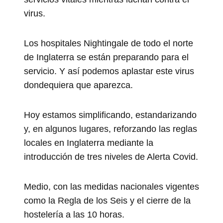
virus.
Los hospitales Nightingale de todo el norte
de Inglaterra se están preparando para el
servicio. Y así podemos aplastar este virus
dondequiera que aparezca.
Hoy estamos simplificando, estandarizando
y, en algunos lugares, reforzando las reglas
locales en Inglaterra mediante la
introducción de tres niveles de Alerta Covid.
Medio, con las medidas nacionales vigentes
como la Regla de los Seis y el cierre de la
hostelería a las 10 horas.