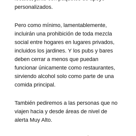
personalizados.
Pero como mínimo, lamentablemente,
incluirán una prohibición de toda mezcla
social entre hogares en lugares privados,
incluidos los jardines. Y los pubs y bares
deben cerrar a menos que puedan
funcionar únicamente como restaurantes,
sirviendo alcohol solo como parte de una
comida principal.
También pediremos a las personas que no
viajen hacia y desde áreas de nivel de
alerta Muy Alto.