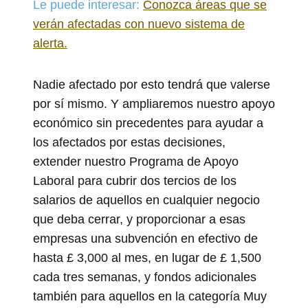
Le puede interesar:
Conozca áreas que se
verán afectadas con nuevo sistema de
alerta.
Nadie afectado por esto tendrá que valerse
por sí mismo. Y ampliaremos nuestro apoyo
económico sin precedentes para ayudar a
los afectados por estas decisiones,
extender nuestro Programa de Apoyo
Laboral para cubrir dos tercios de los
salarios de aquellos en cualquier negocio
que deba cerrar, y proporcionar a esas
empresas una subvención en efectivo de
hasta £ 3,000 al mes, en lugar de £ 1,500
cada tres semanas, y fondos adicionales
también para aquellos en la categoría Muy