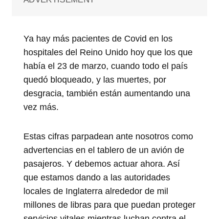
Ya hay más pacientes de Covid en los
hospitales del Reino Unido hoy que los que
había el 23 de marzo, cuando todo el país
quedó bloqueado, y las muertes, por
desgracia, también están aumentando una
vez más.
Estas cifras parpadean ante nosotros como
advertencias en el tablero de un avión de
pasajeros. Y debemos actuar ahora. Así
que estamos dando a las autoridades
locales de Inglaterra alrededor de mil
millones de libras para que puedan proteger
servicios vitales mientras luchan contra el