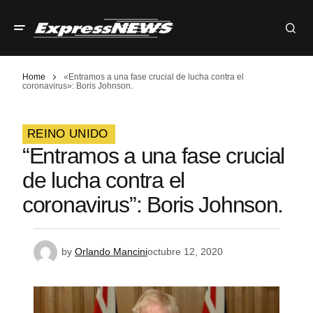
Home
«Entramos a una fase crucial de lucha contra el
coronavirus»: Boris Johnson.
REINO UNIDO
“Entramos a una fase crucial
de lucha contra el
coronavirus”: Boris Johnson.
by
Orlando Mancini
octubre 12, 2020