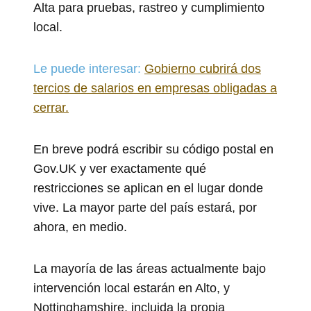
Alta para pruebas, rastreo y cumplimiento
local.
Le puede interesar:
Gobierno cubrirá dos
tercios de salarios en empresas obligadas a
cerrar.
En breve podrá escribir su código postal en
Gov.UK y ver exactamente qué
restricciones se aplican en el lugar donde
vive. La mayor parte del país estará, por
ahora, en medio.
La mayoría de las áreas actualmente bajo
intervención local estarán en Alto, y
Nottinghamshire, incluida la propia