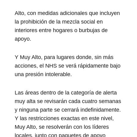
Alto, con medidas adicionales que incluyen
la prohibición de la mezcla social en
interiores entre hogares o burbujas de
apoyo.
Y Muy Alto, para lugares donde, sin más
acciones, el NHS se verá rápidamente bajo
una presión intolerable.
Las áreas dentro de la categoría de alerta
muy alta se revisarán cada cuatro semanas
y ninguna parte se cerrará indefinidamente.
Y las restricciones exactas en este nivel,
Muy Alto, se resolverán con los líderes
locales, junto con paquetes de apoyo