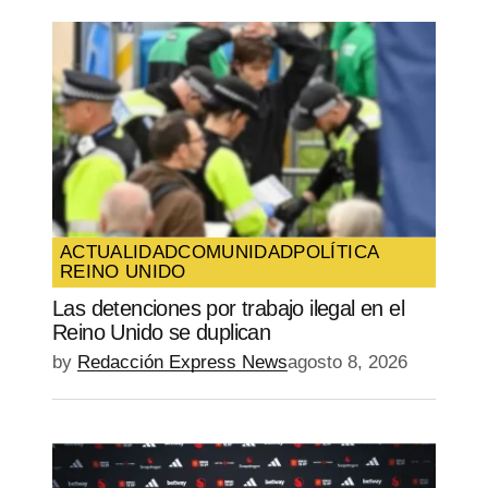
ACTUALIDAD
COMUNIDAD
POLÍTICA
REINO UNIDO
Las detenciones por trabajo ilegal en el
Reino Unido se duplican
by
Redacción Express News
agosto 8, 2026