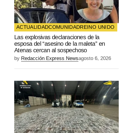
ACTUALIDAD
COMUNIDAD
REINO UNIDO
Las explosivas declaraciones de la
esposa del “asesino de la maleta” en
Atenas cercan al sospechoso
by
Redacción Express News
agosto 6, 2026