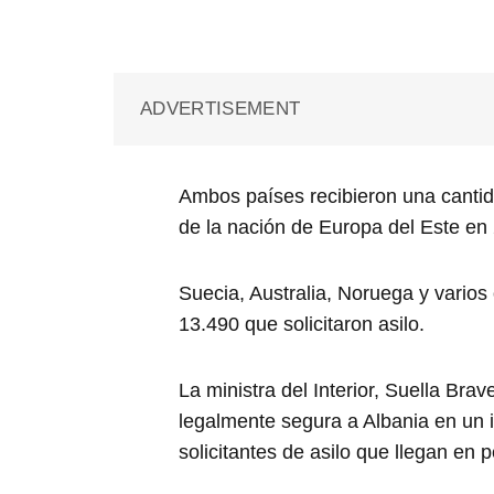
ADVERTISEMENT
Ambos países recibieron una cantida
de la nación de Europa del Este en
Suecia, Australia, Noruega y varios
13.490 que solicitaron asilo.
La ministra del Interior, Suella Br
legalmente segura a Albania en un 
solicitantes de asilo que llegan e