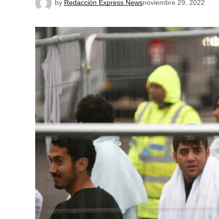
by
Redacción Express News
noviembre 29, 2022