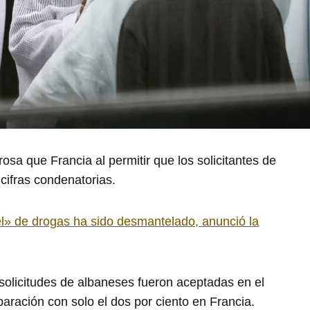
a que Francia al permitir que los solicitantes de
cifras condenatorias.
l» de drogas ha sido desmantelado, anunció la
solicitudes de albaneses fueron aceptadas en el
ración con solo el dos por ciento en Francia.