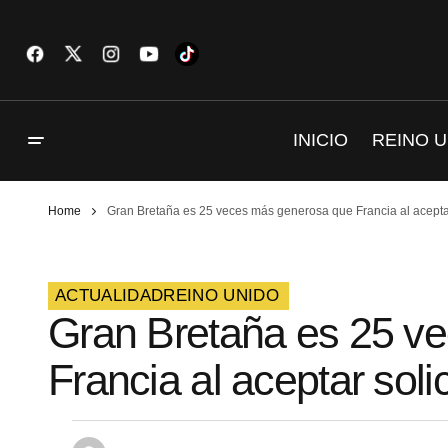
INICIO
REINO U
Home
Gran Bretaña es 25 veces más generosa que Francia al aceptar
ACTUALIDAD
REINO UNIDO
Gran Bretaña es 25 v
Francia al aceptar soli