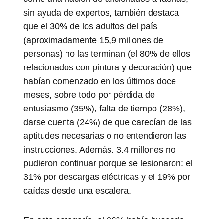
sin ayuda de expertos, también destaca
que el 30% de los adultos del país
(aproximadamente 15,9 millones de
personas) no las terminan (el 80% de ellos
relacionados con pintura y decoración) que
habían comenzado en los últimos doce
meses, sobre todo por pérdida de
entusiasmo (35%), falta de tiempo (28%),
darse cuenta (24%) de que carecían de las
aptitudes necesarias o no entendieron las
instrucciones. Además, 3,4 millones no
pudieron continuar porque se lesionaron: el
31% por descargas eléctricas y el 19% por
caídas desde una escalera.