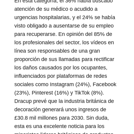
En esta categoría, el 36% había buscado
atención de su médico o acudido a
urgencias hospitalarias, y el 24% se había
visto obligado a ausentarse de su empleo
para recuperarse. En opinión del 85% de
los profesionales del sector, los vídeos en
línea son responsables de una gran
proporción de sus llamadas para rectificar
los daños causados ​​por los ocupantes,
influenciados por plataformas de redes
sociales como Instagram (24%), Facebook
(23%), Pinterest (16%) y TikTok (8%).
Dracup prevé que la industria británica de
decoración generará unos ingresos de
£30.8 mil millones para 2030. Sin duda,
esta es una excelente noticia para los