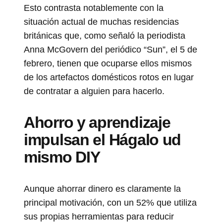
Esto contrasta notablemente con la
situación actual de muchas residencias
británicas que, como señaló la periodista
Anna McGovern del periódico “Sun”, el 5 de
febrero, tienen que ocuparse ellos mismos
de los artefactos domésticos rotos en lugar
de contratar a alguien para hacerlo.
Ahorro y aprendizaje
impulsan el Hágalo ud
mismo DIY
Aunque ahorrar dinero es claramente la
principal motivación, con un 52% que utiliza
sus propias herramientas para reducir