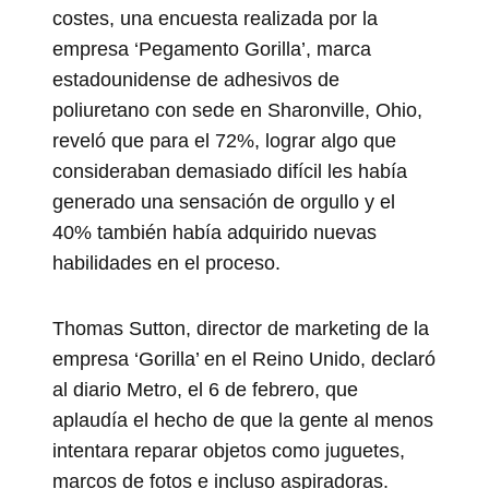
costes, una encuesta realizada por la
empresa ‘Pegamento Gorilla’, marca
estadounidense de adhesivos de
poliuretano con sede en Sharonville, Ohio,
reveló que para el 72%, lograr algo que
consideraban demasiado difícil les había
generado una sensación de orgullo y el
40% también había adquirido nuevas
habilidades en el proceso.
Thomas Sutton, director de marketing de la
empresa ‘Gorilla’ en el Reino Unido, declaró
al diario Metro, el 6 de febrero, que
aplaudía el hecho de que la gente al menos
intentara reparar objetos como juguetes,
marcos de fotos e incluso aspiradoras.