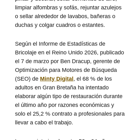
limpiar alfombras y sofás, rejuntar azulejos
o sellar alrededor de lavabos, bañeras o
duchas y colgar cuadros o estantes.
Según el Informe de Estadísticas de
Bricolaje en el Reino Unido 2026, publicado
el 7 de marzo por Ben Dracup, gerente de
Optimización para Motores de Búsqueda
(SEO) de
Minty Digital
, el 68 % de los
adultos en Gran Bretaña ha intentado
elaborar algún tipo de restauración durante
el último año por razones económicas y
solo el 25,2 % contrato a profesionales para
llevar a cabo el trabajo.