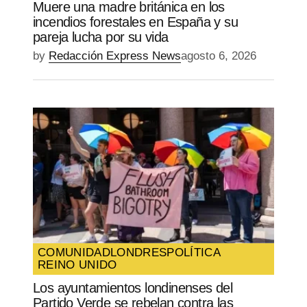
Muere una madre británica en los
incendios forestales en España y su
pareja lucha por su vida
by
Redacción Express News
agosto 6, 2026
COMUNIDAD
LONDRES
POLÍTICA
REINO UNIDO
Los ayuntamientos londinenses del
Partido Verde se rebelan contra las