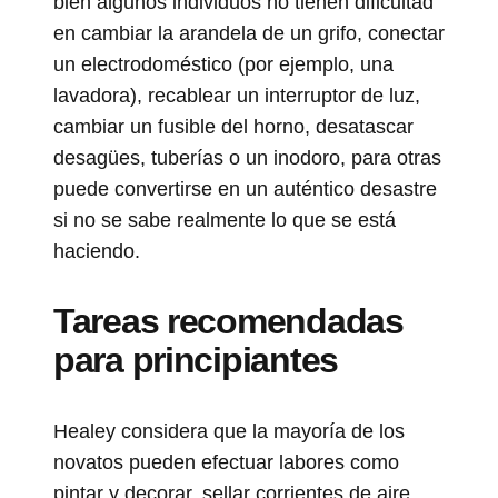
bien algunos individuos no tienen dificultad
en cambiar la arandela de un grifo, conectar
un electrodoméstico (por ejemplo, una
lavadora), recablear un interruptor de luz,
cambiar un fusible del horno, desatascar
desagües, tuberías o un inodoro, para otras
puede convertirse en un auténtico desastre
si no se sabe realmente lo que se está
haciendo.
Tareas recomendadas
para principiantes
Healey considera que la mayoría de los
novatos pueden efectuar labores como
pintar y decorar, sellar corrientes de aire,