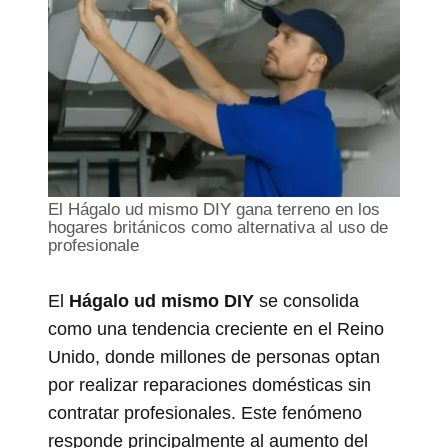
El Hágalo ud mismo DIY gana terreno en los
hogares británicos como alternativa al uso de
profesionale
El
Hágalo ud mismo DIY
se consolida
como una tendencia creciente en el Reino
Unido, donde millones de personas optan
por realizar reparaciones domésticas sin
contratar profesionales. Este fenómeno
responde principalmente al aumento del