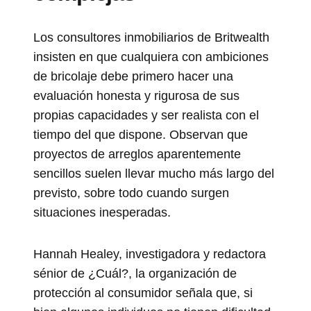
Los consultores inmobiliarios de Britwealth
insisten en que cualquiera con ambiciones
de bricolaje debe primero hacer una
evaluación honesta y rigurosa de sus
propias capacidades y ser realista con el
tiempo del que dispone. Observan que
proyectos de arreglos aparentemente
sencillos suelen llevar mucho más largo del
previsto, sobre todo cuando surgen
situaciones inesperadas.
Hannah Healey, investigadora y redactora
sénior de ¿Cuál?, la organización de
protección al consumidor señala que, si