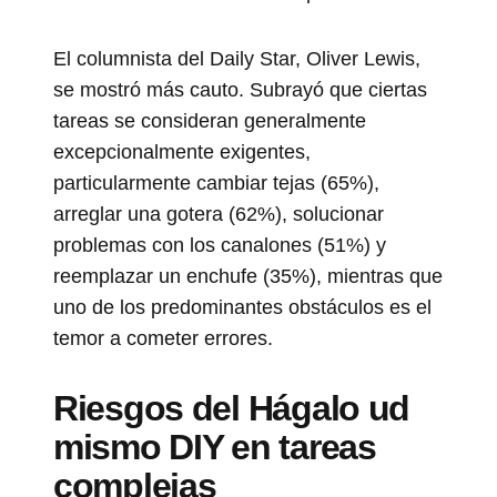
El columnista del Daily Star, Oliver Lewis,
se mostró más cauto. Subrayó que ciertas
tareas se consideran generalmente
excepcionalmente exigentes,
particularmente cambiar tejas (65%),
arreglar una gotera (62%), solucionar
problemas con los canalones (51%) y
reemplazar un enchufe (35%), mientras que
uno de los predominantes obstáculos es el
temor a cometer errores.
Riesgos del Hágalo ud
mismo DIY en tareas
complejas