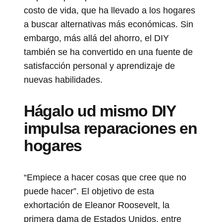
costo de vida, que ha llevado a los hogares
a buscar alternativas más económicas. Sin
embargo, más allá del ahorro, el DIY
también se ha convertido en una fuente de
satisfacción personal y aprendizaje de
nuevas habilidades.
Hágalo ud mismo DIY
impulsa reparaciones en
hogares
“Empiece a hacer cosas que cree que no
puede hacer”. El objetivo de esta
exhortación de Eleanor Roosevelt, la
primera dama de Estados Unidos, entre