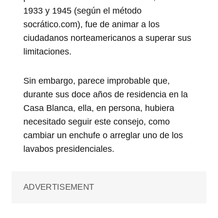
1933 y 1945 (según el método
socrático.com), fue de animar a los
ciudadanos norteamericanos a superar sus
limitaciones.
Sin embargo, parece improbable que,
durante sus doce años de residencia en la
Casa Blanca, ella, en persona, hubiera
necesitado seguir este consejo, como
cambiar un enchufe o arreglar uno de los
lavabos presidenciales.
ADVERTISEMENT