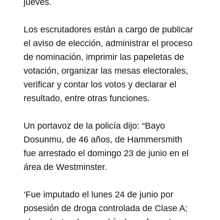
jueves.
Los escrutadores están a cargo de publicar
el aviso de elección, administrar el proceso
de nominación, imprimir las papeletas de
votación, organizar las mesas electorales,
verificar y contar los votos y declarar el
resultado, entre otras funciones.
Un portavoz de la policía dijo: “Bayo
Dosunmu, de 46 años, de Hammersmith
fue arrestado el domingo 23 de junio en el
área de Westminster.
‘Fue imputado el lunes 24 de junio por
posesión de droga controlada de Clase A;