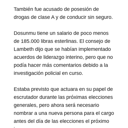
También fue acusado de posesión de
drogas de clase A y de conducir sin seguro.
Dosunmu tiene un salario de poco menos
de 185.000 libras esterlinas. El consejo de
Lambeth dijo que se habían implementado
acuerdos de liderazgo interino, pero que no
podía hacer más comentarios debido a la
investigación policial en curso.
Estaba previsto que actuara en su papel de
escrutador durante las próximas elecciones
generales, pero ahora será necesario
nombrar a una nueva persona para el cargo
antes del día de las elecciones el próximo