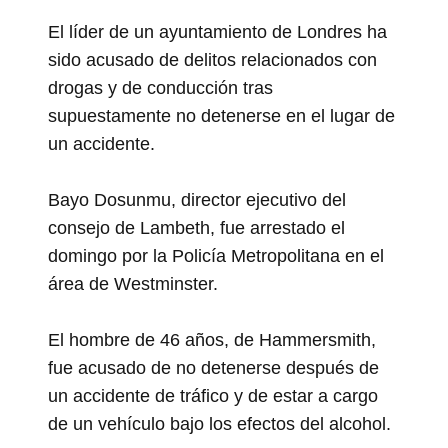
El líder de un ayuntamiento de Londres ha
sido acusado de delitos relacionados con
drogas y de conducción tras
supuestamente no detenerse en el lugar de
un accidente.
Bayo Dosunmu, director ejecutivo del
consejo de Lambeth, fue arrestado el
domingo por la Policía Metropolitana en el
área de Westminster.
El hombre de 46 años, de Hammersmith,
fue acusado de no detenerse después de
un accidente de tráfico y de estar a cargo
de un vehículo bajo los efectos del alcohol.