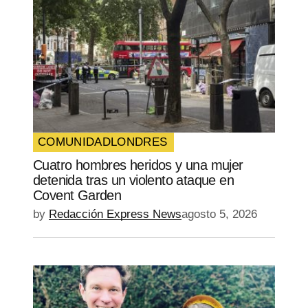
COMUNIDAD
LONDRES
Cuatro hombres heridos y una mujer
detenida tras un violento ataque en
Covent Garden
by
Redacción Express News
agosto 5, 2026