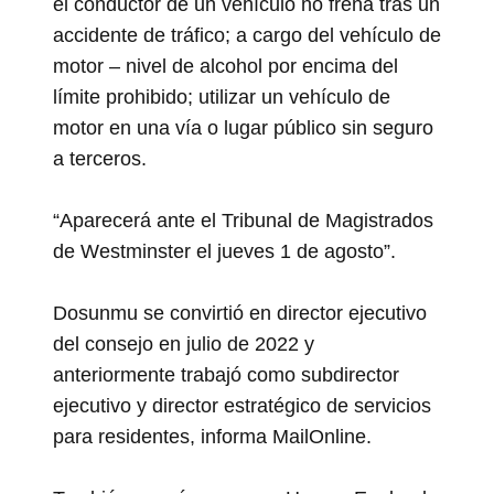
el conductor de un vehículo no frena tras un
accidente de tráfico; a cargo del vehículo de
motor – nivel de alcohol por encima del
límite prohibido; utilizar un vehículo de
motor en una vía o lugar público sin seguro
a terceros.
“Aparecerá ante el Tribunal de Magistrados
de Westminster el jueves 1 de agosto”.
Dosunmu se convirtió en director ejecutivo
del consejo en julio de 2022 y
anteriormente trabajó como subdirector
ejecutivo y director estratégico de servicios
para residentes, informa MailOnline.