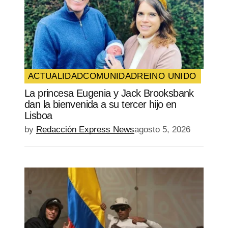
ACTUALIDAD
COMUNIDAD
REINO UNIDO
La princesa Eugenia y Jack Brooksbank
dan la bienvenida a su tercer hijo en
Lisboa
by
Redacción Express News
agosto 5, 2026