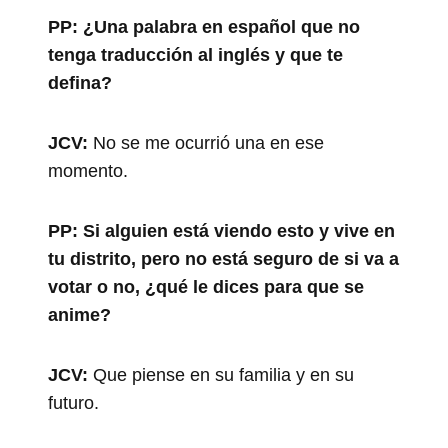
PP:
¿Una palabra en español que no
tenga traducción al inglés y que te
defina?
JCV:
No se me ocurrió una en ese
momento.
PP:
Si alguien está viendo esto y vive en
tu distrito, pero no está seguro de si va a
votar o no, ¿qué le dices para que se
anime?
JCV:
Que piense en su familia y en su
futuro.