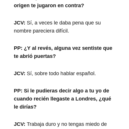
origen te jugaron en contra?
JCV:
Sí, a veces le daba pena que su
nombre pareciera difícil.
PP:
¿Y al revés, alguna vez sentiste que
te abrió puertas?
JCV:
Sí, sobre todo hablar español.
PP:
Si le pudieras decir algo a tu yo de
cuando recién llegaste a Londres, ¿qué
le dirías?
JCV:
Trabaja duro y no tengas miedo de