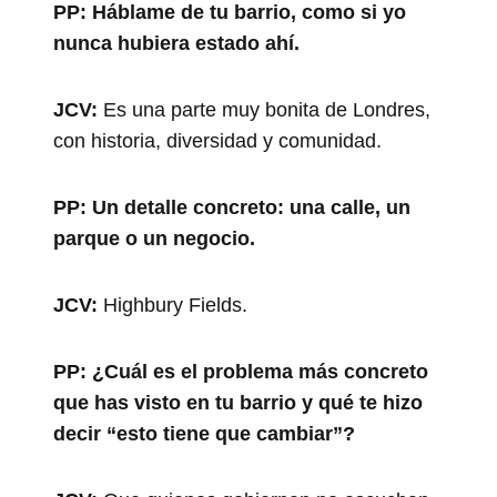
PP:
Háblame de tu barrio, como si yo
nunca hubiera estado ahí.
JCV:
Es una parte muy bonita de Londres,
con historia, diversidad y comunidad.
PP:
Un detalle concreto: una calle, un
parque o un negocio.
JCV:
Highbury Fields.
PP:
¿Cuál es el problema más concreto
que has visto en tu barrio y qué te hizo
decir “esto tiene que cambiar”?