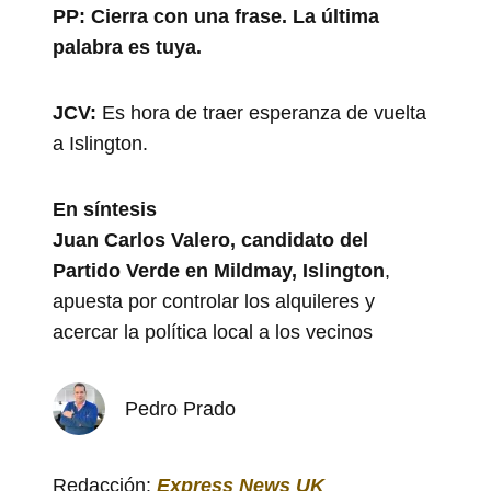
PP:
Cierra con una frase. La última
palabra es tuya.
JCV:
Es hora de traer esperanza de vuelta
a Islington.
En síntesis
Juan Carlos Valero, candidato del
Partido Verde en Mildmay, Islington
,
apuesta por controlar los alquileres y
acercar la política local a los vecinos
Pedro Prado
Redacción:
Express News UK