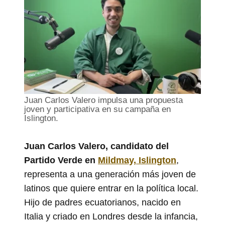
Juan Carlos Valero impulsa una propuesta
joven y participativa en su campaña en
Islington.
Juan Carlos Valero, candidato del
Partido Verde en
Mildmay, Islington
,
representa a una generación más joven de
latinos que quiere entrar en la política local.
Hijo de padres ecuatorianos, nacido en
Italia y criado en Londres desde la infancia,