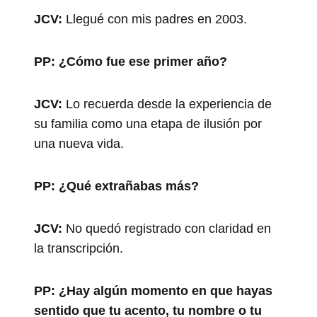
JCV:
Llegué con mis padres en 2003.
PP:
¿Cómo fue ese primer año?
JCV:
Lo recuerda desde la experiencia de
su familia como una etapa de ilusión por
una nueva vida.
PP:
¿Qué extrañabas más?
JCV:
No quedó registrado con claridad en
la transcripción.
PP:
¿Hay algún momento en que hayas
sentido que tu acento, tu nombre o tu