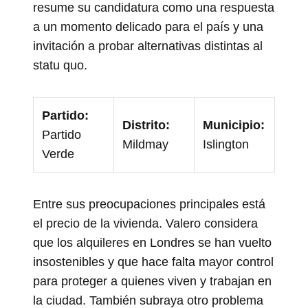
resume su candidatura como una respuesta
a un momento delicado para el país y una
invitación a probar alternativas distintas al
statu quo.
Partido:
Distrito:
Municipio:
Partido
Mildmay
Islington
Verde
Entre sus preocupaciones principales está
el precio de la vivienda. Valero considera
que los alquileres en Londres se han vuelto
insostenibles y que hace falta mayor control
para proteger a quienes viven y trabajan en
la ciudad. También subraya otro problema