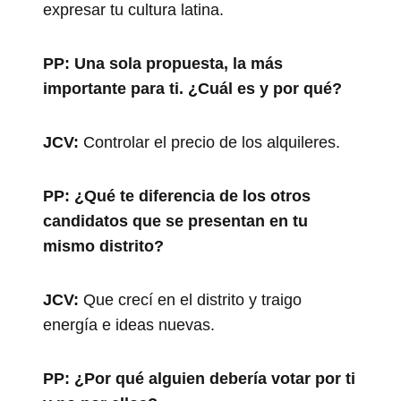
expresar tu cultura latina.
PP:
Una sola propuesta, la más
importante para ti. ¿Cuál es y por qué?
JCV:
Controlar el precio de los alquileres.
PP:
¿Qué te diferencia de los otros
candidatos que se presentan en tu
mismo distrito?
JCV:
Que crecí en el distrito y traigo
energía e ideas nuevas.
PP:
¿Por qué alguien debería votar por ti