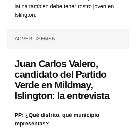
latina también debe tener rostro joven en
Islington.
ADVERTISEMENT
Juan Carlos Valero,
candidato del Partido
Verde en Mildmay,
Islington
:
la entrevista
PP:
¿Qué distrito, qué municipio
representas?