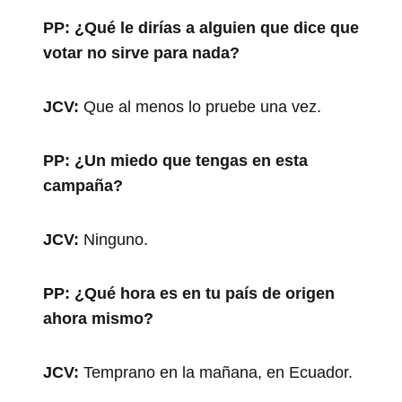
PP:
¿Qué le dirías a alguien que dice que
votar no sirve para nada?
JCV:
Que al menos lo pruebe una vez.
PP:
¿Un miedo que tengas en esta
campaña?
JCV:
Ninguno.
PP:
¿Qué hora es en tu país de origen
ahora mismo?
JCV:
Temprano en la mañana, en Ecuador.