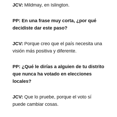
JCV:
Mildmay, en Islington.
PP:
En una frase muy corta, ¿por qué
decidiste dar este paso?
JCV:
Porque creo que el país necesita una
visión más positiva y diferente.
PP:
¿Qué le dirías a alguien de tu distrito
que nunca ha votado en elecciones
locales?
JCV:
Que lo pruebe, porque el voto sí
puede cambiar cosas.