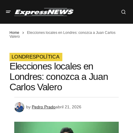
Home
Elecciones locales en Londres: conozca a Juan Carlos
Valero
LONDRES
POLÍTICA
Elecciones locales en
Londres: conozca a Juan
Carlos Valero
by
Pedro Prado
abril 21, 2026