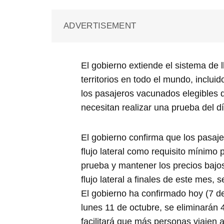
ADVERTISEMENT
El gobierno extiende el sistema de 
territorios en todo el mundo, incluid
los pasajeros vacunados elegibles q
necesitan realizar una prueba del dí
El gobierno confirma que los pasaj
flujo lateral como requisito mínimo p
prueba y mantener los precios bajo
flujo lateral a finales de este mes, 
El gobierno ha confirmado hoy (7 de
lunes 11 de octubre, se eliminarán 47
facilitará que más personas viajen 