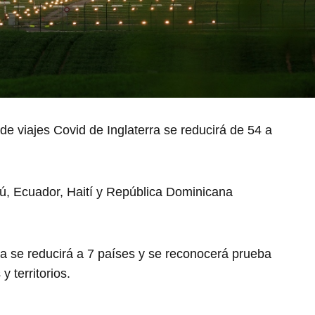
 de viajes Covid de Inglaterra se reducirá de 54 a
, Ecuador, Haití y República Dominicana
roja se reducirá a 7 países y se reconocerá prueba
 territorios.