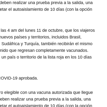
deben realizar una prueba previa a la salida, una
etar el autoaislamiento de 10 días (con la opción
las 4 am del lunes 11 de octubre, que los viajeros
vos países y territorios, incluidos Brasil,
 Sudáfrica y Turquía, también recibirán el mismo
 Unido que regresan completamente vacunados.
 país o territorio de la lista roja en los 10 días
COVID-19 aprobada.
ro elegible con una vacuna autorizada que llegue
eben realizar una prueba previa a la salida, una
etar el autoaislamiento de 10 días (con la opción