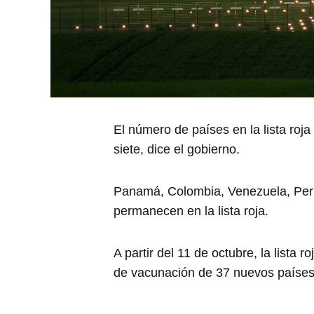
El número de países en la lista roja
siete, dice el gobierno.
Panamá, Colombia, Venezuela, Perú
permanecen en la lista roja.
A partir del 11 de octubre, la lista 
de vacunación de 37 nuevos países y