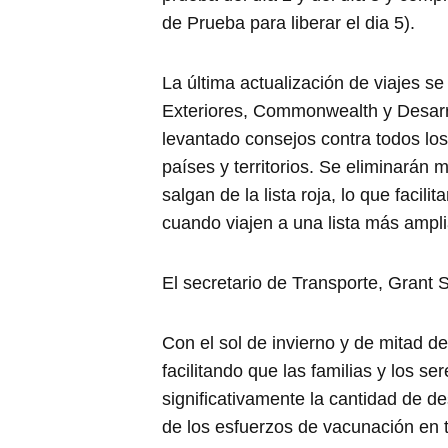
de Prueba para liberar el dia 5).
La última actualización de viajes s
Exteriores, Commonwealth y Desarr
levantado consejos contra todos los
países y territorios. Se eliminarán 
salgan de la lista roja, lo que facil
cuando viajen a una lista más ampli
El secretario de Transporte, Grant S
Con el sol de invierno y de mitad d
facilitando que las familias y los se
significativamente la cantidad de de
de los esfuerzos de vacunación en 