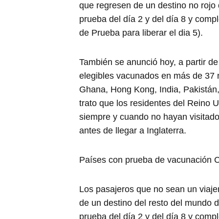
que regresen de un destino no rojo 
prueba del día 2 y del día 8 y compl
de Prueba para liberar el dia 5).
También se anunció hoy, a partir de 
elegibles vacunados en más de 37 nue
Ghana, Hong Kong, India, Pakistán,
trato que los residentes del Reino
siempre y cuando no hayan visitado un
antes de llegar a Inglaterra.
Países con prueba de vacunación 
Los pasajeros que no sean un viaje
de un destino del resto del mundo d
prueba del día 2 y del día 8 y compl