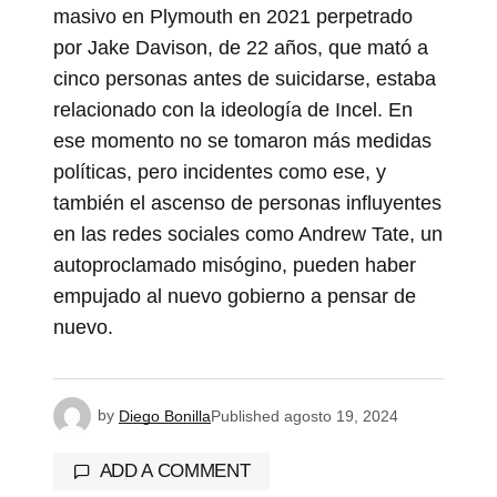
masivo en Plymouth en 2021 perpetrado
por Jake Davison, de 22 años, que mató a
cinco personas antes de suicidarse, estaba
relacionado con la ideología de Incel. En
ese momento no se tomaron más medidas
políticas, pero incidentes como ese, y
también el ascenso de personas influyentes
en las redes sociales como Andrew Tate, un
autoproclamado misógino, pueden haber
empujado al nuevo gobierno a pensar de
nuevo.
by
Diego Bonilla
Published
agosto 19, 2024
ADD A COMMENT