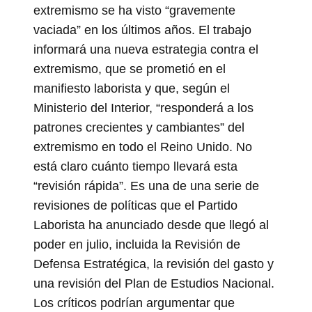
extremismo se ha visto “gravemente
vaciada” en los últimos años. El trabajo
informará una nueva estrategia contra el
extremismo, que se prometió en el
manifiesto laborista y que, según el
Ministerio del Interior, “responderá a los
patrones crecientes y cambiantes” del
extremismo en todo el Reino Unido. No
está claro cuánto tiempo llevará esta
“revisión rápida”. Es una de una serie de
revisiones de políticas que el Partido
Laborista ha anunciado desde que llegó al
poder en julio, incluida la Revisión de
Defensa Estratégica, la revisión del gasto y
una revisión del Plan de Estudios Nacional.
Los críticos podrían argumentar que