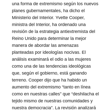
una forma de extremismo según los nuevos
planes gubernamentales, ha dicho el
Ministerio del Interior. Yvette Cooper,
ministra del Interior, ha ordenado una
revisión de la estrategia antiextremista del
Reino Unido para determinar la mejor
manera de abordar las amenazas
planteadas por ideologías nocivas. El
análisis examinará el odio a las mujeres
como una de las tendencias ideológicas
que, según el gobierno, está ganando
terreno. Cooper dijo que ha habido un
aumento del extremismo “tanto en línea
como en nuestras calles” que “deshilacha el
tejido mismo de nuestras comunidades y
nuestra democracia”. La revisión analizará