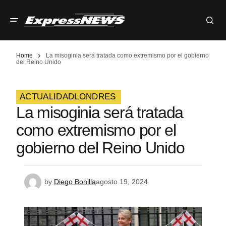
Home
La misoginia será tratada como extremismo por el gobierno
del Reino Unido
ACTUALIDAD
LONDRES
La misoginia será tratada
como extremismo por el
gobierno del Reino Unido
by
Diego Bonilla
agosto 19, 2024