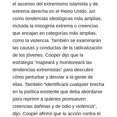
el ascenso del extremismo islamista y de
extrema derecha en el Reino Unido, así
como tendencias ideológicas más amplias,
incluida la misoginia extrema o creencias
que encajan en categorías más amplias,
como la violencia. También se examinarán
las causas y conductas de la radicalización
de los jóvenes. Cooper dijo que la
estrategia “mapeará y monitoreará las
tendencias extremistas” para descubrir
cómo perturbar y desviar a la gente de
ellas. También “identificará cualquier brecha
en la política existente que deba abordarse
para reprimir a quienes promueven
creencias dañinas y de odio y violencia”,
dijo. Cooper afirmó que la acción contra el