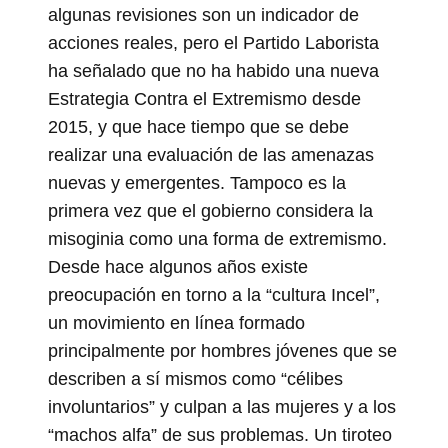
algunas revisiones son un indicador de
acciones reales, pero el Partido Laborista
ha señalado que no ha habido una nueva
Estrategia Contra el Extremismo desde
2015, y que hace tiempo que se debe
realizar una evaluación de las amenazas
nuevas y emergentes. Tampoco es la
primera vez que el gobierno considera la
misoginia como una forma de extremismo.
Desde hace algunos años existe
preocupación en torno a la “cultura Incel”,
un movimiento en línea formado
principalmente por hombres jóvenes que se
describen a sí mismos como “célibes
involuntarios” y culpan a las mujeres y a los
“machos alfa” de sus problemas. Un tiroteo