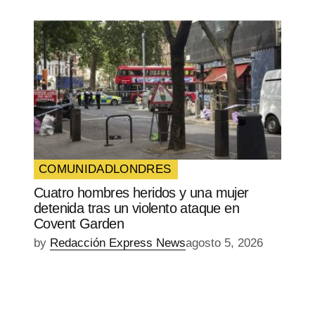
COMUNIDAD
LONDRES
Cuatro hombres heridos y una mujer
detenida tras un violento ataque en
Covent Garden
by
Redacción Express News
agosto 5, 2026