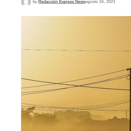
by
Redacción Express News
agosto 16, 2021