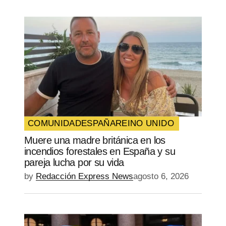
COMUNIDAD
ESPAÑA
REINO UNIDO
Muere una madre británica en los
incendios forestales en España y su
pareja lucha por su vida
by
Redacción Express News
agosto 6, 2026