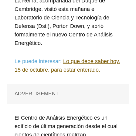
La Reina, acompañada del Duque de
Cambridge, visitó esta mañana el
Laboratorio de Ciencia y Tecnología de
Defensa (Dstl), Porton Down, y abrió
formalmente el nuevo Centro de Análisis
Energético.
Le puede interesar:
Lo que debe saber hoy,
15 de octubre, para estar enterado.
ADVERTISEMENT
El Centro de Análisis Energético es un
edificio de última generación desde el cual
cientos de científicos realizan