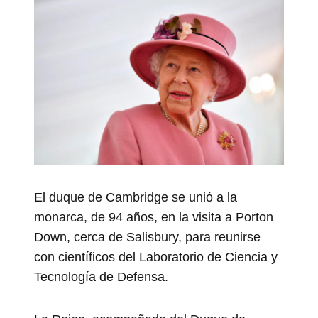
El duque de Cambridge se unió a la
monarca, de 94 años, en la visita a Porton
Down, cerca de Salisbury, para reunirse
con científicos del Laboratorio de Ciencia y
Tecnología de Defensa.