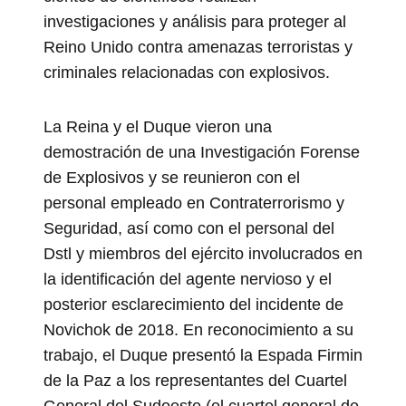
investigaciones y análisis para proteger al
Reino Unido contra amenazas terroristas y
criminales relacionadas con explosivos.
La Reina y el Duque vieron una
demostración de una Investigación Forense
de Explosivos y se reunieron con el
personal empleado en Contraterrorismo y
Seguridad, así como con el personal del
Dstl y miembros del ejército involucrados en
la identificación del agente nervioso y el
posterior esclarecimiento del incidente de
Novichok de 2018. En reconocimiento a su
trabajo, el Duque presentó la Espada Firmin
de la Paz a los representantes del Cuartel
General del Sudoeste (el cuartel general de