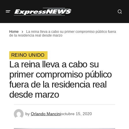
Home
La reina lleva a cabo su primer compromiso público fuera
de la residencia real desde marzo
REINO UNIDO
La reina lleva a cabo su
primer compromiso público
fuera de la residencia real
desde marzo
by
Orlando Mancini
octubre 15, 2020