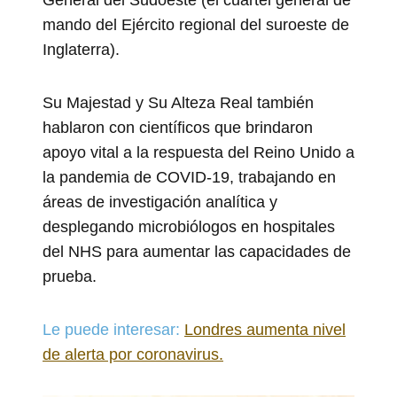
mando del Ejército regional del suroeste de
Inglaterra).
Su Majestad y Su Alteza Real también
hablaron con científicos que brindaron
apoyo vital a la respuesta del Reino Unido a
la pandemia de COVID-19, trabajando en
áreas de investigación analítica y
desplegando microbiólogos en hospitales
del NHS para aumentar las capacidades de
prueba.
Le puede interesar:
Londres aumenta nivel
de alerta por coronavirus.