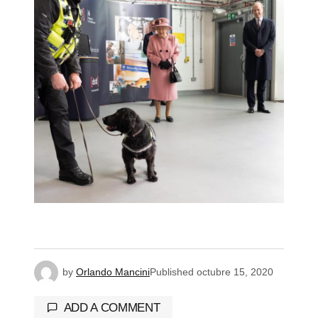
by
Orlando Mancini
Published
octubre 15, 2020
ADD A COMMENT