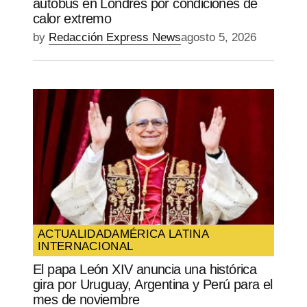
autobús en Londres por condiciones de
calor extremo
by
Redacción Express News
agosto 5, 2026
ACTUALIDAD
AMÉRICA LATINA
INTERNACIONAL
El papa León XIV anuncia una histórica
gira por Uruguay, Argentina y Perú para el
mes de noviembre