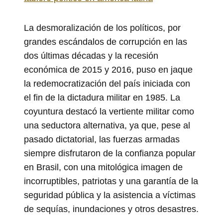
La desmoralización de los políticos, por
grandes escándalos de corrupción en las
dos últimas décadas y la recesión
económica de 2015 y 2016, puso en jaque
la redemocratización del país iniciada con
el fin de la dictadura militar en 1985. La
coyuntura destacó la vertiente militar como
una seductora alternativa, ya que, pese al
pasado dictatorial, las fuerzas armadas
siempre disfrutaron de la confianza popular
en Brasil, con una mitológica imagen de
incorruptibles, patriotas y una garantía de la
seguridad pública y la asistencia a víctimas
de sequías, inundaciones y otros desastres.