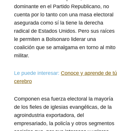
dominante en el Partido Republicano, no
cuenta por lo tanto con una masa electoral
asegurada como sí la tiene la derecha
radical de Estados Unidos. Pero sus raíces
le permiten a Bolsonaro liderar una
coalición que se amalgama en torno al mito
militar.
Le puede interesar:
Conoce y aprende de tú
cerebro
Componen esa fuerza electoral la mayoría
de los fieles de iglesias evangélicas, de la
agroindustria exportadora, del
empresariado, la policía y otros segmentos