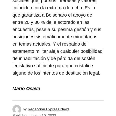
sociales que, por sus intereses y valores,
coinciden con la extrema derecha. Es lo
que garantiza a Bolsonaro el apoyo de
entre 20 y 30 % del electorado en las
encuestas, pese a su pésima gestión y sus
posiciones sistemáticamente minoritarias
en temas actuales. Y el respaldo del
estamento militar aleja cualquier posibilidad
de inhabilitación y de pérdida del sostén
legislativo suficiente para que cristalice
alguno de los intentos de destitución legal.
Mario Osava
by
Redacción Express News
Published
agosto 10, 2022