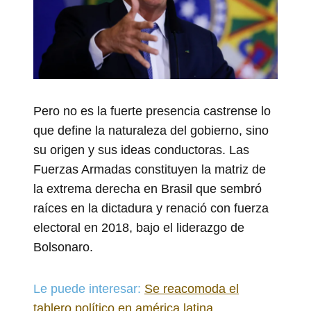
Pero no es la fuerte presencia castrense lo
que define la naturaleza del gobierno, sino
su origen y sus ideas conductoras. Las
Fuerzas Armadas constituyen la matriz de
la extrema derecha en Brasil que sembró
raíces en la dictadura y renació con fuerza
electoral en 2018, bajo el liderazgo de
Bolsonaro.
Le puede interesar:
Se reacomoda el
tablero político en américa latina