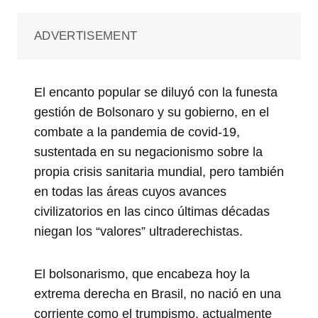
ADVERTISEMENT
El encanto popular se diluyó con la funesta
gestión de Bolsonaro y su gobierno, en el
combate a la pandemia de covid-19,
sustentada en su negacionismo sobre la
propia crisis sanitaria mundial, pero también
en todas las áreas cuyos avances
civilizatorios en las cinco últimas décadas
niegan los “valores” ultraderechistas.
El bolsonarismo, que encabeza hoy la
extrema derecha en Brasil, no nació en una
corriente como el trumpismo, actualmente