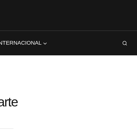
INTERNACIONAL
arte