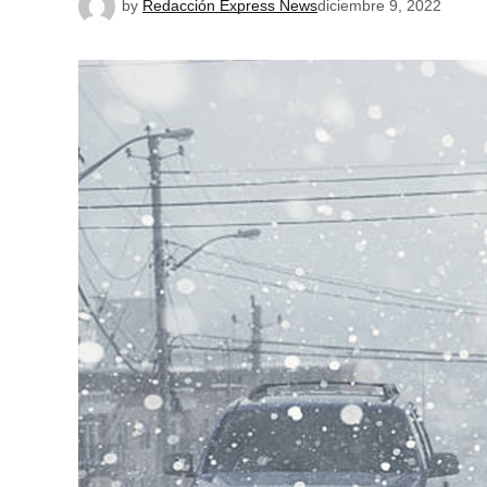
by
Redacción Express News
diciembre 9, 2022