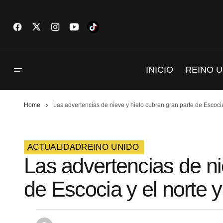
INICIO
REINO U
Home
Las advertencias de nieve y hielo cubren gran parte de Escocia 
ACTUALIDAD
REINO UNIDO
Las advertencias de ni
de Escocia y el norte y