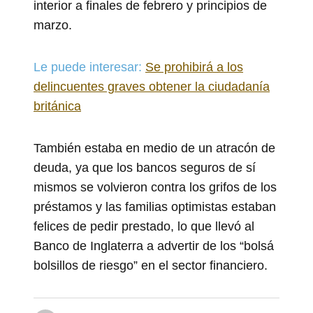
interior a finales de febrero y principios de
marzo.
Le puede interesar:
Se prohibirá a los
delincuentes graves obtener la ciudadanía
británica
También estaba en medio de un atracón de
deuda, ya que los bancos seguros de sí
mismos se volvieron contra los grifos de los
préstamos y las familias optimistas estaban
felices de pedir prestado, lo que llevó al
Banco de Inglaterra a advertir de los “bolsá
bolsillos de riesgo” en el sector financiero.