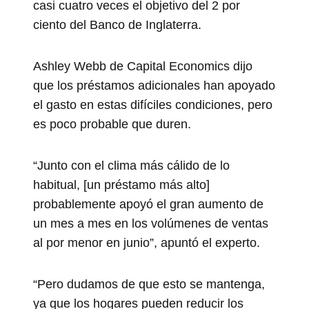
casi cuatro veces el objetivo del 2 por
ciento del Banco de Inglaterra.
Ashley Webb de Capital Economics dijo
que los préstamos adicionales han apoyado
el gasto en estas difíciles condiciones, pero
es poco probable que duren.
“Junto con el clima más cálido de lo
habitual, [un préstamo más alto]
probablemente apoyó el gran aumento de
un mes a mes en los volúmenes de ventas
al por menor en junio”, apuntó el experto.
“Pero dudamos de que esto se mantenga,
ya que los hogares pueden reducir los