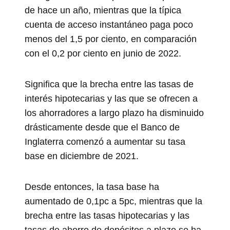
de hace un año, mientras que la típica
cuenta de acceso instantáneo paga poco
menos del 1,5 por ciento, en comparación
con el 0,2 por ciento en junio de 2022.
Significa que la brecha entre las tasas de
interés hipotecarias y las que se ofrecen a
los ahorradores a largo plazo ha disminuido
drásticamente desde que el Banco de
Inglaterra comenzó a aumentar su tasa
base en diciembre de 2021.
Desde entonces, la tasa base ha
aumentado de 0,1pc a 5pc, mientras que la
brecha entre las tasas hipotecarias y las
tasas de ahorro de depósitos a plazo se ha