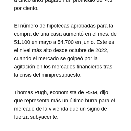
por ciento.
El número de hipotecas aprobadas para la
compra de una casa aumentó en el mes, de
51.100 en mayo a 54.700 en junio. Este es
el nivel más alto desde octubre de 2022,
cuando el mercado se golpeó por la
agitación en los mercados financieros tras
la crisis del minipresupuesto.
Thomas Pugh, economista de RSM, dijo
que representa más un último hurra para el
mercado de la vivienda que un signo de
fuerza subyacente.