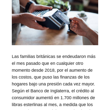
Las familias británicas se endeudaron más
el mes pasado que en cualquier otro
momento desde 2018, por el aumento de
los costos, que puso las finanzas de los
hogares bajo una presión cada vez mayor.
Según el Banco de Inglaterra, el crédito al
consumidor aumentó en 1.700 millones de
libras esterlinas al mes, a medida que los