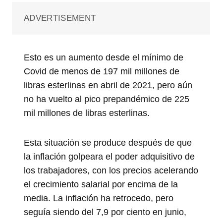
ADVERTISEMENT
Esto es un aumento desde el mínimo de
Covid de menos de 197 mil millones de
libras esterlinas en abril de 2021, pero aún
no ha vuelto al pico prepandémico de 225
mil millones de libras esterlinas.
Esta situación se produce después de que
la inflación golpeara el poder adquisitivo de
los trabajadores, con los precios acelerando
el crecimiento salarial por encima de la
media. La inflación ha retrocedo, pero
seguía siendo del 7,9 por ciento en junio,