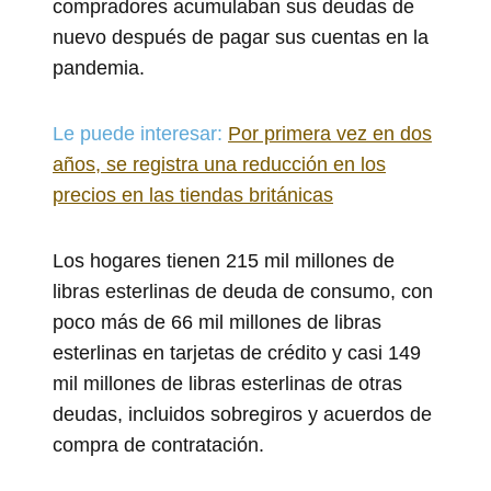
compradores acumulaban sus deudas de
nuevo después de pagar sus cuentas en la
pandemia.
Le puede interesar:
Por primera vez en dos
años, se registra una reducción en los
precios en las tiendas británicas
Los hogares tienen 215 mil millones de
libras esterlinas de deuda de consumo, con
poco más de 66 mil millones de libras
esterlinas en tarjetas de crédito y casi 149
mil millones de libras esterlinas de otras
deudas, incluidos sobregiros y acuerdos de
compra de contratación.