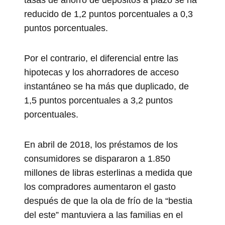
reducido de 1,2 puntos porcentuales a 0,3
puntos porcentuales.
Por el contrario, el diferencial entre las
hipotecas y los ahorradores de acceso
instantáneo se ha más que duplicado, de
1,5 puntos porcentuales a 3,2 puntos
porcentuales.
En abril de 2018, los préstamos de los
consumidores se dispararon a 1.850
millones de libras esterlinas a medida que
los compradores aumentaron el gasto
después de que la ola de frío de la “bestia
del este” mantuviera a las familias en el