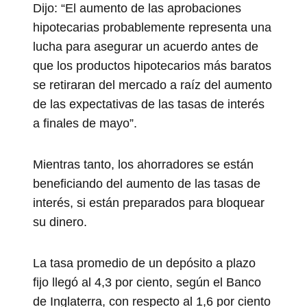
Dijo: “El aumento de las aprobaciones
hipotecarias probablemente representa una
lucha para asegurar un acuerdo antes de
que los productos hipotecarios más baratos
se retiraran del mercado a raíz del aumento
de las expectativas de las tasas de interés
a finales de mayo”.
Mientras tanto, los ahorradores se están
beneficiando del aumento de las tasas de
interés, si están preparados para bloquear
su dinero.
La tasa promedio de un depósito a plazo
fijo llegó al 4,3 por ciento, según el Banco
de Inglaterra, con respecto al 1,6 por ciento