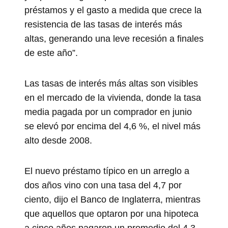
préstamos y el gasto a medida que crece la
resistencia de las tasas de interés más
altas, generando una leve recesión a finales
de este año”.
Las tasas de interés más altas son visibles
en el mercado de la vivienda, donde la tasa
media pagada por un comprador en junio
se elevó por encima del 4,6 %, el nivel más
alto desde 2008.
El nuevo préstamo típico en un arreglo a
dos años vino con una tasa del 4,7 por
ciento, dijo el Banco de Inglaterra, mientras
que aquellos que optaron por una hipoteca
a cinco años pagaron un promedio del 4,3