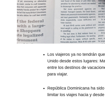
Los viajeros ya no tendrán qu
Unido desde estos lugares: Mal
entre los destinos de vacacion
para viajar.
República Dominicana ha sido a
limitar los viajes hacia y desd