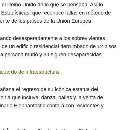
el Reino Unido de lo que se pensaba. Así lo
 Estadísticas, que reconoce fallas en método de
iente de los países de la Unión Europea
cando desesperadamente a los sobrevivientes
 de un edificio residencial derrumbado de 12 pisos
na persona murió y 99 siguen desaparecidas.
cuerdo de infraestructura
añana el regreso de su icónica estatua del
nia que incluye, danza, bailes y la venta de
nado Elephantastic contará con residentes y