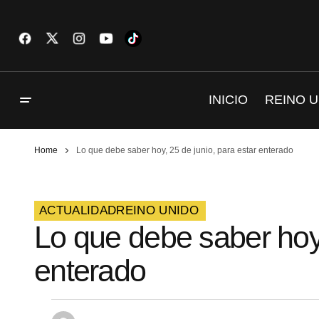
INICIO
REINO U
Home
Lo que debe saber hoy, 25 de junio, para estar enterado
ACTUALIDAD
REINO UNIDO
Lo que debe saber hoy,
enterado