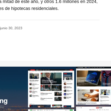
 mitad de este año, y otros 1.6 millones en 2024,
es de hipotecas residenciales.
junio 30, 2023
no será publicada.
Los campos obligatorios están