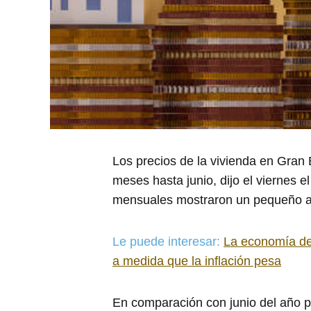
Los precios de la vivienda en Gran
meses hasta junio, dijo el viernes 
mensuales mostraron un pequeño 
Le puede interesar:
La economía de
a medida que la inflación pesa
En comparación con junio del año p