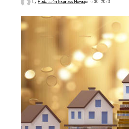
by
Redacción Express News
junio 30, 2023