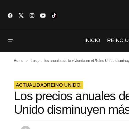
INICIO
REINO U
Home
Los precios anuales de la vivienda en el Reino Unido dismin
ACTUALIDAD
REINO UNIDO
Los precios anuales de
Unido disminuyen más