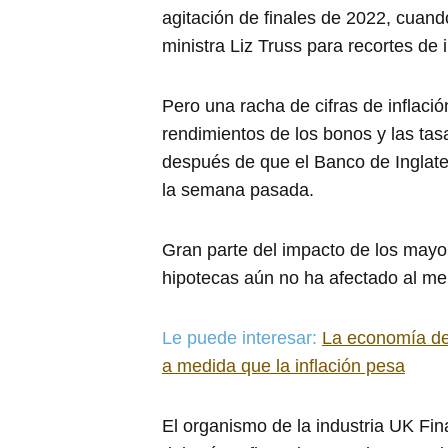
agitación de finales de 2022, cuand
ministra Liz Truss para recortes de
Pero una racha de cifras de inflaci
rendimientos de los bonos y las tas
después de que el Banco de Inglate
la semana pasada.
Gran parte del impacto de los mayo
hipotecas aún no ha afectado al me
Le puede interesar:
La economía de
a medida que la inflación pesa
El organismo de la industria UK Fin