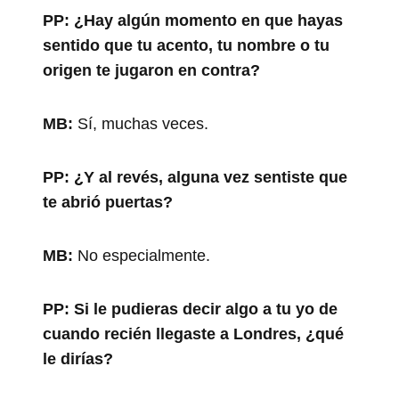
PP:
¿Hay algún momento en que hayas
sentido que tu acento, tu nombre o tu
origen te jugaron en contra?
MB:
Sí, muchas veces.
PP:
¿Y al revés, alguna vez sentiste que
te abrió puertas?
MB:
No especialmente.
PP:
Si le pudieras decir algo a tu yo de
cuando recién llegaste a Londres, ¿qué
le dirías?