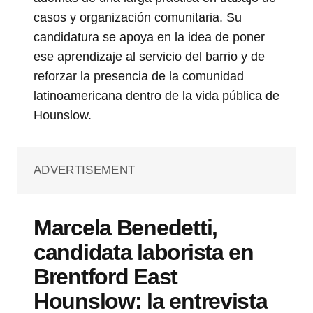
casos y organización comunitaria. Su
candidatura se apoya en la idea de poner
ese aprendizaje al servicio del barrio y de
reforzar la presencia de la comunidad
latinoamericana dentro de la vida pública de
Hounslow.
ADVERTISEMENT
Marcela Benedetti,
candidata laborista en
Brentford East
Hounslow: la entrevista