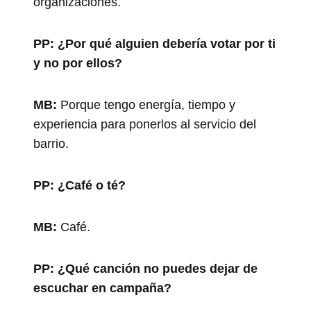
organizaciones.
PP:
¿Por qué alguien debería votar por ti
y no por ellos?
MB:
Porque tengo energía, tiempo y
experiencia para ponerlos al servicio del
barrio.
PP:
¿Café o té?
MB:
Café.
PP:
¿Qué canción no puedes dejar de
escuchar en campaña?