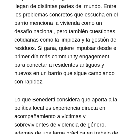
llegan de distintas partes del mundo. Entre
los problemas concretos que escucha en el
barrio menciona la vivienda como un
desafío nacional, pero también cuestiones
cotidianas como la limpieza y la gestión de
residuos. Si gana, quiere impulsar desde el
primer día más community engagement
para conectar a residentes antiguos y
nuevos en un barrio que sigue cambiando
con rapidez.
Lo que Benedetti considera que aporta a la
política local es experiencia directa en
acompañamiento a víctimas y
sobrevivientes de violencia de género,
además de una larga práctica en trabajo de