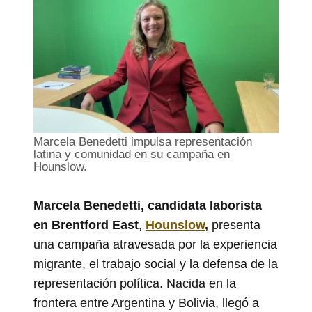
Marcela Benedetti impulsa representación
latina y comunidad en su campaña en
Hounslow.
Marcela Benedetti, candidata laborista
en Brentford East
,
Hounslow
,
presenta
una campaña atravesada por la experiencia
migrante, el trabajo social y la defensa de la
representación política. Nacida en la
frontera entre Argentina y Bolivia, llegó a