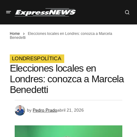
Home
Elecciones locales en Londres: conozca a Marcela
Benedetti
LONDRES
POLÍTICA
Elecciones locales en
Londres: conozca a Marcela
Benedetti
by
Pedro Prado
abril 21, 2026