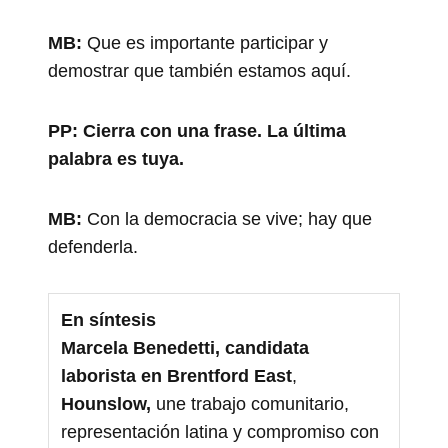
MB:
Que es importante participar y
demostrar que también estamos aquí.
PP:
Cierra con una frase. La última
palabra es tuya.
MB:
Con la democracia se vive; hay que
defenderla.
En síntesis
Marcela Benedetti, candidata
laborista en Brentford East
,
Hounslow,
une trabajo comunitario,
representación latina y compromiso con