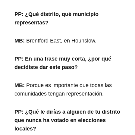
PP:
¿Qué distrito, qué municipio
representas?
MB:
Brentford East, en Hounslow.
PP:
En una frase muy corta, ¿por qué
decidiste dar este paso?
MB:
Porque es importante que todas las
comunidades tengan representación.
PP:
¿Qué le dirías a alguien de tu distrito
que nunca ha votado en elecciones
locales?