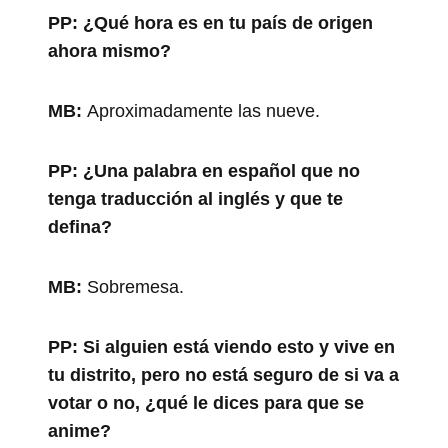
PP:
¿Qué hora es en tu país de origen
ahora mismo?
MB:
Aproximadamente las nueve.
PP:
¿Una palabra en español que no
tenga traducción al inglés y que te
defina?
MB:
Sobremesa.
PP:
Si alguien está viendo esto y vive en
tu distrito, pero no está seguro de si va a
votar o no, ¿qué le dices para que se
anime?