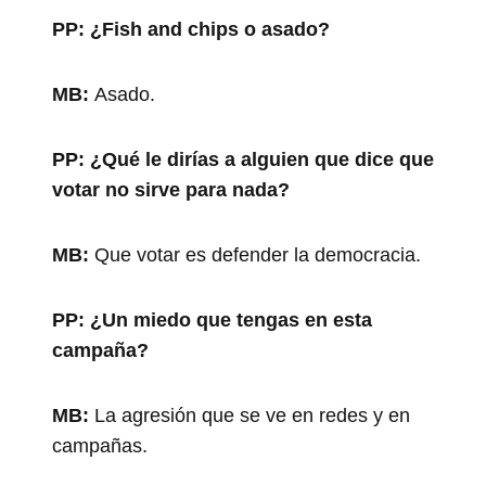
PP:
¿Fish and chips o asado?
MB:
Asado.
PP:
¿Qué le dirías a alguien que dice que
votar no sirve para nada?
MB:
Que votar es defender la democracia.
PP:
¿Un miedo que tengas en esta
campaña?
MB:
La agresión que se ve en redes y en
campañas.