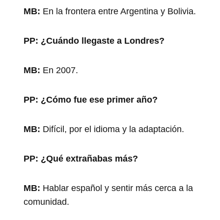
MB:
En la frontera entre Argentina y Bolivia.
PP:
¿Cuándo llegaste a Londres?
MB:
En 2007.
PP:
¿Cómo fue ese primer año?
MB:
Difícil, por el idioma y la adaptación.
PP:
¿Qué extrañabas más?
MB:
Hablar español y sentir más cerca a la
comunidad.