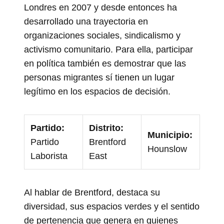
Londres en 2007 y desde entonces ha
desarrollado una trayectoria en
organizaciones sociales, sindicalismo y
activismo comunitario. Para ella, participar
en política también es demostrar que las
personas migrantes sí tienen un lugar
legítimo en los espacios de decisión.
Partido:
Distrito:
Municipio:
Partido
Brentford
Hounslow
Laborista
East
Al hablar de Brentford, destaca su
diversidad, sus espacios verdes y el sentido
de pertenencia que genera en quienes