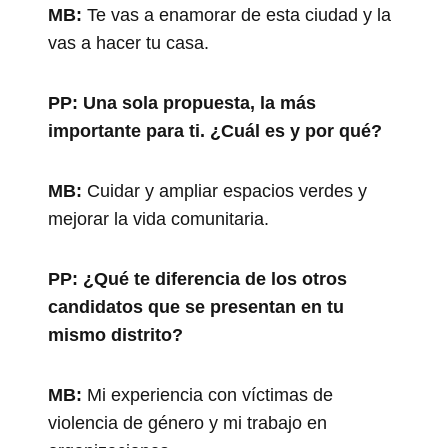
MB:
Te vas a enamorar de esta ciudad y la
vas a hacer tu casa.
PP:
Una sola propuesta, la más
importante para ti. ¿Cuál es y por qué?
MB:
Cuidar y ampliar espacios verdes y
mejorar la vida comunitaria.
PP:
¿Qué te diferencia de los otros
candidatos que se presentan en tu
mismo distrito?
MB:
Mi experiencia con víctimas de
violencia de género y mi trabajo en