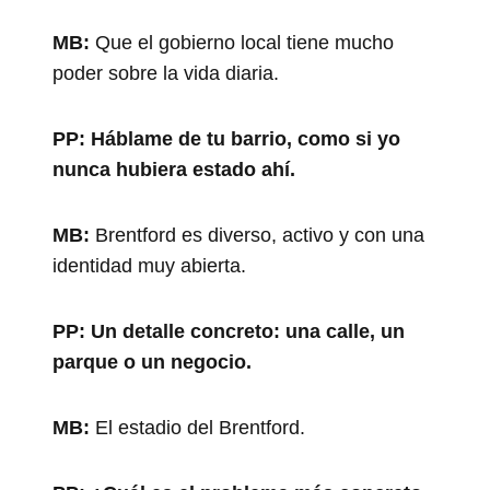
MB:
Que el gobierno local tiene mucho
poder sobre la vida diaria.
PP:
Háblame de tu barrio, como si yo
nunca hubiera estado ahí.
MB:
Brentford es diverso, activo y con una
identidad muy abierta.
PP:
Un detalle concreto: una calle, un
parque o un negocio.
MB:
El estadio del Brentford.