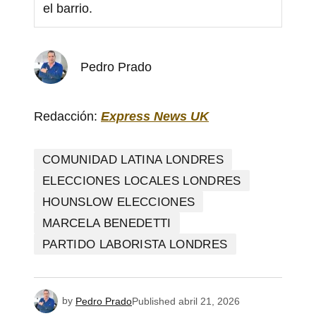
el barrio.
Pedro Prado
Redacción:
Express News UK
COMUNIDAD LATINA LONDRES
ELECCIONES LOCALES LONDRES
HOUNSLOW ELECCIONES
MARCELA BENEDETTI
PARTIDO LABORISTA LONDRES
by
Pedro Prado
Published
abril 21, 2026