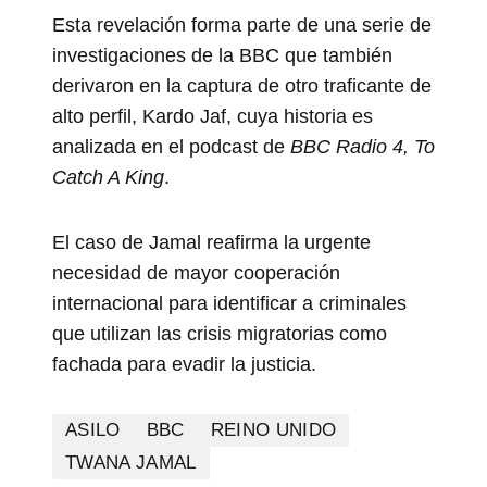
Esta revelación forma parte de una serie de
investigaciones de la BBC que también
derivaron en la captura de otro traficante de
alto perfil, Kardo Jaf, cuya historia es
analizada en el podcast de
BBC Radio 4, To
Catch A King
.
El caso de Jamal reafirma la urgente
necesidad de mayor cooperación
internacional para identificar a criminales
que utilizan las crisis migratorias como
fachada para evadir la justicia.
ASILO
BBC
REINO UNIDO
TWANA JAMAL