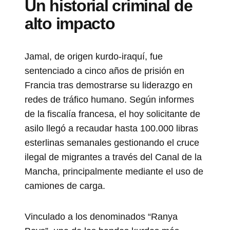
Un historial criminal de
alto impacto
Jamal, de origen kurdo-iraquí, fue
sentenciado a cinco años de prisión en
Francia tras demostrarse su liderazgo en
redes de tráfico humano. Según informes
de la fiscalía francesa, el hoy solicitante de
asilo llegó a recaudar hasta 100.000 libras
esterlinas semanales gestionando el cruce
ilegal de migrantes a través del Canal de la
Mancha, principalmente mediante el uso de
camiones de carga.
Vinculado a los denominados “Ranya