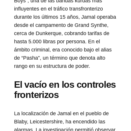
Boys”, una de las bandas kurdas más
influyentes en el tráfico transfronterizo
durante los últimos 15 años, Jamal operaba
desde el campamento de Grand Synthe,
cerca de Dunkerque, cobrando tarifas de
hasta 5.000 libras por persona. En el
ámbito criminal, era conocido bajo el alias
de “Pasha”, un término que denota alto
rango en su estructura de poder.
El vacío en los controles
fronterizos
La localización de Jamal en el pueblo de
Blaby, Leicestershire, ha encendido las
alarmas. La investigación permitió observar