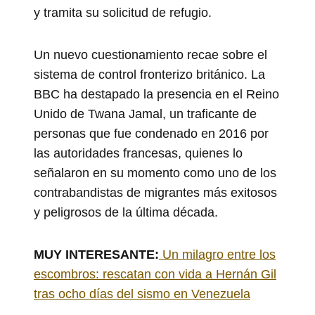
y tramita su solicitud de refugio.
Un nuevo cuestionamiento recae sobre el
sistema de control fronterizo británico. La
BBC ha destapado la presencia en el Reino
Unido de Twana Jamal, un traficante de
personas que fue condenado en 2016 por
las autoridades francesas, quienes lo
señalaron en su momento como uno de los
contrabandistas de migrantes más exitosos
y peligrosos de la última década.
MUY INTERESANTE:
Un milagro entre los
escombros: rescatan con vida a Hernán Gil
tras ocho días del sismo en Venezuela