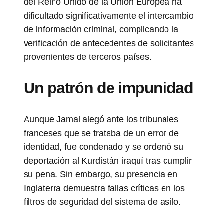
del Reino Unido de la Unión Europea ha
dificultado significativamente el intercambio
de información criminal, complicando la
verificación de antecedentes de solicitantes
provenientes de terceros países.
Un patrón de impunidad
Aunque Jamal alegó ante los tribunales
franceses que se trataba de un error de
identidad, fue condenado y se ordenó su
deportación al Kurdistán iraquí tras cumplir
su pena. Sin embargo, su presencia en
Inglaterra demuestra fallas críticas en los
filtros de seguridad del sistema de asilo.