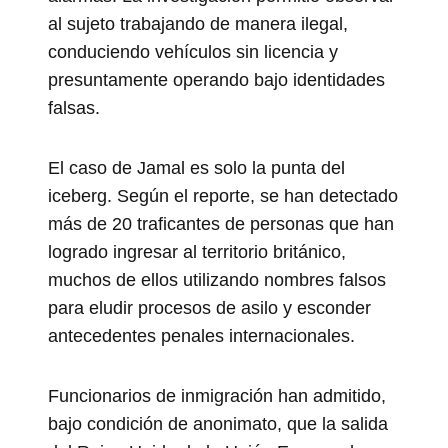
al sujeto trabajando de manera ilegal,
conduciendo vehículos sin licencia y
presuntamente operando bajo identidades
falsas.
El caso de Jamal es solo la punta del
iceberg. Según el reporte, se han detectado
más de 20 traficantes de personas que han
logrado ingresar al territorio británico,
muchos de ellos utilizando nombres falsos
para eludir procesos de asilo y esconder
antecedentes penales internacionales.
Funcionarios de inmigración han admitido,
bajo condición de anonimato, que la salida