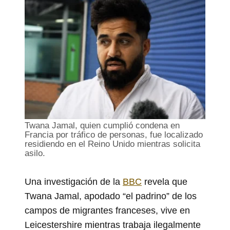
Twana Jamal, quien cumplió condena en
Francia por tráfico de personas, fue localizado
residiendo en el Reino Unido mientras solicita
asilo.
Una investigación de la
BBC
revela que
Twana Jamal, apodado “el padrino” de los
campos de migrantes franceses, vive en
Leicestershire mientras trabaja ilegalmente