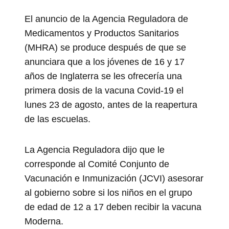
El anuncio de la Agencia Reguladora de
Medicamentos y Productos Sanitarios
(MHRA) se produce después de que se
anunciara que a los jóvenes de 16 y 17
años de Inglaterra se les ofrecería una
primera dosis de la vacuna Covid-19 el
lunes 23 de agosto, antes de la reapertura
de las escuelas.
La Agencia Reguladora dijo que le
corresponde al Comité Conjunto de
Vacunación e Inmunización (JCVI) asesorar
al gobierno sobre si los niños en el grupo
de edad de 12 a 17 deben recibir la vacuna
Moderna.