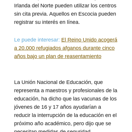
Irlanda del Norte pueden utilizar los centros
sin cita previa. Aquellos en Escocia pueden
registrar su interés en línea.
Le puede interesar:
El Reino Unido acogerá
a 20.000 refugiados afganos durante cinco
años bajo un plan de reasentamiento
La Unión Nacional de Educación, que
representa a maestros y profesionales de la
educación, ha dicho que las vacunas de los
jóvenes de 16 y 17 años ayudarían a
reducir la interrupción de la educación en el
próximo año académico, pero dijo que se
necesitan medidas de seguridad