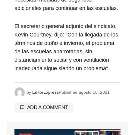
adicionales para continuar en las escuelas.
El secretario general adjunto del sindicato,
Kevin Courtney, dijo: “Con la llegada de los
términos de otoño e invierno, el problema
de las escuelas abarrotadas, sin
distanciamiento social y con ventilación
inadecuada sigue siendo un problema”.
by
EditorExpress
Published
agosto 18, 2021
ADD A COMMENT
Tu dirección de correo electrónico no será