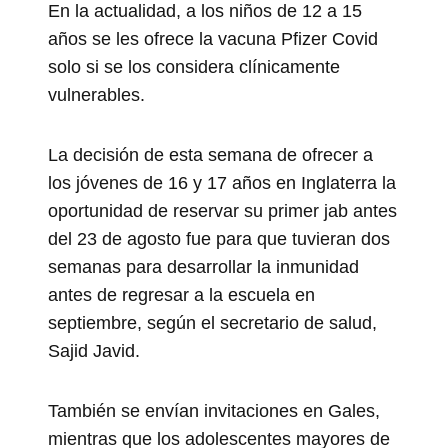
En la actualidad, a los niños de 12 a 15
años se les ofrece la vacuna Pfizer Covid
solo si se los considera clínicamente
vulnerables.
La decisión de esta semana de ofrecer a
los jóvenes de 16 y 17 años en Inglaterra la
oportunidad de reservar su primer jab antes
del 23 de agosto fue para que tuvieran dos
semanas para desarrollar la inmunidad
antes de regresar a la escuela en
septiembre, según el secretario de salud,
Sajid Javid.
También se envían invitaciones en Gales,
mientras que los adolescentes mayores de