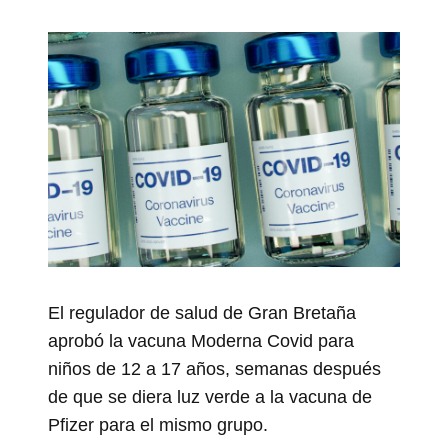
El regulador de salud de Gran Bretaña
aprobó la vacuna Moderna Covid para
niños de 12 a 17 años, semanas después
de que se diera luz verde a la vacuna de
Pfizer para el mismo grupo.