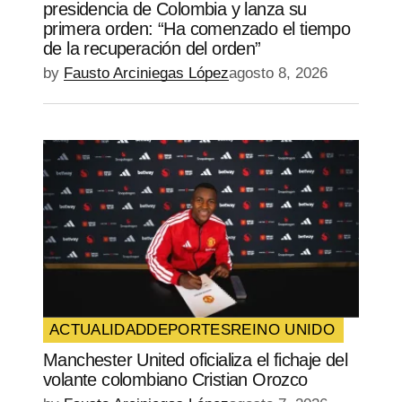
presidencia de Colombia y lanza su
primera orden: “Ha comenzado el tiempo
de la recuperación del orden”
by
Fausto Arciniegas López
agosto 8, 2026
ACTUALIDAD
DEPORTES
REINO UNIDO
Manchester United oficializa el fichaje del
volante colombiano Cristian Orozco