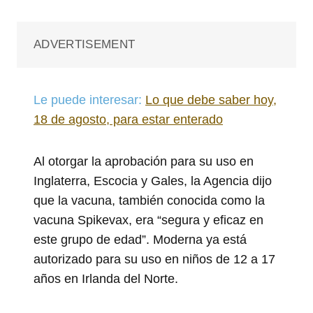
ADVERTISEMENT
Le puede interesar:
Lo que debe saber hoy,
18 de agosto, para estar enterado
Al otorgar la aprobación para su uso en
Inglaterra, Escocia y Gales, la Agencia dijo
que la vacuna, también conocida como la
vacuna Spikevax, era “segura y eficaz en
este grupo de edad”. Moderna ya está
autorizado para su uso en niños de 12 a 17
años en Irlanda del Norte.