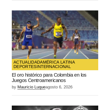
ACTUALIDAD
AMÉRICA LATINA
DEPORTES
INTERNACIONAL
El oro histórico para Colombia en los
Juegos Centroamericanos
by
Mauricio Luque
agosto 6, 2026